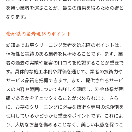
を持つ業者を選ぶことが、最良の結果を得るための鍵と
なります。
愛知県の業者選びのポイント
愛知県でお墓クリーニング業者を選ぶ際のポイントは、
信頼性と実績のある業者を見極めることです。まず、業
者の過去の実績や顧客の口コミを確認することが重要で
す。具体的な施工事例や評価を通じて、業者の技術力や
サービス品質を把握できます。また、提供されるサービ
スの内容や範囲についても詳しく確認し、料金体系が明
確であるかをチェックすることが求められます。さら
に、お墓のクリーニングに必要な技術や専用の洗浄剤を
使用しているかどうかも重要なポイントです。これによ
り、大切なお墓を傷めることなく、美しい状態を保つこ