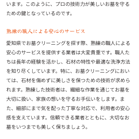
います。このように、プロの技術力が美しいお墓を守る
ための鍵となっているのです。
熟練の職人による安心のサービス
愛知県でお墓クリーニングを探す際、熟練の職人による
安心のサービスを提供する業者は大変貴重です。職人た
ちは長年の経験を活かし、石材の特性や最適な洗浄方法
を知り尽くしています。特に、お墓クリーニングにおい
ては、石材を傷めずに美しさを保つための技術が求めら
れます。熟練した技術者は、繊細な作業を通じてお墓を
大切に扱い、家族の想いを守るお手伝いをします。ま
た、細部にまで気を配った丁寧な対応で、利用者の安心
感を支えています。信頼できる業者とともに、大切なお
墓をいつまでも美しく保ちましょう。