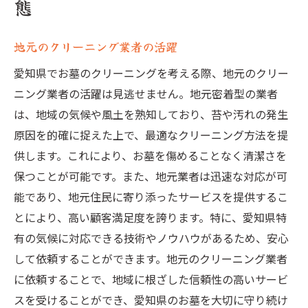
態
地元のクリーニング業者の活躍
愛知県でお墓のクリーニングを考える際、地元のクリー
ニング業者の活躍は見逃せません。地元密着型の業者
は、地域の気候や風土を熟知しており、苔や汚れの発生
原因を的確に捉えた上で、最適なクリーニング方法を提
供します。これにより、お墓を傷めることなく清潔さを
保つことが可能です。また、地元業者は迅速な対応が可
能であり、地元住民に寄り添ったサービスを提供するこ
とにより、高い顧客満足度を誇ります。特に、愛知県特
有の気候に対応できる技術やノウハウがあるため、安心
して依頼することができます。地元のクリーニング業者
に依頼することで、地域に根ざした信頼性の高いサービ
スを受けることができ、愛知県のお墓を大切に守り続け