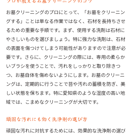
プロが教えるお墓クリーニングのコツ
お墓クリーニングのプロにとって、「お墓をクリーニン
グする」ことは単なる作業ではなく、石材を長持ちさせ
るための重要な手順です。まず、使用する洗剤は石材に
やさしいものを選びましょう。特に強力な洗剤は、石材
の表面を傷つけてしまう可能性がありますので注意が必
要です。さらに、クリーニングの際には、専用の柔らか
いブラシを使うことで、汚れをしっかりと取り除きつ
つ、お墓自体を傷めないようにします。お墓のクリーニ
ングは、定期的に行うことで苔や汚れの蓄積を防ぎ、美
しい状態を保ちます。特に愛知県のような湿度の高い地
域では、こまめなクリーニングが大切です。
頑固な汚れにも効く洗浄剤の選び方
頑固な汚れに対抗するためには、効果的な洗浄剤の選び