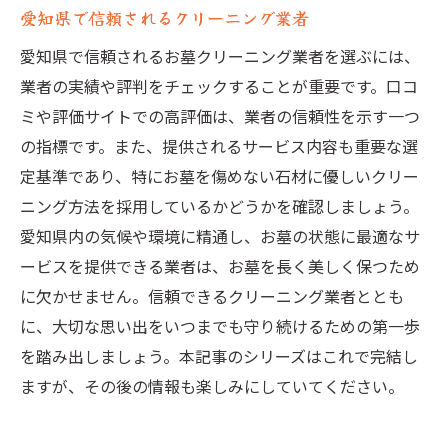
愛知県で信頼されるクリーニング業者
愛知県で信頼されるお墓クリーニング業者を選ぶには、
業者の実績や評判をチェックすることが重要です。口コ
ミや評価サイトでの高評価は、業者の信頼性を示す一つ
の指標です。また、提供されるサービス内容も重要な選
定基準であり、特にお墓を傷めない石材に優しいクリー
ニング方法を採用しているかどうかを確認しましょう。
愛知県内の気候や環境に精通し、お墓の状態に最適なサ
ービスを提供できる業者は、お墓を長く美しく保つため
に欠かせません。信頼できるクリーニング業者ととも
に、大切な思い出をいつまでも守り続けるための第一歩
を踏み出しましょう。本記事のシリーズはこれで完結し
ますが、その後の情報も楽しみにしていてください。