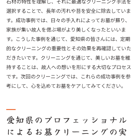
石材の特性を理解し、それに最適なクリーニング手法を
選択することで、長年の汚れや苔を安全に除去していま
す。成功事例では、日々の手入れによってお墓が蘇り、
家族が集い故人を偲ぶ場がより美しくなったといいま
す。こうした事例を通じて、愛知県の皆さんには、定期
的なクリーニングの重要性とその効果を再確認していた
だきたいです。クリーニングを通じて、美しいお墓を維
持することは、故人への想いを形にする大切なプロセス
です。次回のクリーニングでは、これらの成功事例を参
考にして、心を込めてお墓をケアしてみてください。
愛知県のプロフェッショナル
によるお墓クリーニングの実