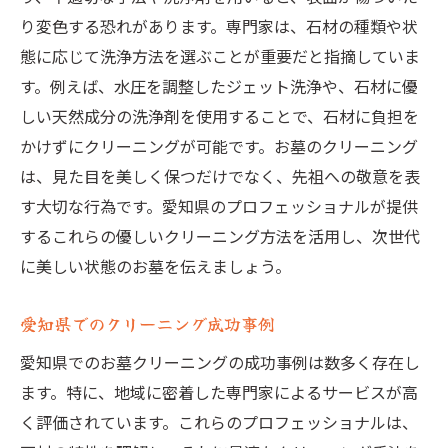
り変色する恐れがあります。専門家は、石材の種類や状
態に応じて洗浄方法を選ぶことが重要だと指摘していま
す。例えば、水圧を調整したジェット洗浄や、石材に優
しい天然成分の洗浄剤を使用することで、石材に負担を
かけずにクリーニングが可能です。お墓のクリーニング
は、見た目を美しく保つだけでなく、先祖への敬意を表
す大切な行為です。愛知県のプロフェッショナルが提供
するこれらの優しいクリーニング方法を活用し、次世代
に美しい状態のお墓を伝えましょう。
愛知県でのクリーニング成功事例
愛知県でのお墓クリーニングの成功事例は数多く存在し
ます。特に、地域に密着した専門家によるサービスが高
く評価されています。これらのプロフェッショナルは、