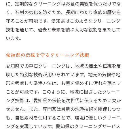
に、定期的なクリーニングはお墓の美観を保つだけでな
く、石材の劣化を防ぐため、長期にわたり家族の歴史を
守ることが可能です。愛知県はこのようなクリーニング
技術を通じて、過去と未来を結ぶ大切な役割を果たして
います。
愛知県の伝統を守るクリーニング技術
愛知県での墓石クリーニングは、地域の風土や伝統を反
映した特別な技術が用いられています。地元の気候や地
形を考慮した洗浄方法は、お墓を傷めずに汚れを落とす
ことが可能です。このように、地域に根ざしたクリーニ
ング技術は、愛知県の伝統を次世代に伝えるために欠か
せません。また、専門家は最新の洗浄技術を駆使しつつ
も、自然素材を使用することで、環境に優しいクリーニ
ングを実現しています。愛知県のクリーニングサービス