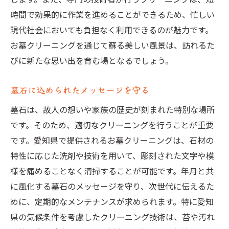
時間で効果的に作業を進めることができるため、忙しい
現代社会においても負担なく利用できるのが魅力です。
お墓クリーニングを通じて蘇る美しい風景は、訪れるた
びに新たな思い出を育む場となるでしょう。
墓石に込められたメッセージを守る
墓石は、故人の想いや家族の歴史が刻まれた特別な場所
です。そのため、適切なクリーニングを行うことが重要
です。愛知県で提供されるお墓クリーニングは、石材の
特性に応じた洗剤や技術を用いて、彫刻された文字や模
様を痛めることなく清掃することが可能です。年月と共
に風化する墓石のメッセージを守り、次世代に伝えるた
めに、定期的なメンテナンスが求められます。特に愛知
県の気候条件を考慮したクリーニング技術は、苔や汚れ