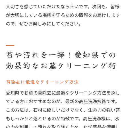
大切さを感じていただけたなら幸いです。次回も、皆様
が大切にしている場所を守るための情報をお届けします
ので、ぜひお楽しみにしてください。
苔や汚れを一掃！愛知県での
効果的なお墓クリーニング術
苔除去に最適なクリーニング方法
愛知県でお墓の苔除去に最適なクリーニング方法を探し
ている方におすすめなのが、最新の高圧洗浄技術です。
この方法は、石材に優しいだけでなく、生命力の強い苔
もしっかりと落とせるのが特徴です。高圧洗浄機は、水
の力を利用して汚れを取り除くため、化学薬品を使用し