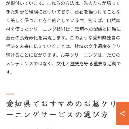
が根付いています。これらの方法は、先人たちが培って
きた知恵と経験に基づいており、墓石を傷つけることな
く美しく保つことを目的としています。例えば、自然素
材を使ったクリーニング技術は、環境への配慮と同時に
墓石の長寿命化を実現します。このような愛知県独自の
手法を未来に伝えていくことは、地域の文化遺産を守り
続けることに繋がります。お墓クリーニングは、ただの
メンテナンスではなく、文化と歴史を守る重要な活動で
す。
愛知県でおすすめのお墓クリ
ーニングサービスの選び方