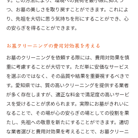
す。この方法により、環境への負荷を最小限に抑えつ
つ、お墓の美しさを取り戻すことができます。これによ
り、先祖を大切に思う気持ちを形にすることができ、心
の安らぎを得ることができます。
お墓クリーニングの費用対効果を考える
お墓のクリーニングを依頼する際には、費用対効果を慎
重に考慮することが大切です。ただ単に安価なサービス
を選ぶのではなく、その品質や結果を重要視するべきで
す。愛知県では、質の高いクリーニングを提供する業者
が多く存在しますが、適正な料金で満足度の高いサービ
スを受けることが求められます。実際にお墓がきれいに
なることで、その場が心の安らぎの場としての役割を果
たし、先祖への敬意を新たにすることができます。適切
な業者選びと費用対効果を考えることで、お墓クリーニ