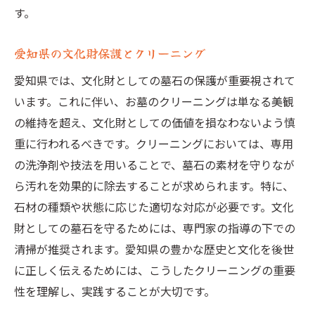
す。
愛知県の文化財保護とクリーニング
愛知県では、文化財としての墓石の保護が重要視されて
います。これに伴い、お墓のクリーニングは単なる美観
の維持を超え、文化財としての価値を損なわないよう慎
重に行われるべきです。クリーニングにおいては、専用
の洗浄剤や技法を用いることで、墓石の素材を守りなが
ら汚れを効果的に除去することが求められます。特に、
石材の種類や状態に応じた適切な対応が必要です。文化
財としての墓石を守るためには、専門家の指導の下での
清掃が推奨されます。愛知県の豊かな歴史と文化を後世
に正しく伝えるためには、こうしたクリーニングの重要
性を理解し、実践することが大切です。