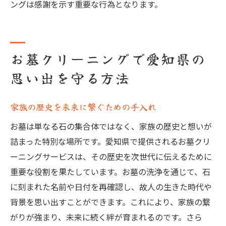
ングは感謝を示す重要な行為となります。
お墓クリーニングで愛知県の
思い出を守る方法
家族の歴史を未来に繋ぐための手入れ
お墓は単なる石の集合体ではなく、家族の歴史と想いが
詰まった特別な場所です。愛知県で提供されるお墓クリ
ーニングサービスは、その歴史を次世代に伝えるために
重要な役割を果たしています。お墓の洗浄を通じて、石
に刻まれた名前や日付を再確認し、故人の生きた時代や
背景を思い出すことができます。これにより、家族の繋
がりが強まり、未来に続く絆が育まれるのです。さら