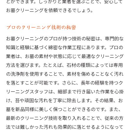
とができます。しっかりと業者を選ぶことで、安心して
お墓クリーニングを依頼できるでしょう。
プロのクリーニング技術の秘密
お墓クリーニングのプロが持つ技術の秘密は、専門的な
知識と経験に基づく綿密な作業工程にあります。プロの
業者は、お墓の素材や状態に応じて最適なクリーニング
方法を選びます。たとえば、石材の種類によっては専用
の洗浄剤を使用することで、素材を傷めることなく汚れ
を落とすことが可能です。さらに、長年の経験を持つク
リーニングスタッフは、細部まで行き届いた作業を心掛
け、苔や頑固な汚れを丁寧に除去します。その結果、お
墓を新品同様に美しく保つことができるのです。また、
最新のクリーニング技術を取り入れることで、従来の方
法では難しかった汚れも効果的に落とせるようになって