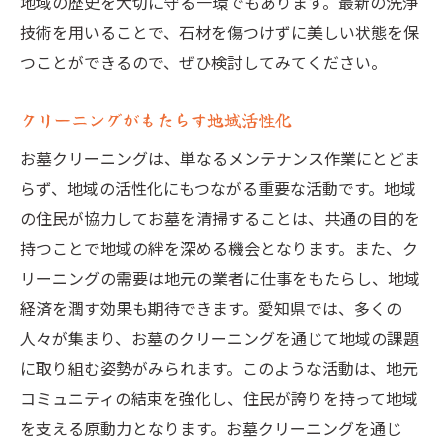
地域の歴史を大切に守る一環でもあります。最新の洗浄
技術を用いることで、石材を傷つけずに美しい状態を保
つことができるので、ぜひ検討してみてください。
クリーニングがもたらす地域活性化
お墓クリーニングは、単なるメンテナンス作業にとどま
らず、地域の活性化にもつながる重要な活動です。地域
の住民が協力してお墓を清掃することは、共通の目的を
持つことで地域の絆を深める機会となります。また、ク
リーニングの需要は地元の業者に仕事をもたらし、地域
経済を潤す効果も期待できます。愛知県では、多くの
人々が集まり、お墓のクリーニングを通じて地域の課題
に取り組む姿勢がみられます。このような活動は、地元
コミュニティの結束を強化し、住民が誇りを持って地域
を支える原動力となります。お墓クリーニングを通じ