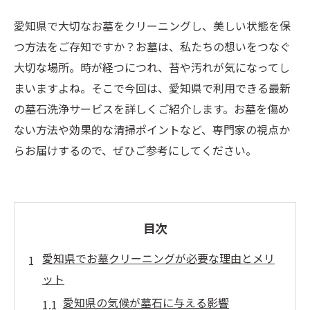
愛知県で大切なお墓をクリーニングし、美しい状態を保
つ方法をご存知ですか？お墓は、私たちの想いをつなぐ
大切な場所。時が経つにつれ、苔や汚れが気になってし
まいますよね。そこで今回は、愛知県で利用できる最新
の墓石洗浄サービスを詳しくご紹介します。お墓を傷め
ない方法や効果的な清掃ポイントなど、専門家の視点か
らお届けするので、ぜひご参考にしてください。
目次
愛知県でお墓クリーニングが必要な理由とメリ
ット
愛知県の気候が墓石に与える影響