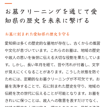
お墓クリーニングを通じて愛
知県の歴史を未来に繋げる
お墓に刻まれた愛知県の歴史を守る
愛知県は多くの歴史的な墓地が存在し、古くからの風習
や文化が息づいています。これらのお墓は、地域の歴史
や故人の思いを後世に伝える大切な役割を果たしていま
す。しかし、長い年月を経て、苔や汚れが付着し、文字
が見えにくくなることがあります。こうした状態を防ぐ
ためには、定期的なお墓クリーニングが不可欠です。お
墓を洗浄することで、石に刻まれた歴史を守り、地域の
伝統を次の世代に伝えることが可能となります。お墓を
きれいに保つことは、故人への敬意を表すだけでなく、