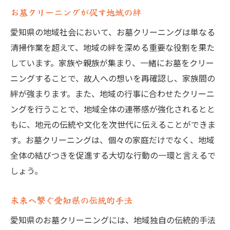
お墓クリーニングが促す地域の絆
愛知県の地域社会において、お墓クリーニングは単なる
清掃作業を超えて、地域の絆を深める重要な役割を果た
しています。家族や親族が集まり、一緒にお墓をクリー
ニングすることで、故人への想いを再確認し、家族間の
絆が強まります。また、地域の行事に合わせたクリーニ
ングを行うことで、地域全体の連帯感が強化されるとと
もに、地元の伝統や文化を次世代に伝えることができま
す。お墓クリーニングは、個々の家庭だけでなく、地域
全体の結びつきを促進する大切な行動の一環と言えるで
しょう。
未来へ繋ぐ愛知県の伝統的手法
愛知県のお墓クリーニングには、地域独自の伝統的手法