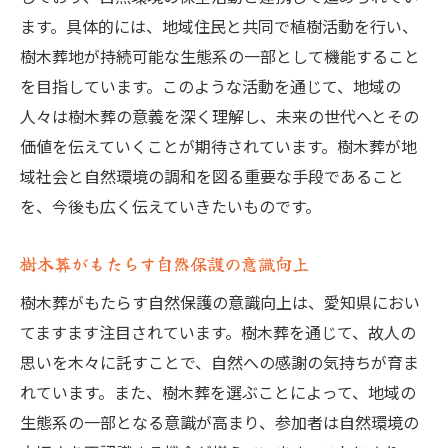
ます。具体的には、地域住民と共同で植樹活動を行い、
樹木葬地が持続可能な生態系の一部として機能すること
を目指しています。このような活動を通じて、地域の
人々は樹木葬の意義を深く理解し、未来の世代へとその
価値を伝えていくことが期待されています。樹木葬が地
域社会と自然環境の調和を図る重要な手段であること
を、今後も広く伝えていきたいものです。
樹木葬がもたらす自然保護の意識向上
樹木葬がもたらす自然保護の意識向上は、愛知県におい
てますます注目されています。樹木葬を通じて、故人の
思いを木々に託すことで、自然への感謝の気持ちが育ま
れています。また、樹木葬を選ぶことによって、地域の
生態系の一部となる意識が高まり、参加者は自然環境の