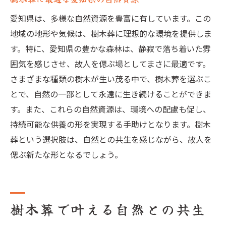
愛知県は、多様な自然資源を豊富に有しています。この
地域の地形や気候は、樹木葬に理想的な環境を提供しま
す。特に、愛知県の豊かな森林は、静寂で落ち着いた雰
囲気を感じさせ、故人を偲ぶ場としてまさに最適です。
さまざまな種類の樹木が生い茂る中で、樹木葬を選ぶこ
とで、自然の一部として永遠に生き続けることができま
す。また、これらの自然資源は、環境への配慮も促し、
持続可能な供養の形を実現する手助けとなります。樹木
葬という選択肢は、自然との共生を感じながら、故人を
偲ぶ新たな形となるでしょう。
樹木葬で叶える自然との共生