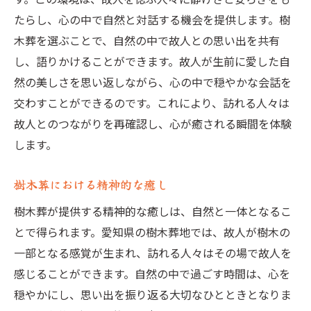
たらし、心の中で自然と対話する機会を提供します。樹
木葬を選ぶことで、自然の中で故人との思い出を共有
し、語りかけることができます。故人が生前に愛した自
然の美しさを思い返しながら、心の中で穏やかな会話を
交わすことができるのです。これにより、訪れる人々は
故人とのつながりを再確認し、心が癒される瞬間を体験
します。
樹木葬における精神的な癒し
樹木葬が提供する精神的な癒しは、自然と一体となるこ
とで得られます。愛知県の樹木葬地では、故人が樹木の
一部となる感覚が生まれ、訪れる人々はその場で故人を
感じることができます。自然の中で過ごす時間は、心を
穏やかにし、思い出を振り返る大切なひとときとなりま