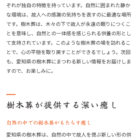
ぞれが独自の特徴を持っています。自然に囲まれた静か
な環境は、故人への感謝の気持ちを表すのに最適な場所
です。樹木葬は、木々の下で故人が永遠の眠りにつくこ
とを意味し、自然との一体感を感じられる供養の形とし
て支持されています。このような樹木葬の場を訪れるこ
とで、心の平穏を取り戻すことができるでしょう。次回
も、愛知県の樹木葬にまつわる新しい情報をお届けしま
すので、お楽しみに。
樹木葬が提供する深い癒し
自然の中での樹木葬がもたらす癒し
愛知県の樹木葬は、自然の中で故人を偲ぶ新しい形の供