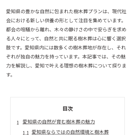
愛知県の豊かな自然に包まれた樹木葬プランは、現代社
会における新しい供養の形として注目を集めています。
都会の喧騒から離れ、木々の静けさの中で安らぎを求め
る人々にとって、自然と共に眠る樹木葬は心に響く選択
肢です。愛知県内には数多くの樹木葬地が存在し、それ
ぞれが独自の魅力を持っています。本記事では、その魅
力を解説し、愛知で叶える理想の樹木葬について探りま
す。
目次
愛知県の自然が育む樹木葬の魅力
愛知県ならではの自然環境と樹木葬