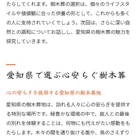
たらしてくれます。樹木葬の選択は、個々のライフスタ
イルや価値観に合った供養の形として、これからも多く
の人に支持されていくでしょう。次回は、さらに深い自
然との調和についてお話しし、愛知県の樹木葬の魅力を
探究していきます。
愛知県で選ぶ心安らぐ樹木葬
心の安らぎを提供する愛知県の樹木葬地
愛知県の樹木葬地は、訪れる人々に心の安らぎを提供す
る特別な場所です。緑豊かな環境の中で、故人との最後
の別れを体験することは、何物にも代えがたい感動をも
たらします。木々の間を通り抜ける風や、鳥のさえずり