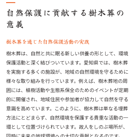
自然保護に貢献する樹木葬の
意義
樹木葬を通じた自然保護活動の実践
樹木葬は、自然と共に眠る新しい供養の形として、環境
保護活動と深く結びついています。愛知県では、樹木葬
を実施する多くの施設が、地域の自然環境を守るために
様々な取り組みを行っています。例えば、樹木葬地の周
囲には、植樹活動や生態系保全のためのイベントが定期
的に開催され、地域住民や参加者が協力して自然を守る
意識を高めています。このように、樹木葬は単なる埋葬
方法にとどまらず、自然環境を保護する貴重な活動の一
環として位置づけられています。故人をしのぶ場所が、
同時に未来の地球環境への大切な貢献となるのです。