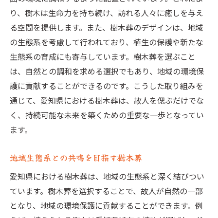
り、樹木は生命力を持ち続け、訪れる人々に癒しを与え
る空間を提供します。また、樹木葬のデザインは、地域
の生態系を考慮して行われており、植生の保護や新たな
生態系の育成にも寄与しています。樹木葬を選ぶこと
は、自然との調和を求める選択でもあり、地域の環境保
護に貢献することができるのです。こうした取り組みを
通じて、愛知県における樹木葬は、故人を偲ぶだけでな
く、持続可能な未来を築くための重要な一歩となってい
ます。
地域生態系との共鳴を目指す樹木葬
愛知県における樹木葬は、地域の生態系と深く結びつい
ています。樹木葬を選択することで、故人が自然の一部
となり、地域の環境保護に貢献することができます。例