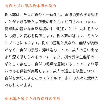
自然と共に眠る樹木葬の魅力
樹木葬は、故人が自然と一体化し、永遠の安らぎを得る
ことができる新たな供養の形として注目されています。
愛知県の豊かな自然環境の中で眠ることで、訪れる人々
にも癒しと安心を提供します。樹木葬の魅力は、そのシ
ンプルさにあります。従来の墓地と異なり、無駄な装飾
がなく、自然の景観に溶け込むことで、故人の思い出を
より深く感じられるのです。また、樹木葬は生態系の一
部として存在し、自然の循環を意識することで、より意
味のある供養が実現します。故人の遺志を尊重しつつ、
自然を大切にするこのスタイルは、多くの人々に受け入
れられています。
樹木葬を通じた自然保護の実践