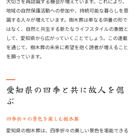
大切さを再認識する機会が増えています。これにより、
地域の自然保護活動への参加や、持続可能な暮らしを意
識する人々が増えています。樹木葬は単なる供養の形で
はなく、自然と共生する新たなライフスタイルの象徴と
して、愛知県から広がっていくことでしょう。この連載
を通じて、樹木葬の未来に希望を抱く読者が増えること
を願っています。
愛知県の四季と共に故人を偲
ぶ
四季折々の景色を楽しむ樹木葬
愛知県の樹木葬は、四季折々の美しい景色を堪能できる