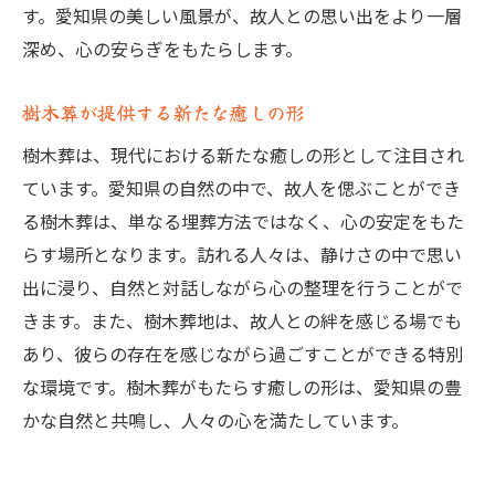
す。愛知県の美しい風景が、故人との思い出をより一層
深め、心の安らぎをもたらします。
樹木葬が提供する新たな癒しの形
樹木葬は、現代における新たな癒しの形として注目され
ています。愛知県の自然の中で、故人を偲ぶことができ
る樹木葬は、単なる埋葬方法ではなく、心の安定をもた
らす場所となります。訪れる人々は、静けさの中で思い
出に浸り、自然と対話しながら心の整理を行うことがで
きます。また、樹木葬地は、故人との絆を感じる場でも
あり、彼らの存在を感じながら過ごすことができる特別
な環境です。樹木葬がもたらす癒しの形は、愛知県の豊
かな自然と共鳴し、人々の心を満たしています。