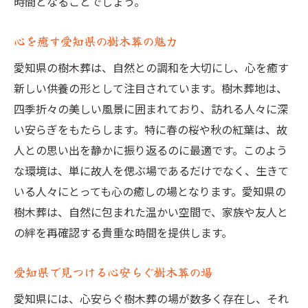
時間となることでしょう。
心を癒す愛知県の樹木葬の魅力
愛知県の樹木葬は、自然との調和を大切にし、心を癒す
新しい供養の形として注目されています。樹木葬地は、
四季折々の美しい風景に囲まれており、訪れる人々に深
い安らぎをもたらします。特に春の桜や秋の紅葉は、故
人との思い出を静かに振り返るのに最適です。このよう
な環境は、単に故人を偲ぶ場であるだけでなく、生きて
いる人々にとっても心の癒しの場となります。愛知県の
樹木葬は、自然に包まれた温かい空間で、家族や友人と
の絆を再確認する貴重な時間を提供します。
愛知県で見つける心安らぐ樹木葬の場
愛知県には、心安らぐ樹木葬の場が数多く存在し、それ