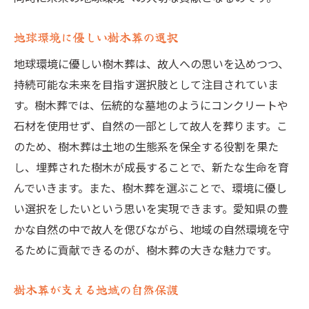
地球環境に優しい樹木葬の選択
地球環境に優しい樹木葬は、故人への思いを込めつつ、
持続可能な未来を目指す選択肢として注目されていま
す。樹木葬では、伝統的な墓地のようにコンクリートや
石材を使用せず、自然の一部として故人を葬ります。こ
のため、樹木葬は土地の生態系を保全する役割を果た
し、埋葬された樹木が成長することで、新たな生命を育
んでいきます。また、樹木葬を選ぶことで、環境に優し
い選択をしたいという思いを実現できます。愛知県の豊
かな自然の中で故人を偲びながら、地域の自然環境を守
るために貢献できるのが、樹木葬の大きな魅力です。
樹木葬が支える地域の自然保護