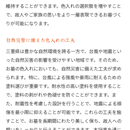
維持することができます。色入れの選択肢を増やすこと
で、故人やご家族の思いをより一層表現できるお墓づく
りが可能になります。
自然災害に備えた色入れの工夫
三重県は豊かな自然環境を誇る一方で、台風や地震とい
った自然災害の影響を受けやすい地域です。そのため、
お墓の色入れにおいても、自然災害に備えた工夫が求め
られます。特に、台風による強風や豪雨に耐えるための
塗料選びが重要です。耐水性の高い塗料を使用すること
で、塗料の剥がれや色褪せを防ぐことができます。ま
た、耐震性を考慮した設計を行うことで、地震による損
傷を最小限に抑えることが可能です。これらの工夫を施
すことで、お墓を長期間にわたり美しく保ち、故人への
想いをしっかりと伝えることができます。本記事を通じ