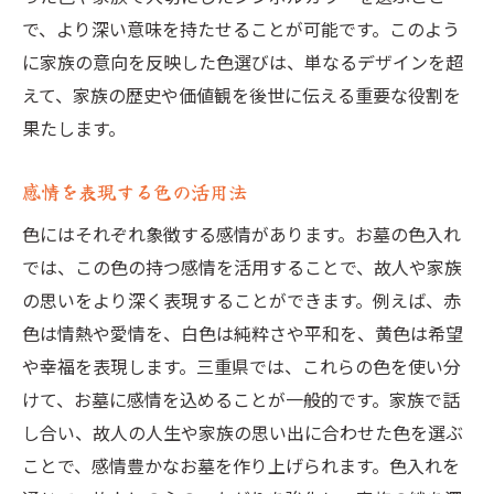
で、より深い意味を持たせることが可能です。このよう
に家族の意向を反映した色選びは、単なるデザインを超
えて、家族の歴史や価値観を後世に伝える重要な役割を
果たします。
感情を表現する色の活用法
色にはそれぞれ象徴する感情があります。お墓の色入れ
では、この色の持つ感情を活用することで、故人や家族
の思いをより深く表現することができます。例えば、赤
色は情熱や愛情を、白色は純粋さや平和を、黄色は希望
や幸福を表現します。三重県では、これらの色を使い分
けて、お墓に感情を込めることが一般的です。家族で話
し合い、故人の人生や家族の思い出に合わせた色を選ぶ
ことで、感情豊かなお墓を作り上げられます。色入れを