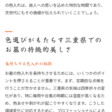
の色入れは、故人への思いを込めた特別な時間であり、
次世代にもその価値が伝えられていくことでしょう。
色選びがもたらす三重県での
お墓の持続的美しさ
長持ちする色入れの秘訣
お墓の色入れを長持ちさせるためには、いくつかのポイ
ントを押さえることが重要です。まず、定期的な点検を
行うことが欠かせません。三重県の気候は四季折々の変
化があり、特に梅雨や台風の時期には湿度が高くなるた
め、色あせや剥がれが起こりやすくなります。こうした
環境変化に対応するために、プロフェッショナルによる