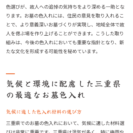
色選びが、故人への追悼の気持ちをより深める一助とな
ります。お墓の色入れには、住民の意見を取り入れるこ
とで、より意義深いお墓づくりが実現し、地域全体で故
人を偲ぶ場を作り上げることができます。こうした取り
組みは、今後の色入れにおいても重要な指針となり、新
たな文化を形成する可能性を秘めています。
気候と環境に配慮した三重県
の最適なお墓色入れ
気候に適した色入れ材料の選び方
三重県でのお墓の色入れにおいて、気候に適した材料選
びは非常に重要です。三重県は湿気が多く、特に梅雨や