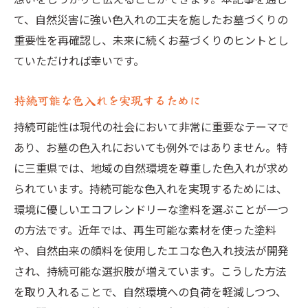
て、自然災害に強い色入れの工夫を施したお墓づくりの
重要性を再確認し、未来に続くお墓づくりのヒントとし
ていただければ幸いです。
持続可能な色入れを実現するために
持続可能性は現代の社会において非常に重要なテーマで
あり、お墓の色入れにおいても例外ではありません。特
に三重県では、地域の自然環境を尊重した色入れが求め
られています。持続可能な色入れを実現するためには、
環境に優しいエコフレンドリーな塗料を選ぶことが一つ
の方法です。近年では、再生可能な素材を使った塗料
や、自然由来の顔料を使用したエコな色入れ技法が開発
され、持続可能な選択肢が増えています。こうした方法
を取り入れることで、自然環境への負荷を軽減しつつ、