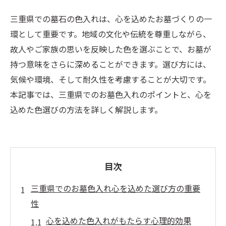
三重県での墓石の色入れは、心を込めたお墓づくりの一
環として重要です。地域の文化や伝統を尊重しながら、
故人やご家族の思いを反映した色を選ぶことで、お墓が
持つ意味をさらに深めることができます。選び方には、
気候や環境、そして耐久性を考慮することが大切です。
本記事では、三重県でのお墓色入れのポイントと、心を
込めた色選びの方法を詳しく解説します。
目次
三重県でのお墓色入れ心を込めた選び方の重要
性
心を込めた色入れがもたらす心理的効果