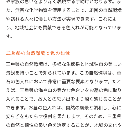
や家族の思いをより深く表現する手助けとなります。ま
た、無害な化学物質を使用することで、周囲の自然環境
や訪れる人々に優しい方法が実現できます。これによ
り、地域社会にも貢献できる色入れが可能となっていま
す。
三重県の自然環境と色の相性
三重県の自然環境は、多様な生態系と地域独自の美しい
景観を持つことで知られています。この自然環境は、墓
石の色入れにおいて非常に重要な要素となります。たと
えば、三重県の海や山の豊かな色合いをお墓の色に取り
入れることで、故人との思い出をより深く感じることが
できます。お墓の色入れは、自然の風景と調和し、心に
安らぎをもたらす役割を果たします。そのため、三重県
の自然と相性の良い色を選定することが、地域の文化や