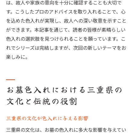
は、故人や家族の意向を十分に確認することも大切で
す。こうしたプロのアドバイスを取り入れることで、心
を込めた色入れが実現し、故人への深い敬意を示すこと
ができます。本記事を通じて、読者の皆様が素晴らしい
色入れの選択肢を見つけられることを願っています。こ
れでシリーズは完結しますが、次回の新しいテーマをお
楽しみに。
お墓色入れにおける三重県の
文化と伝統の役割
三重県の文化が色入れに与える影響
三重県の文化は、お墓の色入れに多大な影響を与えてい