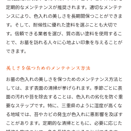
定期的なメンテナンスが推奨されます。適切なメンテナ
ンスにより、色入れの美しさを長期間保つことができま
す。そして、耐候性に優れた塗料を選ぶことも大切で
す。信頼できる業者を選び、質の高い塗料を使用するこ
とで、お墓を訪れる人々に心地よい印象を与えることが
できます。
美しさを保つためのメンテナンス方法
お墓の色入れの美しさを保つためのメンテナンス方法と
しては、まず表面の清掃が挙げられます。季節ごとに表
面の汚れや苔を除去することは、色入れの劣化を防ぐ重
要なステップです。特に、三重県のように湿度が高くな
る地域では、苔やカビの発生が色入れに悪影響を及ぼす
ことがあります。定期的な清掃とともに、必要に応じた