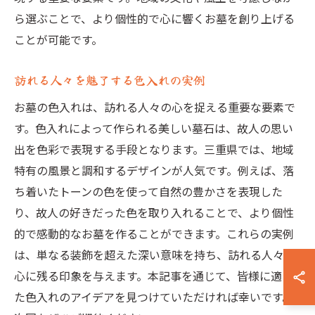
ら選ぶことで、より個性的で心に響くお墓を創り上げる
ことが可能です。
訪れる人々を魅了する色入れの実例
お墓の色入れは、訪れる人々の心を捉える重要な要素で
す。色入れによって作られる美しい墓石は、故人の思い
出を色彩で表現する手段となります。三重県では、地域
特有の風景と調和するデザインが人気です。例えば、落
ち着いたトーンの色を使って自然の豊かさを表現した
り、故人の好きだった色を取り入れることで、より個性
的で感動的なお墓を作ることができます。これらの実例
は、単なる装飾を超えた深い意味を持ち、訪れる人々の
心に残る印象を与えます。本記事を通じて、皆様に適し
た色入れのアイデアを見つけていただければ幸いです。