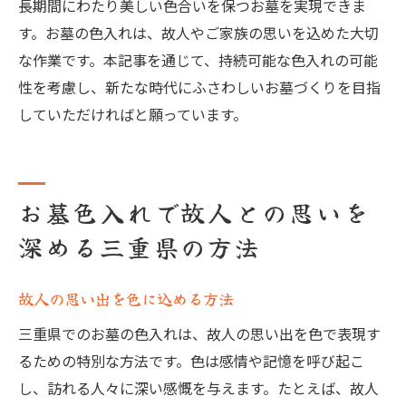
長期間にわたり美しい色合いを保つお墓を実現できま
す。お墓の色入れは、故人やご家族の思いを込めた大切
な作業です。本記事を通じて、持続可能な色入れの可能
性を考慮し、新たな時代にふさわしいお墓づくりを目指
していただければと願っています。
お墓色入れで故人との思いを
深める三重県の方法
故人の思い出を色に込める方法
三重県でのお墓の色入れは、故人の思い出を色で表現す
るための特別な方法です。色は感情や記憶を呼び起こ
し、訪れる人々に深い感慨を与えます。たとえば、故人