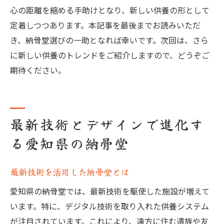
心の距離を縮める手助けとなり、新しい供養の形として
定着しつつあります。本記事を最後までお読みいただ
き、納骨堂選びの一助となれば幸いです。次回は、さら
に新しい供養のトレンドをご紹介しますので、どうぞご
期待ください。
最新技術とデザインで進化す
る愛知県の納骨堂
最新技術を活用した納骨堂とは
愛知県の納骨堂では、最新技術を駆使した施設が増えて
います。特に、デジタル技術を取り入れた供養システム
が注目されています。これにより、遠方に住む遺族や友