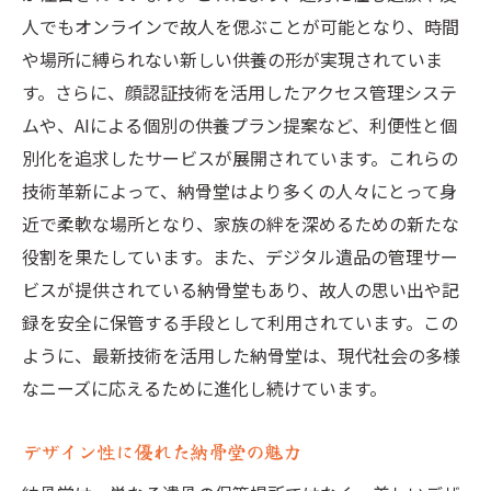
人でもオンラインで故人を偲ぶことが可能となり、時間
や場所に縛られない新しい供養の形が実現されていま
す。さらに、顔認証技術を活用したアクセス管理システ
ムや、AIによる個別の供養プラン提案など、利便性と個
別化を追求したサービスが展開されています。これらの
技術革新によって、納骨堂はより多くの人々にとって身
近で柔軟な場所となり、家族の絆を深めるための新たな
役割を果たしています。また、デジタル遺品の管理サー
ビスが提供されている納骨堂もあり、故人の思い出や記
録を安全に保管する手段として利用されています。この
ように、最新技術を活用した納骨堂は、現代社会の多様
なニーズに応えるために進化し続けています。
デザイン性に優れた納骨堂の魅力