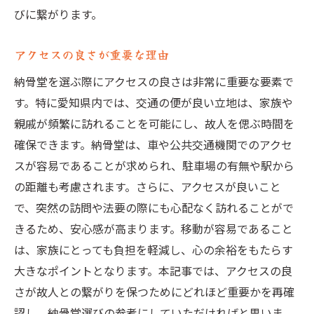
びに繋がります。
アクセスの良さが重要な理由
納骨堂を選ぶ際にアクセスの良さは非常に重要な要素で
す。特に愛知県内では、交通の便が良い立地は、家族や
親戚が頻繁に訪れることを可能にし、故人を偲ぶ時間を
確保できます。納骨堂は、車や公共交通機関でのアクセ
スが容易であることが求められ、駐車場の有無や駅から
の距離も考慮されます。さらに、アクセスが良いこと
で、突然の訪問や法要の際にも心配なく訪れることがで
きるため、安心感が高まります。移動が容易であること
は、家族にとっても負担を軽減し、心の余裕をもたらす
大きなポイントとなります。本記事では、アクセスの良
さが故人との繋がりを保つためにどれほど重要かを再確
認し、納骨堂選びの参考にしていただければと思いま