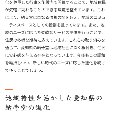
化を尊重した行事を施設内で開催することで、地域住民
が気軽に訪れることのできる環境を整えています。これ
により、納骨堂は単なる供養の場を超え、地域のコミュ
ニティスペースとしての役割を担っています。また、地
域のニーズに応じた柔軟なサービス提供を行うことで、
住民の多様な期待に応えています。これらの取り組みを
通じて、愛知県の納骨堂は地域社会に深く根付き、住民
に安心感を与える存在となっています。今後もこの調和
を維持しつつ、新しい時代のニーズに応じた進化を続け
てゆくことでしょう。
地域特性を活かした愛知県の
納骨堂の進化