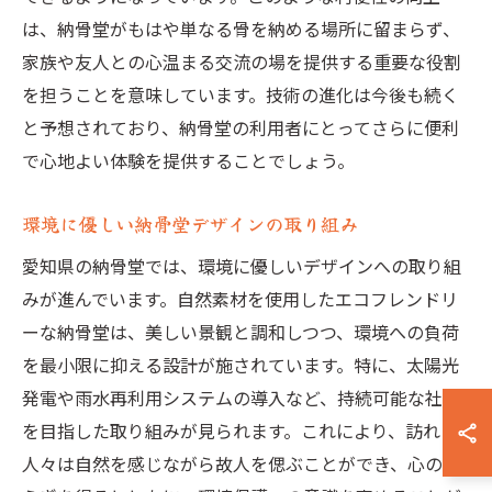
は、納骨堂がもはや単なる骨を納める場所に留まらず、
家族や友人との心温まる交流の場を提供する重要な役割
を担うことを意味しています。技術の進化は今後も続く
と予想されており、納骨堂の利用者にとってさらに便利
で心地よい体験を提供することでしょう。
環境に優しい納骨堂デザインの取り組み
愛知県の納骨堂では、環境に優しいデザインへの取り組
みが進んでいます。自然素材を使用したエコフレンドリ
ーな納骨堂は、美しい景観と調和しつつ、環境への負荷
を最小限に抑える設計が施されています。特に、太陽光
発電や雨水再利用システムの導入など、持続可能な社会
を目指した取り組みが見られます。これにより、訪れる
人々は自然を感じながら故人を偲ぶことができ、心の安