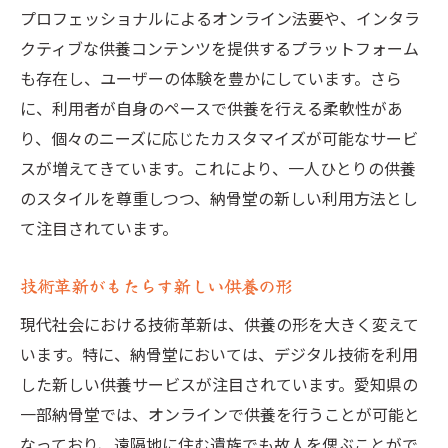
プロフェッショナルによるオンライン法要や、インタラ
クティブな供養コンテンツを提供するプラットフォーム
も存在し、ユーザーの体験を豊かにしています。さら
に、利用者が自身のペースで供養を行える柔軟性があ
り、個々のニーズに応じたカスタマイズが可能なサービ
スが増えてきています。これにより、一人ひとりの供養
のスタイルを尊重しつつ、納骨堂の新しい利用方法とし
て注目されています。
技術革新がもたらす新しい供養の形
現代社会における技術革新は、供養の形を大きく変えて
います。特に、納骨堂においては、デジタル技術を利用
した新しい供養サービスが注目されています。愛知県の
一部納骨堂では、オンラインで供養を行うことが可能と
なっており、遠隔地に住む遺族でも故人を偲ぶことがで