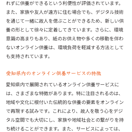
れずに供養ができるという利便性が評価されています。
また、家族や友人が遠方に住む場合でも、デジタル技術
を通じて一緒に故人を偲ぶことができるため、新しい供
養の形として徐々に定着してきています。さらに、環境
意識の高まりもあり、紙のお供え物や多くの移動を伴わ
ないオンライン供養は、環境負荷を軽減する方法として
も支持されています。
愛知県内のオンライン供養サービスの特徴
愛知県内で展開されているオンライン供養サービスに
は、さまざまな特徴があります。特に注目されるのは、
地域や文化に根付いた伝統的な供養の要素をオンライン
で再現する試みです。これにより、故人を敬う心をデジ
タル空間でも大切にし、家族や地域社会との繋がりを持
ち続けることができます。また、サービスによっては、