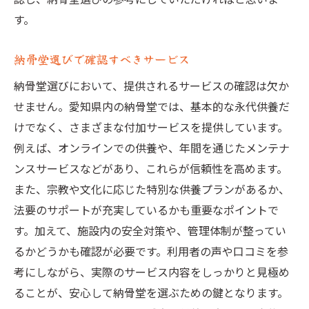
す。
納骨堂選びで確認すべきサービス
納骨堂選びにおいて、提供されるサービスの確認は欠か
せません。愛知県内の納骨堂では、基本的な永代供養だ
けでなく、さまざまな付加サービスを提供しています。
例えば、オンラインでの供養や、年間を通じたメンテナ
ンスサービスなどがあり、これらが信頼性を高めます。
また、宗教や文化に応じた特別な供養プランがあるか、
法要のサポートが充実しているかも重要なポイントで
す。加えて、施設内の安全対策や、管理体制が整ってい
るかどうかも確認が必要です。利用者の声や口コミを参
考にしながら、実際のサービス内容をしっかりと見極め
ることが、安心して納骨堂を選ぶための鍵となります。