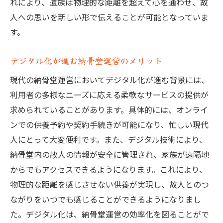
れにより、遺族は物理的な距離を超えて心を通わせ、故
人への思いを新しい形で伝えることが可能となっていま
す。
デジタル化が進む納骨堂運営のメリット
現代の納骨堂運営においてデジタル化が進む背景には、
利用者の多様なニーズに応える柔軟なサービスの提供が
求められていることがあります。具体的には、オンライ
ンでの供養予約や契約手続きが可能になり、忙しい現代
人にとって大変便利です。また、デジタル技術により、
納骨堂内の故人の情報が安全に管理され、家族が遠隔地
からでもアクセスできるようになります。これにより、
物理的な距離を感じさせない供養が実現し、故人とのつ
ながりをいつでも感じることができるようになりまし
た。デジタル化は、納骨堂運営の効率化を図ることがで