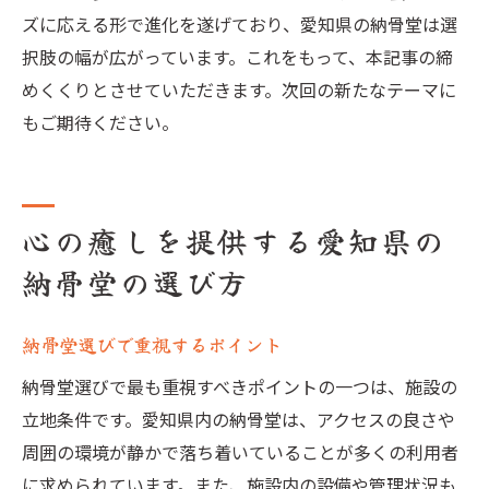
ズに応える形で進化を遂げており、愛知県の納骨堂は選
択肢の幅が広がっています。これをもって、本記事の締
めくくりとさせていただきます。次回の新たなテーマに
もご期待ください。
心の癒しを提供する愛知県の
納骨堂の選び方
納骨堂選びで重視するポイント
納骨堂選びで最も重視すべきポイントの一つは、施設の
立地条件です。愛知県内の納骨堂は、アクセスの良さや
周囲の環境が静かで落ち着いていることが多くの利用者
に求められています。また、施設内の設備や管理状況も