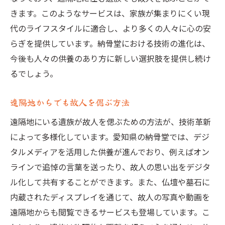
きます。このようなサービスは、家族が集まりにくい現
代のライフスタイルに適合し、より多くの人々に心の安
らぎを提供しています。納骨堂における技術の進化は、
今後も人々の供養のあり方に新しい選択肢を提供し続け
るでしょう。
遠隔地からでも故人を偲ぶ方法
遠隔地にいる遺族が故人を偲ぶための方法が、技術革新
によって多様化しています。愛知県の納骨堂では、デジ
タルメディアを活用した供養が進んでおり、例えばオン
ラインで追悼の言葉を送ったり、故人の思い出をデジタ
ル化して共有することができます。また、仏壇や墓石に
内蔵されたディスプレイを通じて、故人の写真や動画を
遠隔地からも閲覧できるサービスも登場しています。こ