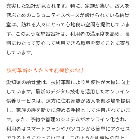
充実した設計が見られます。特に、家族が集い、故人を
偲ぶためのコミュニティスペースが設けられている納骨
堂は、訪れる人々にとって心地良い空間を提供していま
す。このような施設設計は、利用者の満足度を高め、長
期にわたって安心して利用できる環境を築くことに寄与
しています。
技術革新がもたらす利便性の向上
愛知県の納骨堂は、技術革新により利便性が大幅に向上
しています。最新のデジタル技術を活用したオンライン
供養サービスは、遠方に住む家族が故人を偲ぶ場を提供
し、家族の絆を新たに深める手段として注目されていま
す。また、予約や管理のシステムがオンライン化され、
利用者はスマートフォンやパソコンから簡単にアクセス
できるようになっています。このような利便性の向上