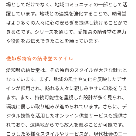
場としてだけでなく、地域コミュニティの一部として活
躍しています。地域との連携を強化することで、納骨堂
はより多くの人々に心の安らぎを提供し続けることがで
きるのです。シリーズを通じて、愛知県の納骨堂の魅力
や役割をお伝えできたことを願っています。
愛知県特有の納骨堂スタイル
愛知県の納骨堂は、その独自のスタイルが大きな魅力と
なっています。まず、地域の風土や文化を反映したデザ
インが採用され、訪れる人々に親しみやすい印象を与え
ます。また、持続可能性を重視した設計が多く見られ、
環境に優しい取り組みが進められています。さらに、デ
ジタル技術を活用したオンライン供養サービスも提供さ
れており、遠隔地からでも故人を偲ぶことが可能です。
こうした多様なスタイルやサービスが、現代社会のニー