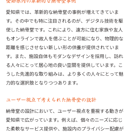
愛知県内の革新的な納骨堂事例
愛知県では、革新的な納骨堂の事例が増えてきていま
す。その中でも特に注目されるのが、デジタル技術を駆
使した納骨堂です。これにより、遠方に住む家族や友人
もオンラインで故人を偲ぶことが可能になり、物理的な
距離を感じさせない新しい形の供養が提供されていま
す。また、施設自体もモダンなデザインを採用し、訪れ
る人々にとって居心地の良い空間を提供しています。こ
うした先進的な取り組みは、より多くの人々にとって魅
力的な選択肢となりつつあります。
ユーザー視点で考えられた納骨堂の設計
納骨堂の設計において、ユーザー視点を重視する動きが
愛知県で広がっています。例えば、個々のニーズに応じ
た柔軟なサービス提供や、施設内のプライバシー配慮が