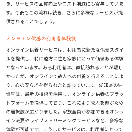
き、サービスの品質向上やコスト削減にも寄与していま
す。今後もこの流れは続き、さらに多様なサービスが提
供されることでしょう。
オンライン供養の利用者体験談
オンライン供養サービスは、利用者に新たな供養スタイ
ルを提供し、特に遠方に住む家族にとって価値ある体験
となっています。ある利用者は、直接訪れることが難し
かったが、オンラインで故人への供養を行えることによ
り、心の安らぎを得られたと語っています。愛知県の納
骨堂は、最新の技術を活用し、オンライン供養のプラッ
トフォームを提供しており、これにより故人を偲ぶため
の選択肢が広がりました。家族全員が参加できるオンラ
イン法要やライブストリーミングサービスなど、多様な
体験が可能です。こうしたサービスは、利用者にとって