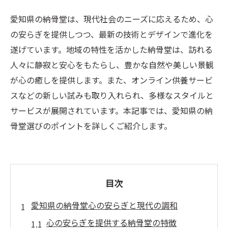
愛知県の納骨堂は、現代社会のニーズに応えるため、心
の安らぎを提供しつつ、最新の技術とデザインで進化を
遂げています。地域の特性を活かした納骨堂は、訪れる
人々に静寂と安心をもたらし、豊かな自然や美しい景観
が心の癒しを提供します。また、オンライン供養サービ
スなどの新しい試みも取り入れられ、多様なスタイルと
サービスが展開されています。本記事では、愛知県の納
骨堂選びのポイントを詳しくご紹介します。
目次
愛知県の納骨堂心の安らぎと現代の調和
心の安らぎを提供する納骨堂の特徴