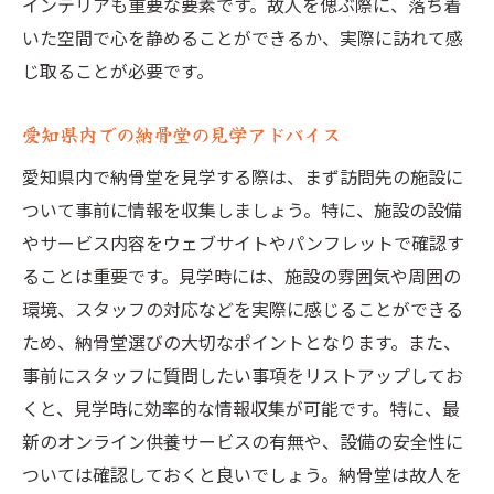
インテリアも重要な要素です。故人を偲ぶ際に、落ち着
いた空間で心を静めることができるか、実際に訪れて感
じ取ることが必要です。
愛知県内での納骨堂の見学アドバイス
愛知県内で納骨堂を見学する際は、まず訪問先の施設に
ついて事前に情報を収集しましょう。特に、施設の設備
やサービス内容をウェブサイトやパンフレットで確認す
ることは重要です。見学時には、施設の雰囲気や周囲の
環境、スタッフの対応などを実際に感じることができる
ため、納骨堂選びの大切なポイントとなります。また、
事前にスタッフに質問したい事項をリストアップしてお
くと、見学時に効率的な情報収集が可能です。特に、最
新のオンライン供養サービスの有無や、設備の安全性に
ついては確認しておくと良いでしょう。納骨堂は故人を