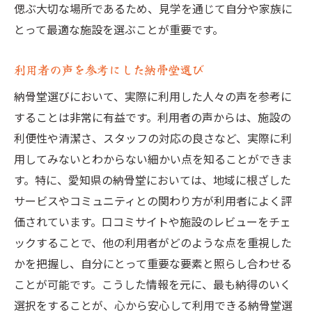
偲ぶ大切な場所であるため、見学を通じて自分や家族に
とって最適な施設を選ぶことが重要です。
利用者の声を参考にした納骨堂選び
納骨堂選びにおいて、実際に利用した人々の声を参考に
することは非常に有益です。利用者の声からは、施設の
利便性や清潔さ、スタッフの対応の良さなど、実際に利
用してみないとわからない細かい点を知ることができま
す。特に、愛知県の納骨堂においては、地域に根ざした
サービスやコミュニティとの関わり方が利用者によく評
価されています。口コミサイトや施設のレビューをチェ
ックすることで、他の利用者がどのような点を重視した
かを把握し、自分にとって重要な要素と照らし合わせる
ことが可能です。こうした情報を元に、最も納得のいく
選択をすることが、心から安心して利用できる納骨堂選