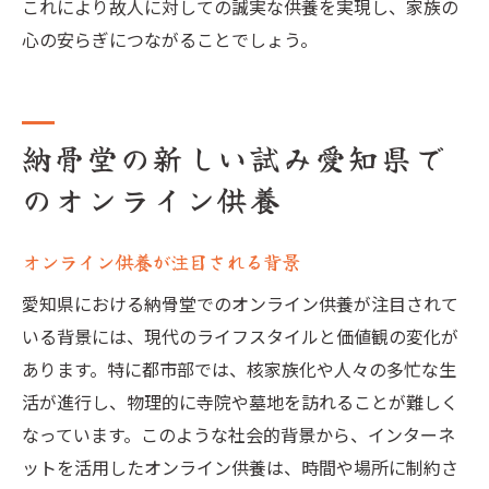
これにより故人に対しての誠実な供養を実現し、家族の
心の安らぎにつながることでしょう。
納骨堂の新しい試み愛知県で
のオンライン供養
オンライン供養が注目される背景
愛知県における納骨堂でのオンライン供養が注目されて
いる背景には、現代のライフスタイルと価値観の変化が
あります。特に都市部では、核家族化や人々の多忙な生
活が進行し、物理的に寺院や墓地を訪れることが難しく
なっています。このような社会的背景から、インターネ
ットを活用したオンライン供養は、時間や場所に制約さ