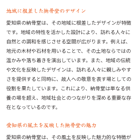
地域に根差した納骨堂のデザイン
愛知県の納骨堂は、その地域に根差したデザインが特徴
です。地域の特性を活かした設計により、訪れる人々に
自然との調和を感じさせる空間が広がります。例えば、
地元の木材や石材を用いることで、その土地ならではの
温かみや落ち着きを演出しています。また、地域の伝統
や文化を反映したデザインは、訪れる人々に親しみやす
さを提供すると同時に、故人への敬意を表す場としての
役割を果たしています。これにより、納骨堂は単なる供
養の場を超え、地域社会とのつながりを深める重要な存
在となっているのです。
愛知県の風土を反映した納骨堂の魅力
愛知県の納骨堂は、その風土を反映した魅力的な特徴が