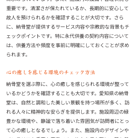
重要です。清潔さが保たれているか、長期的に安心して
故人を預けられるかを確認することが大切です。さら
に、納骨堂が提供するサービス内容や宗教的な背景もチ
ェックポイントです。特に永代供養の契約内容について
は、供養方法や頻度を事前に明確にしておくことが求め
られます。
心の癒しを感じる環境のチェック方法
納骨堂を選ぶ際に、心の癒しを感じられる環境が整って
いるかどうかを確認することも大切です。愛知県の納骨
堂は、自然と調和した美しい景観を持つ場所が多く、訪
れる人々に精神的な安らぎを提供します。施設周辺の緑
豊かな環境や、静謐で落ち着いた雰囲気が訪問者にとっ
て心の癒しとなるでしょう。また、施設内のデザインや