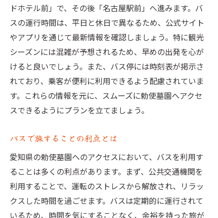
ドホテル前」で、その後「名古屋駅前」へ進みます。バ
スの運行時間は、平日と休日で異なるため、公式サイト
やアプリを通じて最新情報を確認しましょう。特に観光
シーズンには混雑が予想されるため、早めの出発を心が
けると良いでしょう。また、バス停には時刻表が掲示さ
れており、乗客が便利に利用できるよう配慮されていま
す。これらの情報を元に、スムーズに勅使墓園へアクセ
スできるようにプランを立てましょう。
バスで旅することの利点とは
愛知県の勅使墓園へのアクセスにおいて、バスを利用す
ることは多くの利点があります。まず、公共交通機関を
利用することで、運転のストレスから解放され、リラッ
クスした時間を過ごせます。バスは定期的に運行されて
いるため、時間を気にすることなく、余裕を持った旅が