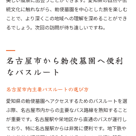
美しい風景に出会うことができます。愛知県の自然や伝
統文化に触れながら、勅使墓園を中心とした旅を楽しむ
ことで、より深くこの地域への理解を深めることができ
るでしょう。次回の訪問が待ち遠しいですね。
名古屋市から勅使墓園へ便利
なバスルート
名古屋市内主要バスルートの選び方
愛知県の勅使墓園へアクセスするためのバスルートを選
ぶ際、名古屋市内からの主要なバス路線を熟知すること
が重要です。名古屋駅や栄地区から直通のバスが運行し
ており、特に名古屋駅からは非常に便利です。地下鉄や