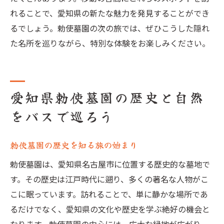
れることで、愛知県の新たな魅力を発見することができ
るでしょう。勅使墓園の次の旅では、ぜひこうした隠れ
た名所を巡りながら、特別な体験をお楽しみください。
愛知県勅使墓園の歴史と自然
をバスで巡ろう
勅使墓園の歴史を知る旅の始まり
勅使墓園は、愛知県名古屋市に位置する歴史的な墓地で
す。その歴史は江戸時代に遡り、多くの著名な人物がこ
こに眠っています。訪れることで、単に静かな場所であ
るだけでなく、愛知県の文化や歴史を学ぶ絶好の機会と