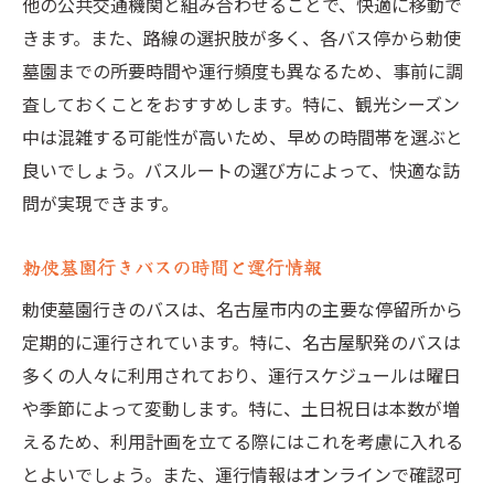
他の公共交通機関と組み合わせることで、快適に移動で
きます。また、路線の選択肢が多く、各バス停から勅使
墓園までの所要時間や運行頻度も異なるため、事前に調
査しておくことをおすすめします。特に、観光シーズン
中は混雑する可能性が高いため、早めの時間帯を選ぶと
良いでしょう。バスルートの選び方によって、快適な訪
問が実現できます。
勅使墓園行きバスの時間と運行情報
勅使墓園行きのバスは、名古屋市内の主要な停留所から
定期的に運行されています。特に、名古屋駅発のバスは
多くの人々に利用されており、運行スケジュールは曜日
や季節によって変動します。特に、土日祝日は本数が増
えるため、利用計画を立てる際にはこれを考慮に入れる
とよいでしょう。また、運行情報はオンラインで確認可