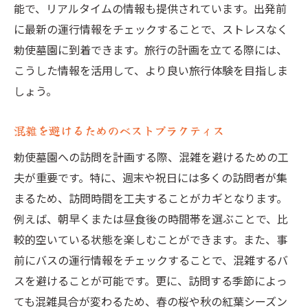
能で、リアルタイムの情報も提供されています。出発前
に最新の運行情報をチェックすることで、ストレスなく
勅使墓園に到着できます。旅行の計画を立てる際には、
こうした情報を活用して、より良い旅行体験を目指しま
しょう。
混雑を避けるためのベストプラクティス
勅使墓園への訪問を計画する際、混雑を避けるための工
夫が重要です。特に、週末や祝日には多くの訪問者が集
まるため、訪問時間を工夫することがカギとなります。
例えば、朝早くまたは昼食後の時間帯を選ぶことで、比
較的空いている状態を楽しむことができます。また、事
前にバスの運行情報をチェックすることで、混雑するバ
スを避けることが可能です。更に、訪問する季節によっ
ても混雑具合が変わるため、春の桜や秋の紅葉シーズン