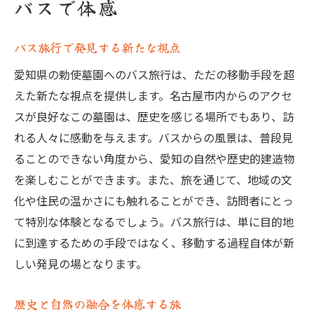
バスで体感
バス旅行で発見する新たな視点
愛知県の勅使墓園へのバス旅行は、ただの移動手段を超
えた新たな視点を提供します。名古屋市内からのアクセ
スが良好なこの墓園は、歴史を感じる場所でもあり、訪
れる人々に感動を与えます。バスからの風景は、普段見
ることのできない角度から、愛知の自然や歴史的建造物
を楽しむことができます。また、旅を通じて、地域の文
化や住民の温かさにも触れることができ、訪問者にとっ
て特別な体験となるでしょう。バス旅行は、単に目的地
に到達するための手段ではなく、移動する過程自体が新
しい発見の場となります。
歴史と自然の融合を体感する旅