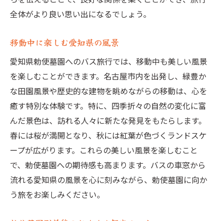
全体がより良い思い出になるでしょう。
移動中に楽しむ愛知県の風景
愛知県勅使墓園へのバス旅行では、移動中も美しい風景
を楽しむことができます。名古屋市内を出発し、緑豊か
な田園風景や歴史的な建物を眺めながらの移動は、心を
癒す特別な体験です。特に、四季折々の自然の変化に富
んだ景色は、訪れる人々に新たな発見をもたらします。
春には桜が満開となり、秋には紅葉が色づくランドスケ
ープが広がります。これらの美しい風景を楽しむこと
で、勅使墓園への期待感も高まります。バスの車窓から
流れる愛知県の風景を心に刻みながら、勅使墓園に向か
う旅をお楽しみください。