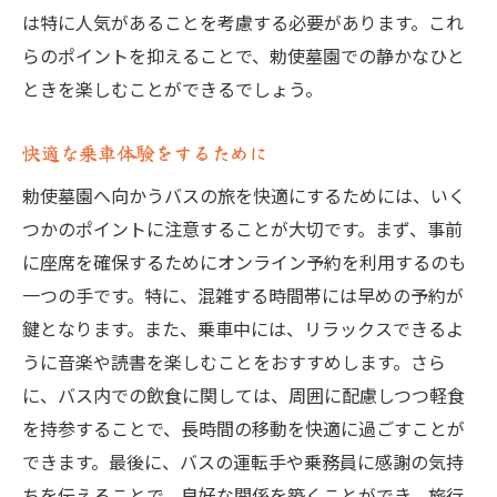
は特に人気があることを考慮する必要があります。これ
らのポイントを抑えることで、勅使墓園での静かなひと
ときを楽しむことができるでしょう。
快適な乗車体験をするために
勅使墓園へ向かうバスの旅を快適にするためには、いく
つかのポイントに注意することが大切です。まず、事前
に座席を確保するためにオンライン予約を利用するのも
一つの手です。特に、混雑する時間帯には早めの予約が
鍵となります。また、乗車中には、リラックスできるよ
うに音楽や読書を楽しむことをおすすめします。さら
に、バス内での飲食に関しては、周囲に配慮しつつ軽食
を持参することで、長時間の移動を快適に過ごすことが
できます。最後に、バスの運転手や乗務員に感謝の気持
ちを伝えることで、良好な関係を築くことができ、旅行