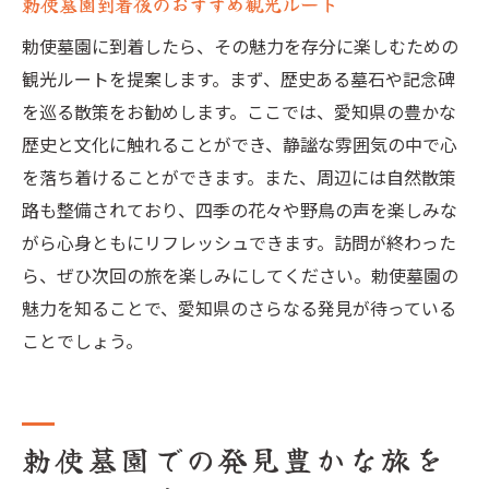
勅使墓園到着後のおすすめ観光ルート
勅使墓園に到着したら、その魅力を存分に楽しむための
観光ルートを提案します。まず、歴史ある墓石や記念碑
を巡る散策をお勧めします。ここでは、愛知県の豊かな
歴史と文化に触れることができ、静謐な雰囲気の中で心
を落ち着けることができます。また、周辺には自然散策
路も整備されており、四季の花々や野鳥の声を楽しみな
がら心身ともにリフレッシュできます。訪問が終わった
ら、ぜひ次回の旅を楽しみにしてください。勅使墓園の
魅力を知ることで、愛知県のさらなる発見が待っている
ことでしょう。
勅使墓園での発見豊かな旅を