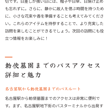
切です。日差しが強い日には、帽子や日傘、日焼け止め
アクセスバスを選ぶ際の重要なポイント
も忘れずに。さらに、静かに故人を偲ぶ時間を持つため
に、小さな花束や香を準備することも考えてみてくださ
い。これらのアイテムを持参することで、より充実した
訪問を楽しむことができるでしょう。次回の訪問にも役
立つ情報をお楽しみに！
勅使墓園までのバスアクセス
詳細と魅力
名古屋駅から勅使墓園までのバスルート
名古屋駅から勅使墓園までのアクセスは非常に便利で
す。まず、名古屋駅地下街のバスターミナルから出発す