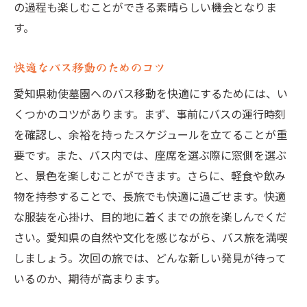
の過程も楽しむことができる素晴らしい機会となりま
す。
快適なバス移動のためのコツ
愛知県勅使墓園へのバス移動を快適にするためには、い
くつかのコツがあります。まず、事前にバスの運行時刻
を確認し、余裕を持ったスケジュールを立てることが重
要です。また、バス内では、座席を選ぶ際に窓側を選ぶ
と、景色を楽しむことができます。さらに、軽食や飲み
物を持参することで、長旅でも快適に過ごせます。快適
な服装を心掛け、目的地に着くまでの旅を楽しんでくだ
さい。愛知県の自然や文化を感じながら、バス旅を満喫
しましょう。次回の旅では、どんな新しい発見が待って
いるのか、期待が高まります。