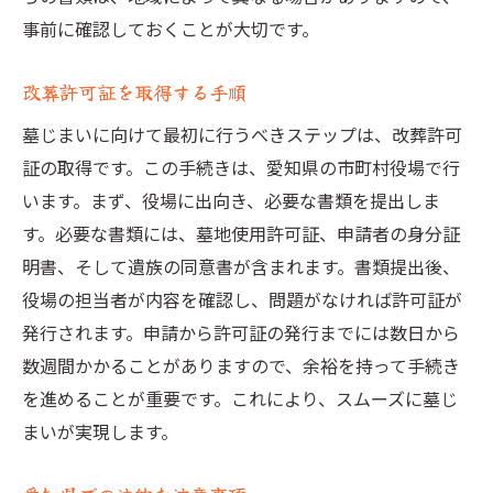
事前に確認しておくことが大切です。
改葬許可証を取得する手順
墓じまいに向けて最初に行うべきステップは、改葬許可
証の取得です。この手続きは、愛知県の市町村役場で行
います。まず、役場に出向き、必要な書類を提出しま
す。必要な書類には、墓地使用許可証、申請者の身分証
明書、そして遺族の同意書が含まれます。書類提出後、
役場の担当者が内容を確認し、問題がなければ許可証が
発行されます。申請から許可証の発行までには数日から
数週間かかることがありますので、余裕を持って手続き
を進めることが重要です。これにより、スムーズに墓じ
まいが実現します。