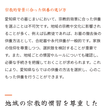
宗教的背景に合った供養の選び方
愛知県での墓じまいにおいて、宗教的背景に合った供養
を選ぶことは不可欠です。地域の宗教や文化に影響され
ることが多く、例えば仏教徒であれば、お墓の撤去後の
供養方法として、合祀墓や永代供養が一般的です。家族
の信仰を尊重しつつ、選択肢を検討することが重要で
す。また、地域ごとの慣習やルールについても確認し、
必要な手続きを把握しておくことが求められます。これ
により、愛知県ならではの供養の方法を選択し、心のこ
もった供養を行うことができます。
地域の宗教的慣習を尊重した