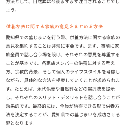
方法として、自然葬は今後ますます注目されることでし
ょう。
供養方法に関する家族の意見をまとめる方法
愛知県での墓じまいを行う際、供養方法に関する家族の
意見を集約することは非常に重要です。まず、事前に家
族全員で話し合う場を設け、それぞれの意見を尊重する
ことが基本です。各家族メンバーの供養に対する考え
方、宗教的背景、そして個人のライフスタイルを考慮し
ながら、具体的な方法を提案していくことが求められま
す。たとえば、永代供養や自然葬などの選択肢を提示
し、それぞれのメリット・デメリットを話し合うことが
効果的です。最終的には、全員が納得できる形で供養方
法を決定することが、愛知県での墓じまいを成功させる
鍵となります。