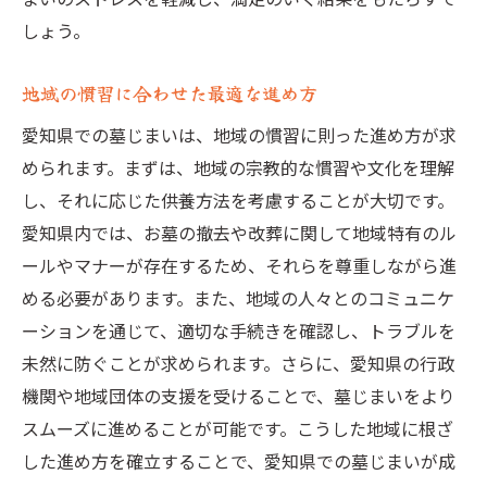
しょう。
地域の慣習に合わせた最適な進め方
愛知県での墓じまいは、地域の慣習に則った進め方が求
められます。まずは、地域の宗教的な慣習や文化を理解
し、それに応じた供養方法を考慮することが大切です。
愛知県内では、お墓の撤去や改葬に関して地域特有のル
ールやマナーが存在するため、それらを尊重しながら進
める必要があります。また、地域の人々とのコミュニケ
ーションを通じて、適切な手続きを確認し、トラブルを
未然に防ぐことが求められます。さらに、愛知県の行政
機関や地域団体の支援を受けることで、墓じまいをより
スムーズに進めることが可能です。こうした地域に根ざ
した進め方を確立することで、愛知県での墓じまいが成