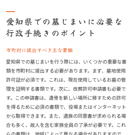
愛知県での墓じまいに必要な
行政手続きのポイント
市町村に提出すべき主な書類
愛知県での墓じまいを行う際には、いくつかの重要な書
類を市町村に提出する必要があります。まず、墓地使用
許可証が必須です。これは、現在使用しているお墓の管
理を証明する書類です。次に、改葬許可申請書も必要で
す。この申請書は、遺骨を新しい場所に移すための許可
を得るために必須の書類で、役場またはインターネット
から取得できます。また、遺族の同意書が求められる場
合も多く、故人を含む家族全員の了承が必要です。これ
らの書類は、地域によって異なる場合がありますので、