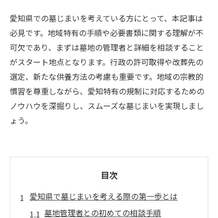
愛知県での墓じまいを考えている方にとって、本記事は
必見です。地域特有の手順や必要書類に関する理解が不
可欠であり、まずは墓地の管理者と詳細を相談すること
がスタート地点となります。行政の許可取得や改葬先の
選定、新たな供養方法の考慮も重要です。地域の宗教的
慣習を尊重しながら、愛知特有の規制に対応するための
ノウハウを深掘りし、スムーズな墓じまいを実現しまし
ょう。
目次
愛知県で墓じまいを考える際の第一歩とは
墓地管理者との初めての相談手順