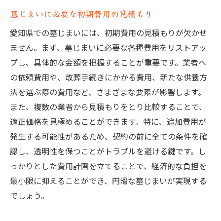
墓じまいに必要な初期費用の見積もり
愛知県での墓じまいには、初期費用の見積もりが欠かせ
ません。まず、墓じまいに必要な各種費用をリストアッ
プし、具体的な金額を把握することが重要です。業者へ
の依頼費用や、改葬手続きにかかる費用、新たな供養方
法を選ぶ際の費用など、さまざまな要素が影響します。
また、複数の業者から見積もりをとり比較することで、
適正価格を見極めることができます。特に、追加費用が
発生する可能性があるため、契約の前に全ての条件を確
認し、透明性を保つことがトラブルを避ける鍵です。し
っかりとした費用計画を立てることで、経済的な負担を
最小限に抑えることができ、円滑な墓じまいが実現する
でしょう。