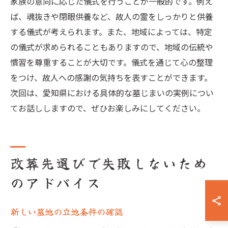
家族の意向に応じた儀式を行うことが一般的です。例え
ば、魂抜きや閉眼供養など、故人の霊をしっかりと供養
する儀式が考えられます。また、地域によっては、特定
の儀式が求められることもありますので、地域の伝統や
慣習を尊重することが大切です。儀式を通じて心の整理
をつけ、故人への感謝の気持ちを表すことができます。
次回は、愛知県における具体的な墓じまいの実例につい
てお話ししますので、ぜひお楽しみにしてください。
改葬先選びで失敗しないため
のアドバイス
新しい墓地の立地条件の確認