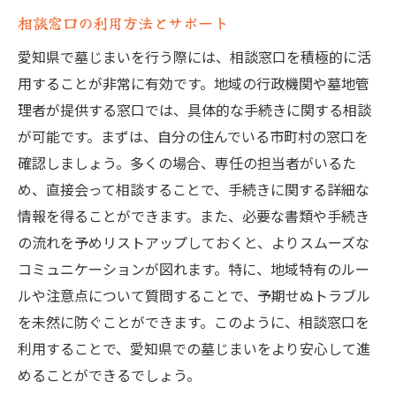
相談窓口の利用方法とサポート
愛知県で墓じまいを行う際には、相談窓口を積極的に活
用することが非常に有効です。地域の行政機関や墓地管
理者が提供する窓口では、具体的な手続きに関する相談
が可能です。まずは、自分の住んでいる市町村の窓口を
確認しましょう。多くの場合、専任の担当者がいるた
め、直接会って相談することで、手続きに関する詳細な
情報を得ることができます。また、必要な書類や手続き
の流れを予めリストアップしておくと、よりスムーズな
コミュニケーションが図れます。特に、地域特有のルー
ルや注意点について質問することで、予期せぬトラブル
を未然に防ぐことができます。このように、相談窓口を
利用することで、愛知県での墓じまいをより安心して進
めることができるでしょう。