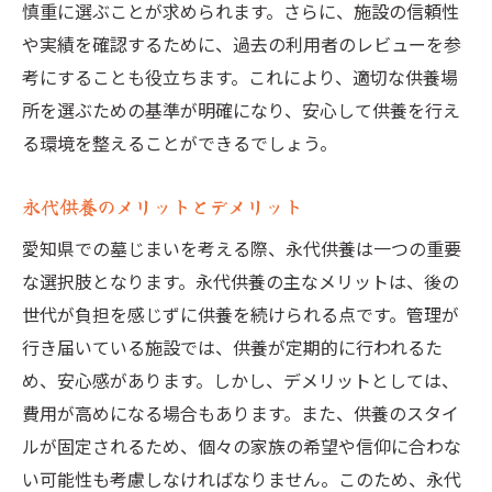
慎重に選ぶことが求められます。さらに、施設の信頼性
や実績を確認するために、過去の利用者のレビューを参
考にすることも役立ちます。これにより、適切な供養場
所を選ぶための基準が明確になり、安心して供養を行え
る環境を整えることができるでしょう。
永代供養のメリットとデメリット
愛知県での墓じまいを考える際、永代供養は一つの重要
な選択肢となります。永代供養の主なメリットは、後の
世代が負担を感じずに供養を続けられる点です。管理が
行き届いている施設では、供養が定期的に行われるた
め、安心感があります。しかし、デメリットとしては、
費用が高めになる場合もあります。また、供養のスタイ
ルが固定されるため、個々の家族の希望や信仰に合わな
い可能性も考慮しなければなりません。このため、永代