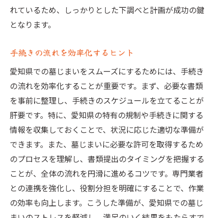
れているため、しっかりとした下調べと計画が成功の鍵
となります。
手続きの流れを効率化するヒント
愛知県での墓じまいをスムーズにするためには、手続き
の流れを効率化することが重要です。まず、必要な書類
を事前に整理し、手続きのスケジュールを立てることが
肝要です。特に、愛知県の特有の規制や手続きに関する
情報を収集しておくことで、状況に応じた適切な準備が
できます。また、墓じまいに必要な許可を取得するため
のプロセスを理解し、書類提出のタイミングを把握する
ことが、全体の流れを円滑に進めるコツです。専門業者
との連携を強化し、役割分担を明確にすることで、作業
の効率も向上します。こうした準備が、愛知県での墓じ
まいのストレスを軽減し、満足のいく結果をもたらすで