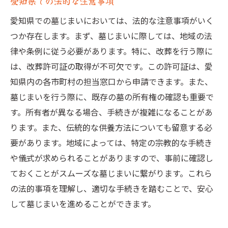
愛知県での法的な注意事項
愛知県での墓じまいにおいては、法的な注意事項がいく
つか存在します。まず、墓じまいに際しては、地域の法
律や条例に従う必要があります。特に、改葬を行う際に
は、改葬許可証の取得が不可欠です。この許可証は、愛
知県内の各市町村の担当窓口から申請できます。また、
墓じまいを行う際に、既存の墓の所有権の確認も重要で
す。所有者が異なる場合、手続きが複雑になることがあ
ります。また、伝統的な供養方法についても留意する必
要があります。地域によっては、特定の宗教的な手続き
や儀式が求められることがありますので、事前に確認し
ておくことがスムーズな墓じまいに繋がります。これら
の法的事項を理解し、適切な手続きを踏むことで、安心
して墓じまいを進めることができます。