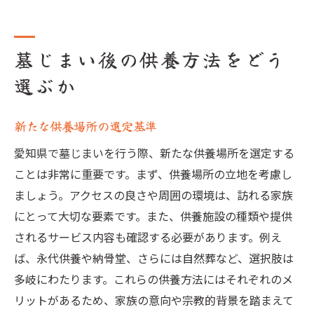
墓じまい後の供養方法をどう
選ぶか
新たな供養場所の選定基準
愛知県で墓じまいを行う際、新たな供養場所を選定する
ことは非常に重要です。まず、供養場所の立地を考慮し
ましょう。アクセスの良さや周囲の環境は、訪れる家族
にとって大切な要素です。また、供養施設の種類や提供
されるサービス内容も確認する必要があります。例え
ば、永代供養や納骨堂、さらには自然葬など、選択肢は
多岐にわたります。これらの供養方法にはそれぞれのメ
リットがあるため、家族の意向や宗教的背景を踏まえて