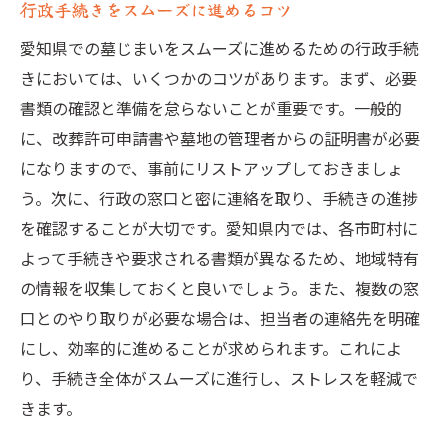
行政手続きをスムーズに進めるコツ
愛知県での墓じまいをスムーズに進めるための行政手続
きにおいては、いくつかのコツがあります。まず、必要
書類の確認と準備を怠らないことが重要です。一般的
に、改葬許可申請書や墓地の管理者からの証明書が必要
になりますので、事前にリストアップしておきましょ
う。次に、行政の窓口と密に連絡を取り、手続きの進捗
を確認することが大切です。愛知県内では、各市町村に
よって手続きや要求される書類が異なるため、地域特有
の情報を収集しておくと良いでしょう。また、複数の窓
口とのやり取りが必要な場合は、担当者の連絡先を明確
にし、効率的に進めることが求められます。これによ
り、手続き全体がスムーズに進行し、ストレスを軽減で
きます。