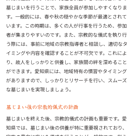
墓じまいを行うことで、家族全員が参加しやすくなりま
す。一般的には、春や秋の穏やかな季節が最適とされて
います。この時期は、多くの人が行事を行うため、参加
者が集まりやすいのです。また、宗教的な儀式を執り行
う際には、事前に地域の宗教指導者と相談し、適切なタ
イミングや内容を確認することが不可欠です。これによ
り、故人をしっかりと供養し、家族間の絆を深めること
ができます。愛知県には、地域特有の慣習やタイミング
がありますので、しっかりとリサーチを行い、スムーズ
な墓じまいを実現しましょう。
墓じまい後の宗教的儀式の計画
墓じまいを終えた後、宗教的儀式の計画も重要です。愛
知県では、墓じまい後の供養が特に重要視されており、