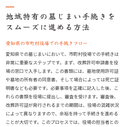
地域特有の墓じまい手続きを
スムーズに進める方法
愛知県の市町村役場での手続きフロー
愛知県での墓じまいにおいて、市町村役場での手続きは
非常に重要なステップです。まず、改葬許可申請書を役
場の窓口で入手します。この書類には、墓地使用許可証
や墓地の所有者の同意書、そして場合によっては死亡証
明書なども必要です。必要事項を正確に記入した後、こ
れらの書類を役場に提出し、審査を受けます。審査後、
改葬許可証が発行されるまでの期間は、役場の混雑状況
によって異なりますので、余裕を持って手続きを進める
ことが大切です。このプロセスでは、役場の担当者との