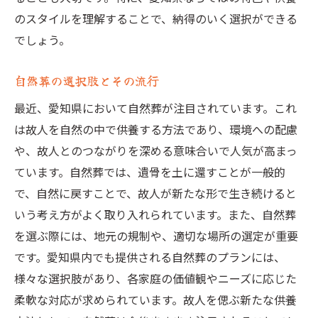
のスタイルを理解することで、納得のいく選択ができる
でしょう。
自然葬の選択肢とその流行
最近、愛知県において自然葬が注目されています。これ
は故人を自然の中で供養する方法であり、環境への配慮
や、故人とのつながりを深める意味合いで人気が高まっ
ています。自然葬では、遺骨を土に還すことが一般的
で、自然に戻すことで、故人が新たな形で生き続けると
いう考え方がよく取り入れられています。また、自然葬
を選ぶ際には、地元の規制や、適切な場所の選定が重要
です。愛知県内でも提供される自然葬のプランには、
様々な選択肢があり、各家庭の価値観やニーズに応じた
柔軟な対応が求められています。故人を偲ぶ新たな供養