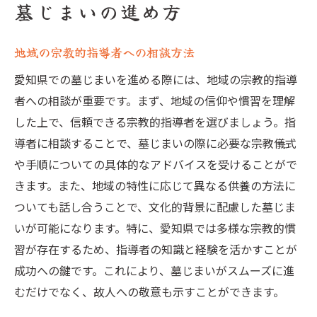
墓じまいの進め方
地域の宗教的指導者への相談方法
愛知県での墓じまいを進める際には、地域の宗教的指導
者への相談が重要です。まず、地域の信仰や慣習を理解
した上で、信頼できる宗教的指導者を選びましょう。指
導者に相談することで、墓じまいの際に必要な宗教儀式
や手順についての具体的なアドバイスを受けることがで
きます。また、地域の特性に応じて異なる供養の方法に
ついても話し合うことで、文化的背景に配慮した墓じま
いが可能になります。特に、愛知県では多様な宗教的慣
習が存在するため、指導者の知識と経験を活かすことが
成功への鍵です。これにより、墓じまいがスムーズに進
むだけでなく、故人への敬意も示すことができます。