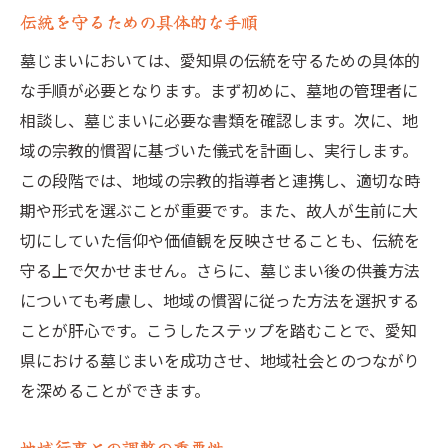
伝統を守るための具体的な手順
墓じまいにおいては、愛知県の伝統を守るための具体的
な手順が必要となります。まず初めに、墓地の管理者に
相談し、墓じまいに必要な書類を確認します。次に、地
域の宗教的慣習に基づいた儀式を計画し、実行します。
この段階では、地域の宗教的指導者と連携し、適切な時
期や形式を選ぶことが重要です。また、故人が生前に大
切にしていた信仰や価値観を反映させることも、伝統を
守る上で欠かせません。さらに、墓じまい後の供養方法
についても考慮し、地域の慣習に従った方法を選択する
ことが肝心です。こうしたステップを踏むことで、愛知
県における墓じまいを成功させ、地域社会とのつながり
を深めることができます。
地域行事との調整の重要性