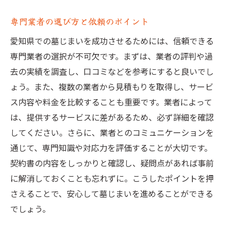
専門業者の選び方と依頼のポイント
愛知県での墓じまいを成功させるためには、信頼できる
専門業者の選択が不可欠です。まずは、業者の評判や過
去の実績を調査し、口コミなどを参考にすると良いでし
ょう。また、複数の業者から見積もりを取得し、サービ
ス内容や料金を比較することも重要です。業者によって
は、提供するサービスに差があるため、必ず詳細を確認
してください。さらに、業者とのコミュニケーションを
通じて、専門知識や対応力を評価することが大切です。
契約書の内容をしっかりと確認し、疑問点があれば事前
に解消しておくことも忘れずに。こうしたポイントを押
さえることで、安心して墓じまいを進めることができる
でしょう。