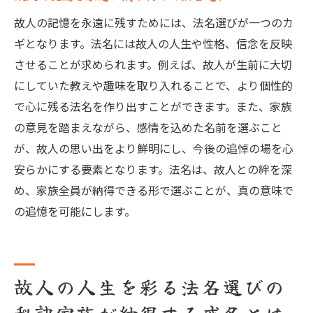
故人の記憶を永遠に残すためには、法名選びが一つのカ
ギとなります。法名には故人の人生や性格、信念を反映
させることが求められます。例えば、故人が生前に大切
にしていた教えや趣味を取り入れることで、より個性的
で心に残る法名を作り出すことができます。また、家族
の意見を踏まえながら、感情を込めた名前を選ぶこと
が、故人の思い出をより鮮明にし、今後の追悼の場を心
安らかにする要素となります。法名は、故人との絆を深
め、家族全員が納得できる形で選ぶことが、真の意味で
の追憶を可能にします。
故人の人生を彩る法名選びの