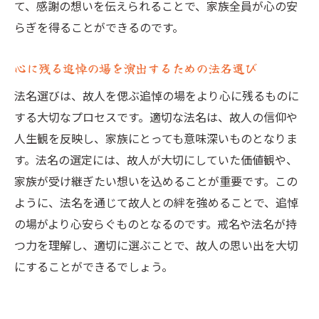
て、感謝の想いを伝えられることで、家族全員が心の安
らぎを得ることができるのです。
心に残る追悼の場を演出するための法名選び
法名選びは、故人を偲ぶ追悼の場をより心に残るものに
する大切なプロセスです。適切な法名は、故人の信仰や
人生観を反映し、家族にとっても意味深いものとなりま
す。法名の選定には、故人が大切にしていた価値観や、
家族が受け継ぎたい想いを込めることが重要です。この
ように、法名を通じて故人との絆を強めることで、追悼
の場がより心安らぐものとなるのです。戒名や法名が持
つ力を理解し、適切に選ぶことで、故人の思い出を大切
にすることができるでしょう。