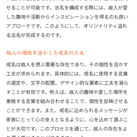
せることが可能です。法名を構成する際には、故人が愛
した趣味や活動からインスピレーションを得るのも良い
アプローチです。このようにして、オリジナリティ溢れ
る法名が完成するのです。
故人の個性を活かした戒名の工夫
戒名は故人を偲ぶ重要な存在であり、その個性を活かす
工夫が求められます。具体的には、戒名に使用する言葉
の選定や、文字の配置、デザイン的な要素に工夫を凝ら
すことが有効です。例えば、故人の趣味や愛した場所を
象徴する言葉を組み合わせることで、個性を反映させる
ことができます。また、戒名に込められるメッセージが
家族にとって心の支えとなるように、心を込めて選ぶこ
とが大切です。このプロセスを通じて、故人の存在をよ