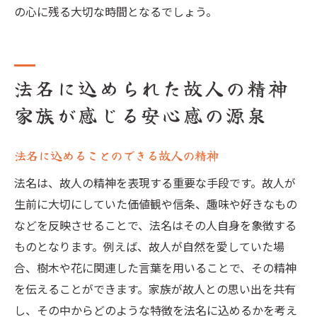
の心に残る大切な時間となるでしょう。
法名に込められた故人の精神
家族が感じる安心感の源泉
法名に込めることのできる故人の精神
法名は、故人の精神を表現する重要な手段です。故人が
生前に大切にしていた価値観や信条、趣味や好きなもの
などを反映させることで、法名はその人自身を象徴する
ものとなります。例えば、故人が自然を愛していた場
合、樹木や花に関連した言葉を用いることで、その精神
を伝えることができます。家族が故人との思い出を共有
し、その中からどのような特徴を法名に込めるかを考え