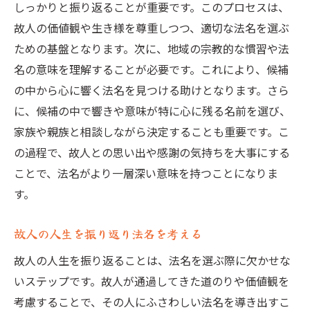
しっかりと振り返ることが重要です。このプロセスは、
故人の価値観や生き様を尊重しつつ、適切な法名を選ぶ
ための基盤となります。次に、地域の宗教的な慣習や法
名の意味を理解することが必要です。これにより、候補
の中から心に響く法名を見つける助けとなります。さら
に、候補の中で響きや意味が特に心に残る名前を選び、
家族や親族と相談しながら決定することも重要です。こ
の過程で、故人との思い出や感謝の気持ちを大事にする
ことで、法名がより一層深い意味を持つことになりま
す。
故人の人生を振り返り法名を考える
故人の人生を振り返ることは、法名を選ぶ際に欠かせな
いステップです。故人が通過してきた道のりや価値観を
考慮することで、その人にふさわしい法名を導き出すこ