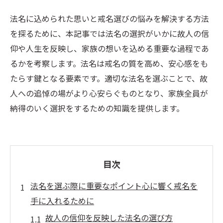
法名に込められた思いと戒名選びの悩みを解決する方法
を探るために、本記事では法名の選択がいかに故人の信
仰や人生を反映し、家族の想いを込める重要な過程であ
るかを考察します。法名は戒名の質を高め、安心感をも
たらす鍵となる要素です。適切な法名を選ぶことで、故
人への追悼の場がより心安らぐものとなり、家族全員が
納得のいく選択をするための知識を提供します。
目次
法名を選ぶ際に重要なポイント心に響く戒名を
手に入れるために
故人の信仰を反映した法名の選び方