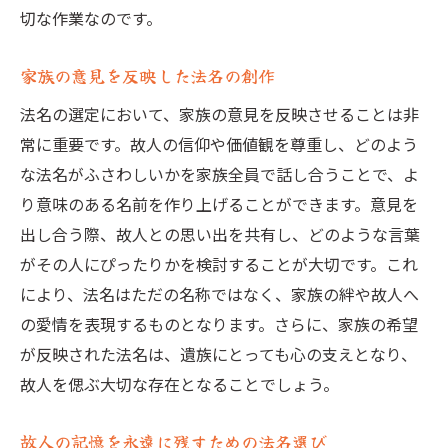
切な作業なのです。
家族の意見を反映した法名の創作
法名の選定において、家族の意見を反映させることは非
常に重要です。故人の信仰や価値観を尊重し、どのよう
な法名がふさわしいかを家族全員で話し合うことで、よ
り意味のある名前を作り上げることができます。意見を
出し合う際、故人との思い出を共有し、どのような言葉
がその人にぴったりかを検討することが大切です。これ
により、法名はただの名称ではなく、家族の絆や故人へ
の愛情を表現するものとなります。さらに、家族の希望
が反映された法名は、遺族にとっても心の支えとなり、
故人を偲ぶ大切な存在となることでしょう。
故人の記憶を永遠に残すための法名選び