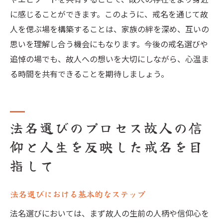
に感じることができます。このように、戒名を通じて故
人を偲ぶ場を構築することは、家族の絆を深め、互いの
思いを理解し合う機会にもなります。今後の戒名選びや
追悼の場でも、故人への想いを大切にしながら、心温ま
る時間を共有できることを期待しましょう。
法名選びのプロセス故人の信
仰と人生を反映した戒名を目
指して
法名選びにおける基本的なステップ
法名選びにおいては、まず故人の生前の人柄や信仰心を