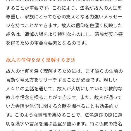
することが重要です。これにより、法名が故人の人生を
尊重し、家族にとっても心の支えとなる力強いメッセー
ジを持つことができます。故人の信仰を色濃く反映した
戒名は、追悼の場をより特別なものにし、遺族が安心感
を得るための重要な要素となるのです。
故人の信仰を深く理解する方法
故人の信仰を深く理解するためには、まず彼らの生前の
言動や考え方をリサーチすることが必要です。親しい
人々との会話を通じて、故人が大切にしていた宗教的な
教えや信念を探ることができます。また、故人が通って
いた寺院や信仰に関する文献を調べることも効果的で
す。このような情報を集めることで、法名選びの際に適
切な漢字や言葉を選ぶ基盤が整います。特に仏教の戒名