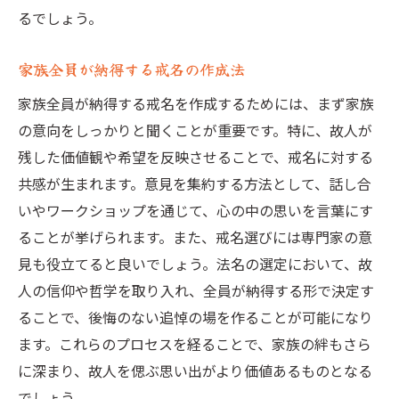
るでしょう。
家族全員が納得する戒名の作成法
家族全員が納得する戒名を作成するためには、まず家族
の意向をしっかりと聞くことが重要です。特に、故人が
残した価値観や希望を反映させることで、戒名に対する
共感が生まれます。意見を集約する方法として、話し合
いやワークショップを通じて、心の中の思いを言葉にす
ることが挙げられます。また、戒名選びには専門家の意
見も役立てると良いでしょう。法名の選定において、故
人の信仰や哲学を取り入れ、全員が納得する形で決定す
ることで、後悔のない追悼の場を作ることが可能になり
ます。これらのプロセスを経ることで、家族の絆もさら
に深まり、故人を偲ぶ思い出がより価値あるものとなる
でしょう。