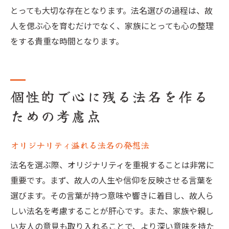
とっても大切な存在となります。法名選びの過程は、故
人を偲ぶ心を育むだけでなく、家族にとっても心の整理
をする貴重な時間となります。
個性的で心に残る法名を作る
ための考慮点
オリジナリティ溢れる法名の発想法
法名を選ぶ際、オリジナリティを重視することは非常に
重要です。まず、故人の人生や信仰を反映させる言葉を
選びます。その言葉が持つ意味や響きに着目し、故人ら
しい法名を考慮することが肝心です。また、家族や親し
い友人の意見も取り入れることで、より深い意味を持た