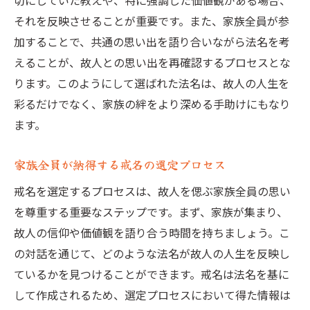
切にしていた教えや、特に強調した価値観がある場合、
それを反映させることが重要です。また、家族全員が参
加することで、共通の思い出を語り合いながら法名を考
えることが、故人との思い出を再確認するプロセスとな
ります。このようにして選ばれた法名は、故人の人生を
彩るだけでなく、家族の絆をより深める手助けにもなり
ます。
家族全員が納得する戒名の選定プロセス
戒名を選定するプロセスは、故人を偲ぶ家族全員の思い
を尊重する重要なステップです。まず、家族が集まり、
故人の信仰や価値観を語り合う時間を持ちましょう。こ
の対話を通じて、どのような法名が故人の人生を反映し
ているかを見つけることができます。戒名は法名を基に
して作成されるため、選定プロセスにおいて得た情報は