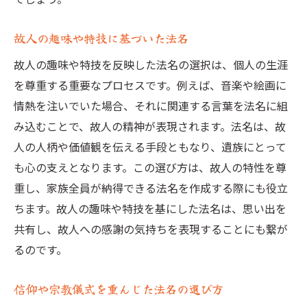
故人の趣味や特技に基づいた法名
故人の趣味や特技を反映した法名の選択は、個人の生涯
を尊重する重要なプロセスです。例えば、音楽や絵画に
情熱を注いでいた場合、それに関連する言葉を法名に組
み込むことで、故人の精神が表現されます。法名は、故
人の人柄や価値観を伝える手段ともなり、遺族にとって
も心の支えとなります。この選び方は、故人の特性を尊
重し、家族全員が納得できる法名を作成する際にも役立
ちます。故人の趣味や特技を基にした法名は、思い出を
共有し、故人への感謝の気持ちを表現することにも繋が
るのです。
信仰や宗教儀式を重んじた法名の選び方