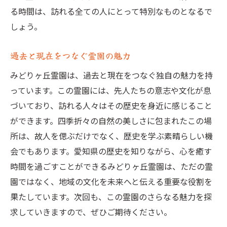
る時間は、訪れる全ての人にとって特別なものとなるで
しょう。
過去と現在をつなぐ霊園の魅力
みどりヶ丘霊園は、過去と現在をつなぐ独自の魅力を持
っています。この霊園には、先人たちの意志や文化が息
づいており、訪れる人々はその歴史を身近に感じること
ができます。四季折々の自然の美しさに包まれたこの場
所は、故人を偲ぶだけでなく、歴史を学ぶ素晴らしい機
会でもあります。愛知県の歴史を知りながら、心を癒す
時間を過ごすことができるみどりヶ丘霊園は、ただの霊
園ではなく、地域の文化を未来へと伝える重要な役割を
果たしています。次回も、この霊園のさらなる魅力を探
求していきますので、ぜひご期待ください。