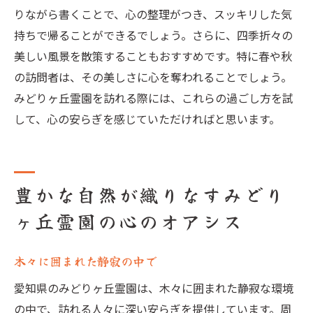
りながら書くことで、心の整理がつき、スッキリした気
持ちで帰ることができるでしょう。さらに、四季折々の
美しい風景を散策することもおすすめです。特に春や秋
の訪問者は、その美しさに心を奪われることでしょう。
みどりヶ丘霊園を訪れる際には、これらの過ごし方を試
して、心の安らぎを感じていただければと思います。
豊かな自然が織りなすみどり
ヶ丘霊園の心のオアシス
木々に囲まれた静寂の中で
愛知県のみどりヶ丘霊園は、木々に囲まれた静寂な環境
の中で、訪れる人々に深い安らぎを提供しています。周