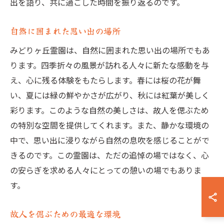
出を語り、共に過ごした時間を振り返るのです。
自然に囲まれた思い出の場所
みどりヶ丘霊園は、自然に囲まれた思い出の場所でもあ
ります。四季折々の風景が訪れる人々に新たな感動を与
え、心に残る体験をもたらします。春には桜の花が舞
い、夏には緑の鮮やかさが広がり、秋には紅葉が美しく
彩ります。このような自然の美しさは、故人を偲ぶため
の特別な空間を提供してくれます。また、静かな環境の
中で、思い出に浸りながら自然の息吹を感じることがで
きるのです。この霊園は、ただの追悼の場ではなく、心
の安らぎを求める人々にとっての憩いの場でもありま
す。
故人を偲ぶための最適な環境