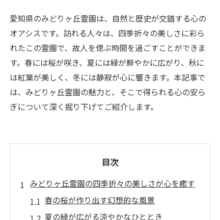
愛知県のみどりヶ丘霊園は、自然と歴史が交錯する心の
オアシスです。訪れる人々は、四季折々の美しさに彩ら
れたこの霊園で、故人を偲ぶ時間を過ごすことができま
す。春には桜が咲き、夏には緑が鮮やかに広がり、秋に
は紅葉が美しく、冬には静寂が心に響きます。本記事で
は、みどりヶ丘霊園の魅力と、そこで得られる心の安ら
ぎについて深く掘り下げてご紹介します。
目次
みどりヶ丘霊園の四季折々の美しさが心を癒す
春の桜が作り出す幻想的な風景
夏の緑が広がる涼やかなひととき