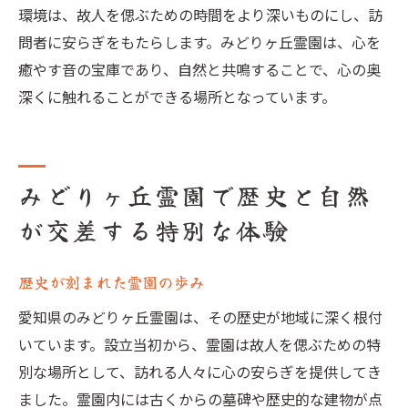
環境は、故人を偲ぶための時間をより深いものにし、訪
問者に安らぎをもたらします。みどりヶ丘霊園は、心を
癒やす音の宝庫であり、自然と共鳴することで、心の奥
深くに触れることができる場所となっています。
みどりヶ丘霊園で歴史と自然
が交差する特別な体験
歴史が刻まれた霊園の歩み
愛知県のみどりヶ丘霊園は、その歴史が地域に深く根付
いています。設立当初から、霊園は故人を偲ぶための特
別な場所として、訪れる人々に心の安らぎを提供してき
ました。霊園内には古くからの墓碑や歴史的な建物が点