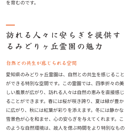
を育むのです。
訪れる人々に安らぎを提供す
るみどりヶ丘霊園の魅力
自然との共生が感じられる空間
愛知県のみどりヶ丘霊園は、自然との共生を感じること
ができる特別な空間です。この霊園では、四季折々の美
しい風景が広がり、訪れる人々は自然の恵みを直接感じ
ることができます。春には桜が咲き誇り、夏は緑が豊か
に広がり、秋には紅葉が彩りを添えます。冬には静かな
雪景色が心を和ませ、心の安らぎを与えてくれます。こ
のような自然環境は、故人を偲ぶ時間をより特別なもの