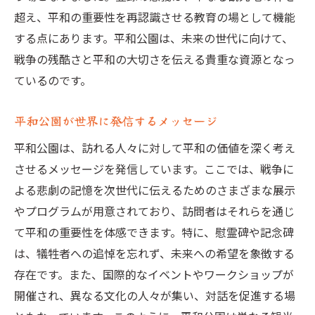
超え、平和の重要性を再認識させる教育の場として機能
する点にあります。平和公園は、未来の世代に向けて、
戦争の残酷さと平和の大切さを伝える貴重な資源となっ
ているのです。
平和公園が世界に発信するメッセージ
平和公園は、訪れる人々に対して平和の価値を深く考え
させるメッセージを発信しています。ここでは、戦争に
よる悲劇の記憶を次世代に伝えるためのさまざまな展示
やプログラムが用意されており、訪問者はそれらを通じ
て平和の重要性を体感できます。特に、慰霊碑や記念碑
は、犠牲者への追悼を忘れず、未来への希望を象徴する
存在です。また、国際的なイベントやワークショップが
開催され、異なる文化の人々が集い、対話を促進する場