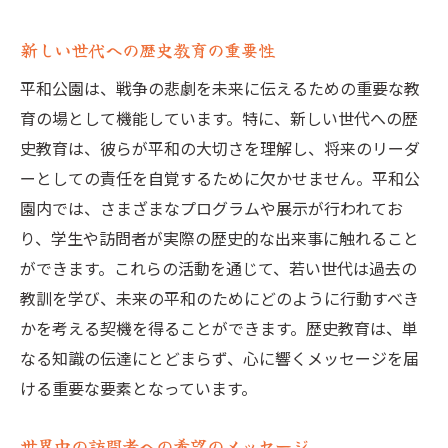
平和公園と未来の社会の関係性
新しい世代への歴史教育の重要性
平和公園は、戦争の悲劇を未来に伝えるための重要な教
育の場として機能しています。特に、新しい世代への歴
史教育は、彼らが平和の大切さを理解し、将来のリーダ
ーとしての責任を自覚するために欠かせません。平和公
園内では、さまざまなプログラムや展示が行われてお
り、学生や訪問者が実際の歴史的な出来事に触れること
ができます。これらの活動を通じて、若い世代は過去の
教訓を学び、未来の平和のためにどのように行動すべき
かを考える契機を得ることができます。歴史教育は、単
なる知識の伝達にとどまらず、心に響くメッセージを届
ける重要な要素となっています。
世界中の訪問者への希望のメッセージ