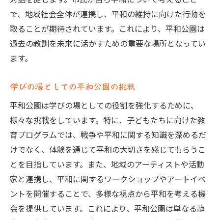
で、地域社会全体が連携し、平和の維持に向けた行動を
取ることが期待されています。これにより、平和公園は
過去の教訓を未来に活かすための重要な場所となってい
ます。
学びの場としての平和公園の挑戦
平和公園は学びの場としての役割を強化するために、
様々な挑戦をしています。特に、子どもたちに向けた教
育プログラムでは、戦争や平和に関する知識を深めるだ
けでなく、体験を通じて平和の大切さを感じてもらうこ
とを目指しています。また、地域のアーティストや活動
家と連携し、平和に関するワークショップやアートイベ
ントを開催することで、多様な視点から平和を考える機
会を提供しています。これにより、平和公園は単なる静