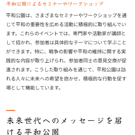
平和公園によるセミナーやワークショップ
平和公園は、さまざまなセミナーやワークショップを通
じて平和の重要性を広める活動に積極的に取り組んでい
ます。これらのイベントでは、専門家や活動家が講師と
して招かれ、参加者は具体的なテーマについて学ぶこと
ができます。特に、戦争の影響や平和の維持に関する実
践的な内容が取り上げられ、参加者同士の意見交換が促
進されます。こうした取り組みを通じて、平和公園は訪
れる人々に未来への希望を抱かせ、積極的な行動を促す
場として機能しています。
未来世代へのメッセージを届
ける平和公園