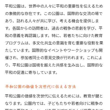
平和公園は、世界中の人々に平和の重要性を伝えるため
の象徴的な存在です。この公園は、国際的な交流の場で
あり、訪れる人々が共に学び、考える機会を提供しま
す。各国からの訪問者は、過去の戦争の悲劇を学び、平
和の意義を再認識します。特に、若者たちに向けた教育
プログラムは、多文化共生の意識を育む重要な役割を果
たしています。国際的なイベントやワークショップも開
催され、参加者同士の意見交換が行われます。これによ
り、平和公園は国境を越えた共感を生み出し、国際的な
平和の促進に寄与しています。
平和公園の価値を次世代に伝える方法
平和公園の価値を次世代に伝えるためには、教育が鍵と
なります。公園内では、子どもたちや若者向けに戦争の