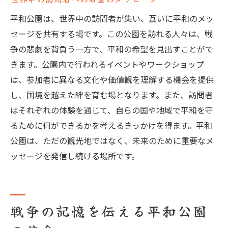
平和公園は、世界中の訪問者が集い、互いに平和のメッ
セージを共有する場です。この公園を訪れる人々は、戦
争の悲劇を背負う一方で、平和の希望を見出すことがで
きます。公園内で行われるイベントやワークショップ
は、参加者に異なる文化や価値観を理解する機会を提供
し、国境を越えた絆を育む場となります。また、訪問者
はそれぞれの体験を通じて、自らの国や地域で平和を守
るために何ができるかを考えるきっかけを得ます。平和
公園は、ただの観光地ではなく、未来のために重要なメ
ッセージを発信し続ける場所です。
戦争の記憶を伝える平和公園