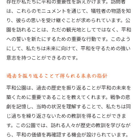
存在が私たちに平和の重要性を訴えかけます。訪問者
は、これらのモニュメントを通じて、犠牲者の物語を知
り、彼らの思いを受け継ぐことが求められています。公
園を訪れることは、ただの観光地としてではなく、平和
への誓いを新たにするための重要な行動です。このよう
にして、私たちは未来に向けて、平和を守るための強い
意志を持つことができるのです。
過去を振り返ることで得られる未来の指針
平和公園は、過去の歴史を振り返ることが平和の未来を
築くために重要であることを教えてくれます。戦争の悲
劇を記憶し、当時の状況を理解することで、私たちは同
じ過ちを繰り返さないための教訓を得ることができま
す。この公園では、訪れる人々が歴史の教訓を学びなが
ら、平和の価値を再確認する機会が設けられています。