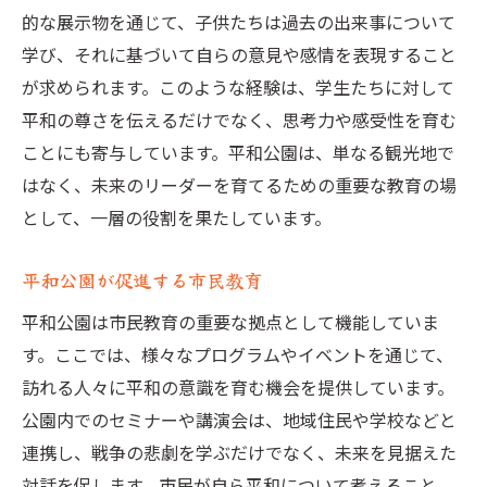
的な展示物を通じて、子供たちは過去の出来事について
学び、それに基づいて自らの意見や感情を表現すること
が求められます。このような経験は、学生たちに対して
平和の尊さを伝えるだけでなく、思考力や感受性を育む
ことにも寄与しています。平和公園は、単なる観光地で
はなく、未来のリーダーを育てるための重要な教育の場
として、一層の役割を果たしています。
平和公園が促進する市民教育
平和公園は市民教育の重要な拠点として機能していま
す。ここでは、様々なプログラムやイベントを通じて、
訪れる人々に平和の意識を育む機会を提供しています。
公園内でのセミナーや講演会は、地域住民や学校などと
連携し、戦争の悲劇を学ぶだけでなく、未来を見据えた
対話を促します。市民が自ら平和について考えること