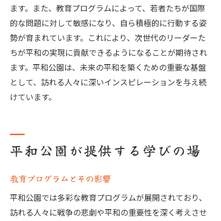
ます。また、教育プログラムによって、若者たちが国際
的な問題に対して敏感になり、自ら積極的に行動する姿
勢が育まれています。これにより、次世代のリーダーた
ちが平和の実現に貢献できるようになることが期待され
ます。平和公園は、未来の平和を築くための重要な基盤
として、訪れる人々に深いインスピレーションを与え続
けています。
平和公園が提供する学びの場
教育プログラムとその影響
平和公園では多彩な教育プログラムが展開されており、
訪れる人々に戦争の悲劇や平和の重要性を深く考えさせ