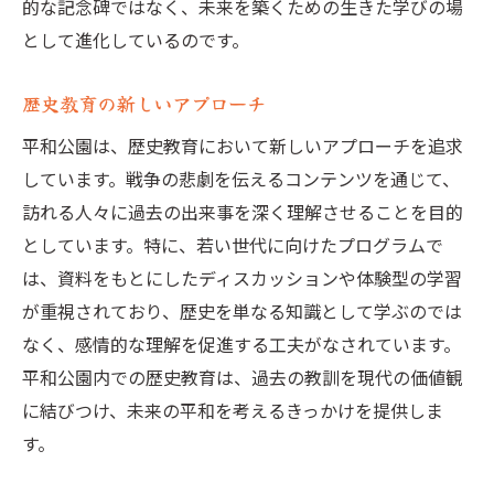
的な記念碑ではなく、未来を築くための生きた学びの場
として進化しているのです。
歴史教育の新しいアプローチ
平和公園は、歴史教育において新しいアプローチを追求
しています。戦争の悲劇を伝えるコンテンツを通じて、
訪れる人々に過去の出来事を深く理解させることを目的
としています。特に、若い世代に向けたプログラムで
は、資料をもとにしたディスカッションや体験型の学習
が重視されており、歴史を単なる知識として学ぶのでは
なく、感情的な理解を促進する工夫がなされています。
平和公園内での歴史教育は、過去の教訓を現代の価値観
に結びつけ、未来の平和を考えるきっかけを提供しま
す。