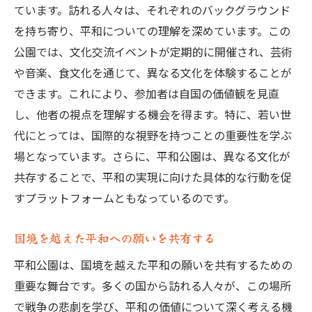
ています。訪れる人々は、それぞれのバックグラウンド
を持ち寄り、平和についての理解を深めています。この
公園では、文化交流イベントが定期的に開催され、芸術
や音楽、食文化を通じて、異なる文化を体験することが
できます。これにより、参加者は自国の価値観を見直
し、他者の視点を理解する機会を得ます。特に、若い世
代にとっては、国際的な視野を持つことの重要性を学ぶ
場となっています。さらに、平和公園は、異なる文化が
共存することで、平和の実現に向けた具体的な行動を促
すプラットフォームともなっているのです。
国境を越えた平和への願いを共有する
平和公園は、国境を越えた平和の願いを共有するための
重要な舞台です。多くの国から訪れる人々が、この場所
で戦争の悲劇を学び、平和の価値について深く考える機