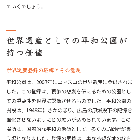
ていくでしょう。
世界遺産としての平和公園が
持つ価値
世界遺産登録の経緯とその意義
平和公園は、2007年にユネスコの世界遺産に登録されま
した。この登録は、戦争の悲劇を伝えるための公園とし
ての重要性を世界に認識させるものでした。平和公園の
開設は、1949年にさかのぼり、広島の原爆投下の記憶を
風化させないようにとの願いが込められています。この
場所は、国際的な平和の象徴として、多くの訪問者が集
う場となりました。登録の意義は、単なる観光地の枠を