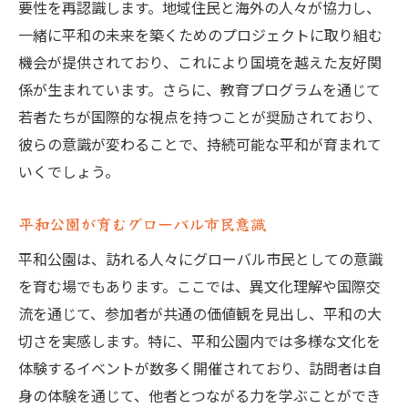
要性を再認識します。地域住民と海外の人々が協力し、
一緒に平和の未来を築くためのプロジェクトに取り組む
機会が提供されており、これにより国境を越えた友好関
係が生まれています。さらに、教育プログラムを通じて
若者たちが国際的な視点を持つことが奨励されており、
彼らの意識が変わることで、持続可能な平和が育まれて
いくでしょう。
平和公園が育むグローバル市民意識
平和公園は、訪れる人々にグローバル市民としての意識
を育む場でもあります。ここでは、異文化理解や国際交
流を通じて、参加者が共通の価値観を見出し、平和の大
切さを実感します。特に、平和公園内では多様な文化を
体験するイベントが数多く開催されており、訪問者は自
身の体験を通じて、他者とつながる力を学ぶことができ