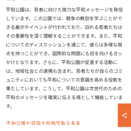
平和公園は、若者に向けた強力な平和メッセージを発信
しています。この公園では、戦争の教訓を学ぶことがで
きる展示やイベントが行われており、訪れる若者たちは
その重要性を深く理解することができます。また、平和
についてのディスカッションを通じて、彼らは多様な視
点を持つことができ、国際的な問題にも目を向けるきっ
かけとなります。さらに、平和公園が促進する活動に
は、地域社会との連携も含まれ、若者たちが自らのコミ
ュニティにおいても平和についての意識を高める役割を
果たしています。こうして、平和公園は次世代のための
平和のメッセージを確実に伝える場として機能していま
す。
平和公園が目指す持続可能な未来