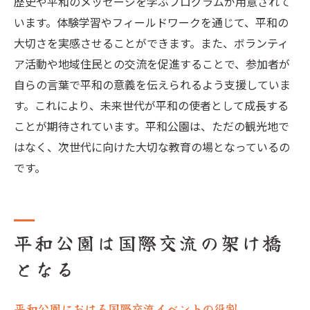
歴史や平和のメッセージを学ぶプログラムが用意されて
います。体験学習やフィールドワークを通じて、平和の
大切さを実感させることができます。また、ボランティ
ア活動や地域住民との交流を促進することで、参加者が
自らの言葉で平和の意義を伝えられるよう支援していま
す。これにより、未来世代が平和の使者として成長する
ことが期待されています。平和公園は、ただの観光地で
はなく、次世代に向けた大切な教育の場となっているの
です。
平和公園は国際交流の架け橋
となる
平和公園における国際交流イベントの役割