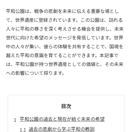
平和公園は、戦争の悲劇を未来に伝える重要な場とし
て、世界遺産に登録されています。この公園は、訪れる
人々に平和の尊さを深く考えさせる機会を提供し、未来
世代に向けた希望のメッセージを発信しています。世界
中の人々が集い、彼らの体験を共有することで、国境を
越えた平和の意識を育てることができます。本記事で
は、平和公園が持つ世界遺産としての価値と、その未来
への影響について探ります。
目次
平和公園の過去と現在が紡ぐ未来の希望
過去の悲劇から学ぶ平和の教訓