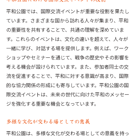
平和公園では、国際交流イベントが重要な役割を果たし
ています。さまざまな国から訪れる人々が集まり、平和
の重要性を共有することで、共通の理解を深めていま
す。これらのイベントは、文化の違いを超えて、人々が
一緒に学び、対話する場を提供します。例えば、ワーク
ショップやセミナーを通じて、戦争の歴史やその影響を
考える機会が設けられています。また、参加者同士の交
流を促進することで、平和に対する意識が高まり、国際
的な協力関係の形成にも寄与しています。平和公園の国
際交流イベントは、未来の世代に向けた平和のメッセー
ジを強化する重要な機会となっています。
多様な文化が交わる場としての意義
平和公園は、多様な文化が交わる場としての意義を持っ