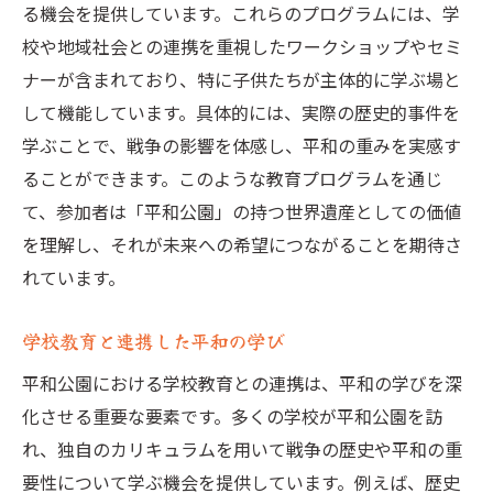
る機会を提供しています。これらのプログラムには、学
校や地域社会との連携を重視したワークショップやセミ
ナーが含まれており、特に子供たちが主体的に学ぶ場と
して機能しています。具体的には、実際の歴史的事件を
学ぶことで、戦争の影響を体感し、平和の重みを実感す
ることができます。このような教育プログラムを通じ
て、参加者は「平和公園」の持つ世界遺産としての価値
を理解し、それが未来への希望につながることを期待さ
れています。
学校教育と連携した平和の学び
平和公園における学校教育との連携は、平和の学びを深
化させる重要な要素です。多くの学校が平和公園を訪
れ、独自のカリキュラムを用いて戦争の歴史や平和の重
要性について学ぶ機会を提供しています。例えば、歴史