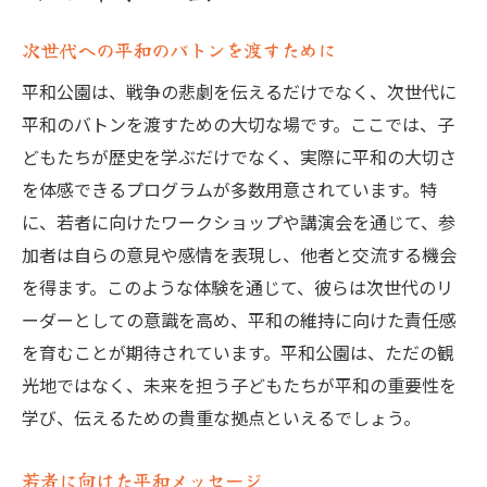
次世代への平和のバトンを渡すために
平和公園は、戦争の悲劇を伝えるだけでなく、次世代に
平和のバトンを渡すための大切な場です。ここでは、子
どもたちが歴史を学ぶだけでなく、実際に平和の大切さ
を体感できるプログラムが多数用意されています。特
に、若者に向けたワークショップや講演会を通じて、参
加者は自らの意見や感情を表現し、他者と交流する機会
を得ます。このような体験を通じて、彼らは次世代のリ
ーダーとしての意識を高め、平和の維持に向けた責任感
を育むことが期待されています。平和公園は、ただの観
光地ではなく、未来を担う子どもたちが平和の重要性を
学び、伝えるための貴重な拠点といえるでしょう。
若者に向けた平和メッセージ