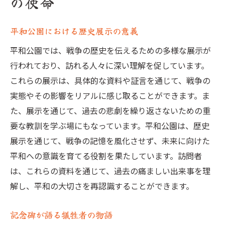
の使命
平和公園における歴史展示の意義
平和公園では、戦争の歴史を伝えるための多様な展示が
行われており、訪れる人々に深い理解を促しています。
これらの展示は、具体的な資料や証言を通じて、戦争の
実態やその影響をリアルに感じ取ることができます。ま
た、展示を通じて、過去の悲劇を繰り返さないための重
要な教訓を学ぶ場にもなっています。平和公園は、歴史
展示を通じて、戦争の記憶を風化させず、未来に向けた
平和への意識を育てる役割を果たしています。訪問者
は、これらの資料を通じて、過去の痛ましい出来事を理
解し、平和の大切さを再認識することができます。
記念碑が語る犠牲者の物語