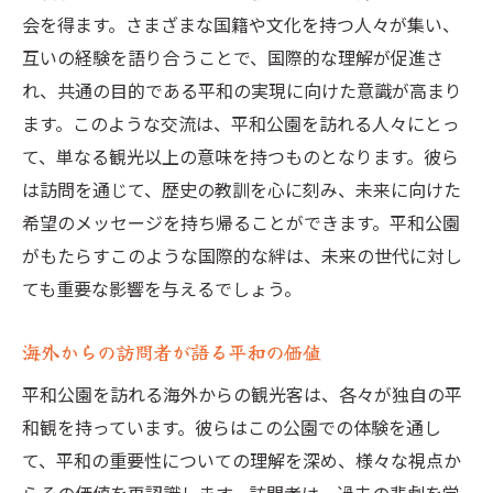
会を得ます。さまざまな国籍や文化を持つ人々が集い、
互いの経験を語り合うことで、国際的な理解が促進さ
れ、共通の目的である平和の実現に向けた意識が高まり
ます。このような交流は、平和公園を訪れる人々にとっ
て、単なる観光以上の意味を持つものとなります。彼ら
は訪問を通じて、歴史の教訓を心に刻み、未来に向けた
希望のメッセージを持ち帰ることができます。平和公園
がもたらすこのような国際的な絆は、未来の世代に対し
ても重要な影響を与えるでしょう。
海外からの訪問者が語る平和の価値
平和公園を訪れる海外からの観光客は、各々が独自の平
和観を持っています。彼らはこの公園での体験を通し
て、平和の重要性についての理解を深め、様々な視点か