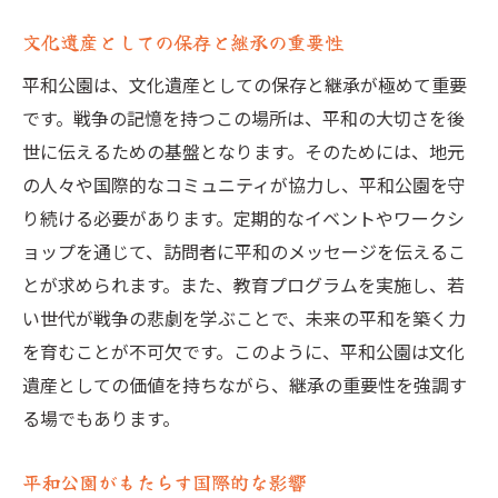
文化遺産としての保存と継承の重要性
平和公園は、文化遺産としての保存と継承が極めて重要
です。戦争の記憶を持つこの場所は、平和の大切さを後
世に伝えるための基盤となります。そのためには、地元
の人々や国際的なコミュニティが協力し、平和公園を守
り続ける必要があります。定期的なイベントやワークシ
ョップを通じて、訪問者に平和のメッセージを伝えるこ
とが求められます。また、教育プログラムを実施し、若
い世代が戦争の悲劇を学ぶことで、未来の平和を築く力
を育むことが不可欠です。このように、平和公園は文化
遺産としての価値を持ちながら、継承の重要性を強調す
る場でもあります。
平和公園がもたらす国際的な影響