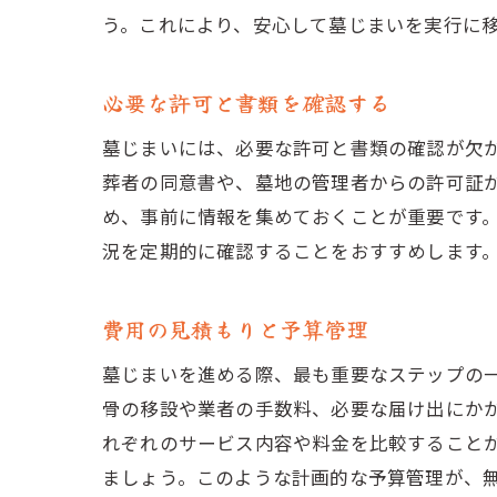
う。これにより、安心して墓じまいを実行に
必要な許可と書類を確認する
墓じまいには、必要な許可と書類の確認が欠
葬者の同意書や、墓地の管理者からの許可証
め、事前に情報を集めておくことが重要です
況を定期的に確認することをおすすめします
費用の見積もりと予算管理
墓じまいを進める際、最も重要なステップの
骨の移設や業者の手数料、必要な届け出にか
れぞれのサービス内容や料金を比較すること
ましょう。このような計画的な予算管理が、