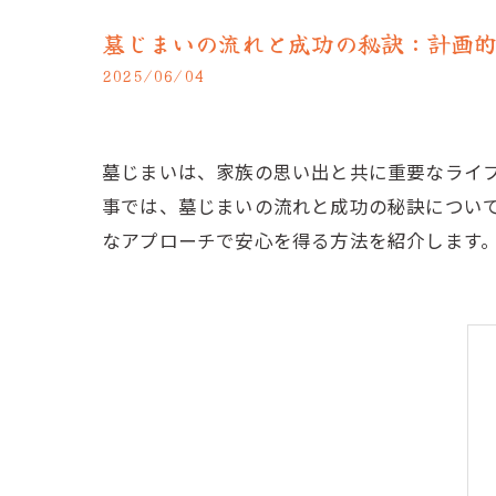
墓じまいの流れと成功の秘訣：計画
2025/06/04
墓じまいは、家族の思い出と共に重要なライ
事では、墓じまいの流れと成功の秘訣につい
なアプローチで安心を得る方法を紹介します