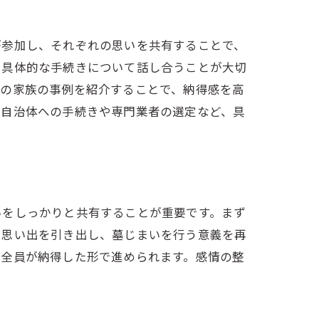
が参加し、それぞれの思いを共有することで、
、具体的な手続きについて話し合うことが大切
他の家族の事例を紹介することで、納得感を高
、自治体への手続きや専門業者の選定など、具
いをしっかりと共有することが重要です。まず
い思い出を引き出し、墓じまいを行う意義を再
、全員が納得した形で進められます。感情の整