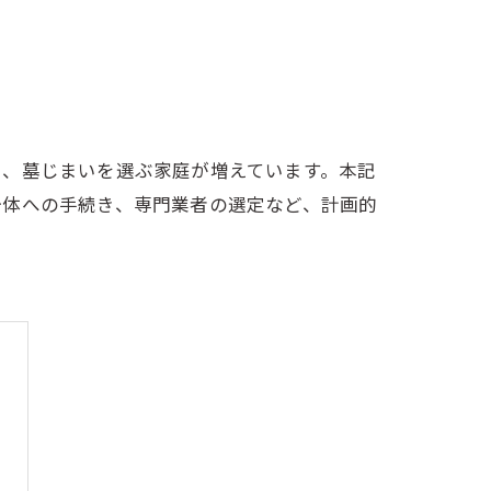
い、墓じまいを選ぶ家庭が増えています。本記
治体への手続き、専門業者の選定など、計画的