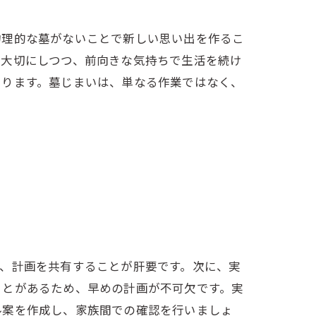
物理的な墓がないことで新しい思い出を作るこ
を大切にしつつ、前向きな気持ちで生活を続け
あります。墓じまいは、単なる作業ではなく、
。
、計画を共有することが肝要です。次に、実
ことがあるため、早めの計画が不可欠です。実
ル案を作成し、家族間での確認を行いましょ