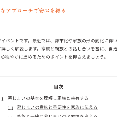
的なアプローチで安心を得る
フイベントです。最近では、都市化や家族の形の変化に伴
て詳しく解説します。家族と親族との話し合いを基に、自
。心穏やかに進めるためのポイントを押さえましょう。
目次
墓じまいの基本を理解し家族と共有する
墓じまいの意味と重要性を家族に伝える
家族と一緒に墓じまいの必要性を考える