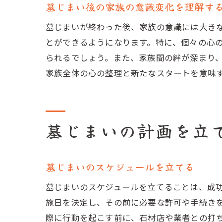
墓じまい後の家族の意識変化を理解す
墓じまいが終わった後、家族の意識には大き
とができるようになります。特に、個々の心
られるでしょう。また、家族間の絆が深まり
家族全体の心の整理と新たなスタートを意味
墓じまいの計画を立
墓じまいのスケジュールを立てる
墓じまいのスケジュールを立てることは、成
施日を決定し、その前に必要な許可や手続き
際に行動を起こす前に、石材店や業者との打