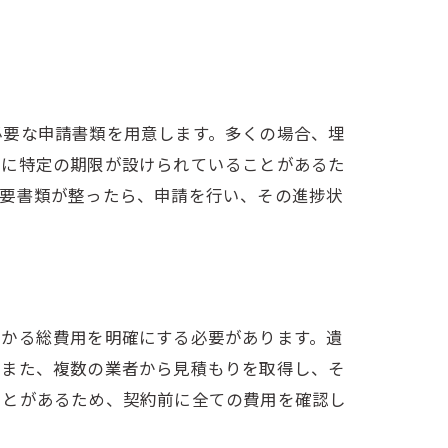
必要な申請書類を用意します。多くの場合、埋
きに特定の期限が設けられていることがあるた
必要書類が整ったら、申請を行い、その進捗状
かかる総費用を明確にする必要があります。遺
。また、複数の業者から見積もりを取得し、そ
ことがあるため、契約前に全ての費用を確認し