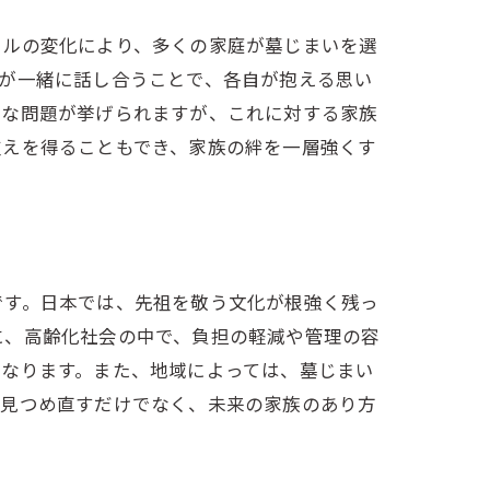
イルの変化により、多くの家庭が墓じまいを選
が一緒に話し合うことで、各自が抱える思い
的な問題が挙げられますが、これに対する家族
支えを得ることもでき、家族の絆を一層強くす
です。日本では、先祖を敬う文化が根強く残っ
に、高齢化社会の中で、負担の軽減や管理の容
となります。また、地域によっては、墓じまい
を見つめ直すだけでなく、未来の家族のあり方