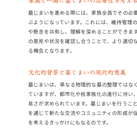
家族と一緒に墓じまいの必要性を考え
墓じまいを進める際には、家族全員でその必
ぶようになっています。これには、維持管理
や懸念を共有し、理解を深めることができま
の意見や状況を確認し合うことで、より適切
る機会となります。
文化的背景と墓じまいの現代的意義
墓じまいは、単なる物理的な墓の整理ではな
ていますが、都市化や核家族化の進行に伴い
易さが求められています。墓じまいを行うこ
を通じて新たな交流やコミュニティの形成が
を考えるきっかけにもなるのです。