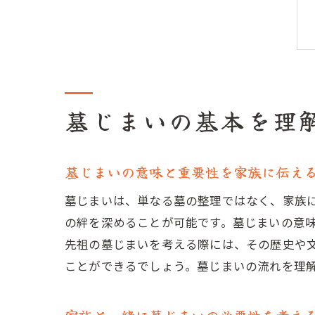
墓じまいの基本を理
墓じまいの意味と重要性を家族に伝え
墓じまいは、単なる墓の整理ではなく、家族
の絆を深めることが可能です。墓じまいの意
先祖の墓じまいを考える際には、その歴史や
ことができるでしょう。墓じまいの流れを理