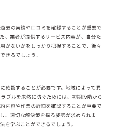
ず過去の実績や口コミを確認することが重要で
また、業者が提供するサービス内容が、自分た
費用がないかをしっかり把握することで、後々
ができるでしょう。
前に確認することが必要です。地域によって異
トラブルを未然に防ぐためには、初期段階から
契約内容や作業の詳細を確認することが重要で
処し、適切な解決策を探る姿勢が求められま
決法を学ぶことができるでしょう。