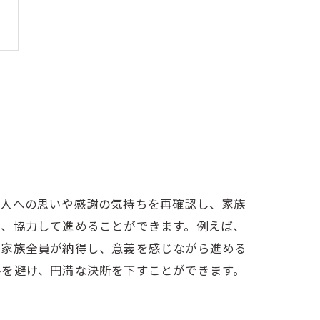
故人への思いや感謝の気持ちを再確認し、家族
い、協力して進めることができます。例えば、
、家族全員が納得し、意義を感じながら進める
ルを避け、円満な決断を下すことができます。