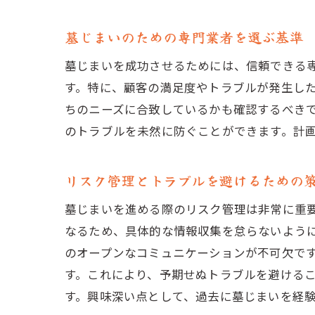
墓じまいのための専門業者を選ぶ基準
墓じまいを成功させるためには、信頼できる
す。特に、顧客の満足度やトラブルが発生し
ちのニーズに合致しているかも確認するべき
のトラブルを未然に防ぐことができます。計
リスク管理とトラブルを避けるための
墓じまいを進める際のリスク管理は非常に重
なるため、具体的な情報収集を怠らないよう
のオープンなコミュニケーションが不可欠で
す。これにより、予期せぬトラブルを避ける
す。興味深い点として、過去に墓じまいを経