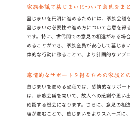
家族会議で墓じまいについて意見をま
墓じまいを円滑に進めるためには、家族会議
墓じまいの必要性や進め方について合意を得
です。特に、世代間での意見の相違がある場
めることができ、家族全員が安心して墓じま
体的な行動に移ることで、より計画的なアプ
感情的なサポートを得るための家族と
墓じまいを進める過程では、感情的なサポー
は、家族会議を開いて、故人への感謝や思い
確認する機会になります。さらに、意見の相
理が進むことで、墓じまいをよりスムーズに