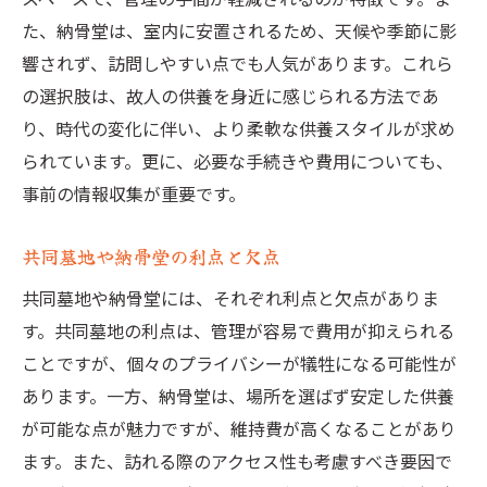
た、納骨堂は、室内に安置されるため、天候や季節に影
響されず、訪問しやすい点でも人気があります。これら
の選択肢は、故人の供養を身近に感じられる方法であ
り、時代の変化に伴い、より柔軟な供養スタイルが求め
られています。更に、必要な手続きや費用についても、
事前の情報収集が重要です。
共同墓地や納骨堂の利点と欠点
共同墓地や納骨堂には、それぞれ利点と欠点がありま
す。共同墓地の利点は、管理が容易で費用が抑えられる
ことですが、個々のプライバシーが犠牲になる可能性が
あります。一方、納骨堂は、場所を選ばず安定した供養
が可能な点が魅力ですが、維持費が高くなることがあり
ます。また、訪れる際のアクセス性も考慮すべき要因で