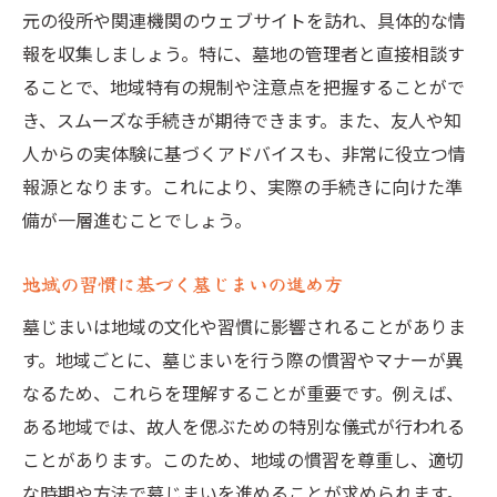
元の役所や関連機関のウェブサイトを訪れ、具体的な情
報を収集しましょう。特に、墓地の管理者と直接相談す
ることで、地域特有の規制や注意点を把握することがで
き、スムーズな手続きが期待できます。また、友人や知
人からの実体験に基づくアドバイスも、非常に役立つ情
報源となります。これにより、実際の手続きに向けた準
備が一層進むことでしょう。
地域の習慣に基づく墓じまいの進め方
墓じまいは地域の文化や習慣に影響されることがありま
す。地域ごとに、墓じまいを行う際の慣習やマナーが異
なるため、これらを理解することが重要です。例えば、
ある地域では、故人を偲ぶための特別な儀式が行われる
ことがあります。このため、地域の慣習を尊重し、適切
な時期や方法で墓じまいを進めることが求められます。