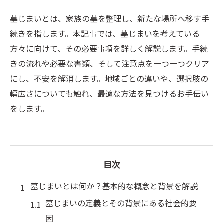
墓じまいとは、家族の墓を整理し、新たな場所へ移す手
続きを指します。本記事では、墓じまいを考えている
方々に向けて、その必要事項を詳しく解説します。手続
きの流れや必要な書類、そして注意点を一つ一つクリア
にし、不安を解消します。地域ごとの違いや、選択肢の
幅広さについても触れ、最適な方法を見つけるお手伝い
をします。
目次
墓じまいとは何か？基本的な概念と背景を解説
墓じまいの定義とその背景にある社会的要
因