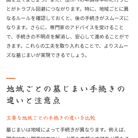
とがトラブル回避につながります。特に、地域ごとに異
なるルールを確認しておくと、後の手続きがスムーズに
なります。さらに、専門家のアドバイスを受けること
で、手続きの不明点を解消し、安心して進めることがで
きます。これらの工夫を取り入れることで、よりスムー
ズな墓じまいが実現できるでしょう。
地域ごとの墓じまい手続きの
違いと注意点
主要な地域ごとの手続きの違いを比較
墓じまいは地域によって手続きが異なります。例えば、