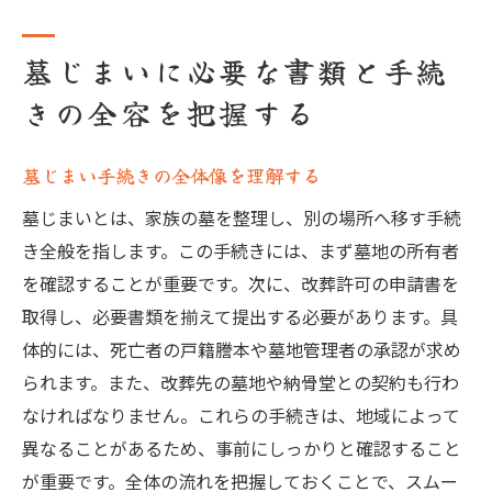
墓じまいに必要な書類と手続
きの全容を把握する
墓じまい手続きの全体像を理解する
墓じまいとは、家族の墓を整理し、別の場所へ移す手続
き全般を指します。この手続きには、まず墓地の所有者
を確認することが重要です。次に、改葬許可の申請書を
取得し、必要書類を揃えて提出する必要があります。具
体的には、死亡者の戸籍謄本や墓地管理者の承認が求め
られます。また、改葬先の墓地や納骨堂との契約も行わ
なければなりません。これらの手続きは、地域によって
異なることがあるため、事前にしっかりと確認すること
が重要です。全体の流れを把握しておくことで、スムー