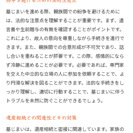
墓じまいを進める際、親族間での紛争を避けるために
は、法的な注意点を理解することが重要です。まず、遺
言書や生前贈与の有無を確認することがポイントです。
これにより、故人の意向を尊重しながら手続きを進行で
きます。また、親族間での合意形成が不可欠であり、話
し合いを重ねることが肝要です。この際、感情的になら
ず冷静に進めることが必要です。必要であれば、専門家
を交えた中立的な立場の人に参加を依頼することで、よ
り円滑な解決を図ることができます。法的な手続きをし
っかり理解し、適切に行動することで、墓じまいに伴う
トラブルを未然に防ぐことができるでしょう。
遺産相続との関連性とその対策
墓じまいは、遺産相続と密接に関連しています。家族の