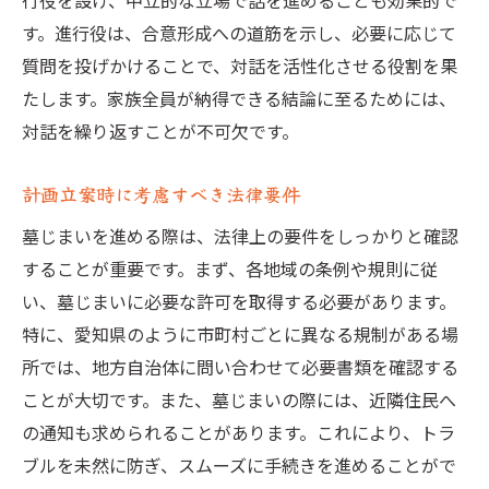
行役を設け、中立的な立場で話を進めることも効果的で
す。進行役は、合意形成への道筋を示し、必要に応じて
質問を投げかけることで、対話を活性化させる役割を果
たします。家族全員が納得できる結論に至るためには、
対話を繰り返すことが不可欠です。
計画立案時に考慮すべき法律要件
墓じまいを進める際は、法律上の要件をしっかりと確認
することが重要です。まず、各地域の条例や規則に従
い、墓じまいに必要な許可を取得する必要があります。
特に、愛知県のように市町村ごとに異なる規制がある場
所では、地方自治体に問い合わせて必要書類を確認する
ことが大切です。また、墓じまいの際には、近隣住民へ
の通知も求められることがあります。これにより、トラ
ブルを未然に防ぎ、スムーズに手続きを進めることがで