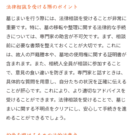
法律相談を受ける際のポイント
墓じまいを行う際には、法律相談を受けることが非常に
重要です。特に、墓の移転や整理に関する法律的な手続
きについては、専門家の助言が不可欠です。まず、相談
前に必要な書類を整えておくことが大切です。これに
は、故人の戸籍謄本や、墓地の使用権に関する証明書が
含まれます。また、相続人全員が相談に参加すること
で、意見の食い違いを防ぎます。専門家と話すときは、
具体的な質問を用意し、自分たちの状況を正確に伝える
ことが肝心です。これにより、より適切なアドバイスを
受けることができます。法律相談を受けることで、墓じ
まいに関する不明点をクリアにし、安心して手続きを進
めることができるでしょう。
紛争を避けるための法的注意点