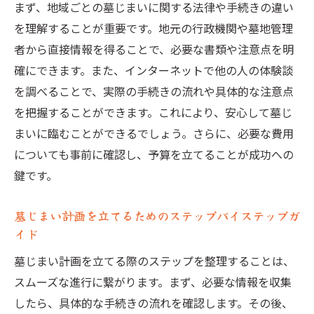
まず、地域ごとの墓じまいに関する法律や手続きの違い
を理解することが重要です。地元の行政機関や墓地管理
者から直接情報を得ることで、必要な書類や注意点を明
確にできます。また、インターネットで他の人の体験談
を調べることで、実際の手続きの流れや具体的な注意点
を把握することができます。これにより、安心して墓じ
まいに臨むことができるでしょう。さらに、必要な費用
についても事前に確認し、予算を立てることが成功への
鍵です。
墓じまい計画を立てるためのステップバイステップガ
イド
墓じまい計画を立てる際のステップを整理することは、
スムーズな進行に繋がります。まず、必要な情報を収集
したら、具体的な手続きの流れを確認します。その後、