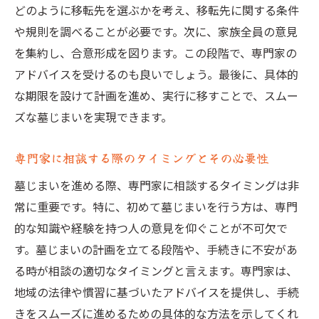
どのように移転先を選ぶかを考え、移転先に関する条件
や規則を調べることが必要です。次に、家族全員の意見
を集約し、合意形成を図ります。この段階で、専門家の
アドバイスを受けるのも良いでしょう。最後に、具体的
な期限を設けて計画を進め、実行に移すことで、スムー
ズな墓じまいを実現できます。
専門家に相談する際のタイミングとその必要性
墓じまいを進める際、専門家に相談するタイミングは非
常に重要です。特に、初めて墓じまいを行う方は、専門
的な知識や経験を持つ人の意見を仰ぐことが不可欠で
す。墓じまいの計画を立てる段階や、手続きに不安があ
る時が相談の適切なタイミングと言えます。専門家は、
地域の法律や慣習に基づいたアドバイスを提供し、手続
きをスムーズに進めるための具体的な方法を示してくれ