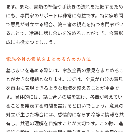
ます。また、書類の準備や手続きの流れを把握するため
にも、専門家のサポートは非常に有益です。特に家族間
で意見が対立する場合、第三者の視点を持つ専門家がい
ることで、冷静に話し合いを進めることができ、合意形
成にも役立つでしょう。
家族全員の意見をまとめるための方法
墓じまいを進める際には、家族全員の意見をまとめるこ
とが大きな課題となります。まずは、全員が自分の意見
を自由に表現できるような環境を整えることが重要で
す。具体的には、話し合いの場を設け、各自が考えてい
ることを発表する時間を設けると良いでしょう。意見の
対立が生じた場合には、感情的にならず冷静に情報を共
有し、共通の理解を目指すことが大切です。この際、進