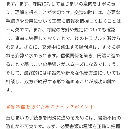
ます。まず、寺院に対して墓じまいの意向を丁寧に伝
え、理解を得ることが大切です。交渉の際には、必要な
手続きや費用について正確に情報を把握しておくことは
不可欠です。また、寺院の方針や規定についても確認
し、事前に納得しておくことで、後のトラブルを避けら
れます。さらに、交渉中に発生する疑問点は、すぐに尋
ねる姿勢が求められます。信頼関係を築き、円滑に進め
ることで墓じまいの手続きがスムーズになるでしょう。
そして、最終的には移設先や新たな供養方法についても
相談し、双方が納得する形で進めることが成功の鍵で
す。
書類不備を防ぐためのチェックポイント
墓じまいの手続きを円滑に進めるためには、書類不備の
防止が不可欠です。まず、必要書類の種類を正確に把握