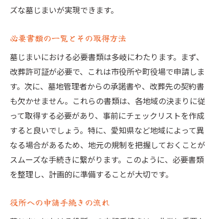
ズな墓じまいが実現できます。
必要書類の一覧とその取得方法
墓じまいにおける必要書類は多岐にわたります。まず、
改葬許可証が必要で、これは市役所や町役場で申請しま
す。次に、墓地管理者からの承諾書や、改葬先の契約書
も欠かせません。これらの書類は、各地域の決まりに従
って取得する必要があり、事前にチェックリストを作成
すると良いでしょう。特に、愛知県など地域によって異
なる場合があるため、地元の規制を把握しておくことが
スムーズな手続きに繋がります。このように、必要書類
を整理し、計画的に準備することが大切です。
役所への申請手続きの流れ