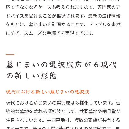
応できなくなるケースも考えられますので、専門家のア
ドバイスを受けることが推奨されます。最新の法律情報
をもとに、墓じまいを計画することで、トラブルを未然
に防ぎ、スムーズな手続きを実現できます。
墓じまいの選択肢広がる現代
の新しい形態
現代における新しい墓じまいの選択肢
現代における墓じまいの選択肢は多様化しています。伝
統的な墓地を離れる選択肢として、共同墓地や納骨堂が
注目されています。共同墓地は、複数の家族が共有する
スペースで、管理の手間が軽減されるのが特徴です。ま