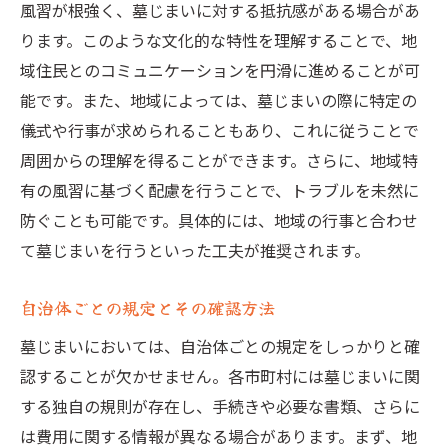
風習が根強く、墓じまいに対する抵抗感がある場合があ
ります。このような文化的な特性を理解することで、地
域住民とのコミュニケーションを円滑に進めることが可
能です。また、地域によっては、墓じまいの際に特定の
儀式や行事が求められることもあり、これに従うことで
周囲からの理解を得ることができます。さらに、地域特
有の風習に基づく配慮を行うことで、トラブルを未然に
防ぐことも可能です。具体的には、地域の行事と合わせ
て墓じまいを行うといった工夫が推奨されます。
自治体ごとの規定とその確認方法
墓じまいにおいては、自治体ごとの規定をしっかりと確
認することが欠かせません。各市町村には墓じまいに関
する独自の規則が存在し、手続きや必要な書類、さらに
は費用に関する情報が異なる場合があります。まず、地