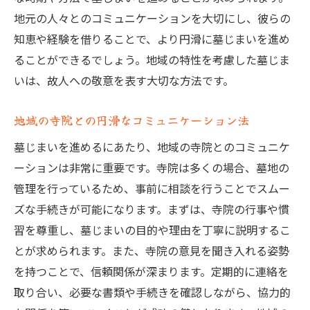
地元の人々とのコミュニケーションを大切にし、彼らの
知恵や経験を借りることで、より円滑に墓じまいを進め
ることができるでしょう。地域の特性を考慮した墓じま
いは、故人への敬意を表す大切な方法です。
地域の寺院との円滑なコミュニケーション法
墓じまいを進めるにあたり、地域の寺院とのコミュニケ
ーションは非常に重要です。寺院は多くの場合、墓地の
管理を行っているため、事前に相談を行うことでスムー
ズな手続きが可能になります。まずは、寺院の行事や慣
習を尊重し、墓じまいの目的や理由を丁寧に説明するこ
とが求められます。また、寺院の意見を聞き入れる姿勢
を持つことで、信頼関係が深まります。定期的に連絡を
取り合い、必要な書類や手続きを確認しながら、協力的