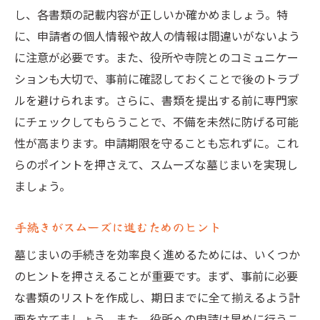
し、各書類の記載内容が正しいか確かめましょう。特
に、申請者の個人情報や故人の情報は間違いがないよう
に注意が必要です。また、役所や寺院とのコミュニケー
ションも大切で、事前に確認しておくことで後のトラブ
ルを避けられます。さらに、書類を提出する前に専門家
にチェックしてもらうことで、不備を未然に防げる可能
性が高まります。申請期限を守ることも忘れずに。これ
らのポイントを押さえて、スムーズな墓じまいを実現し
ましょう。
手続きがスムーズに進むためのヒント
墓じまいの手続きを効率良く進めるためには、いくつか
のヒントを押さえることが重要です。まず、事前に必要
な書類のリストを作成し、期日までに全て揃えるよう計
画を立てましょう。また、役所への申請は早めに行うこ