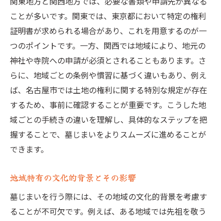
関東地方と関西地方では、必要な書類や申請先が異なる
ことが多いです。関東では、東京都において特定の権利
証明書が求められる場合があり、これを用意するのが一
つのポイントです。一方、関西では地域により、地元の
神社や寺院への申請が必須とされることもあります。さ
らに、地域ごとの条例や慣習に基づく違いもあり、例え
ば、名古屋市では土地の権利に関する特別な規定が存在
するため、事前に確認することが重要です。こうした地
域ごとの手続きの違いを理解し、具体的なステップを把
握することで、墓じまいをよりスムーズに進めることが
できます。
地域特有の文化的背景とその影響
墓じまいを行う際には、その地域の文化的背景を考慮す
ることが不可欠です。例えば、ある地域では先祖を敬う