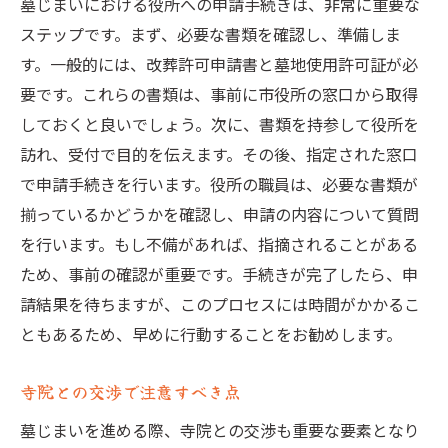
墓じまいにおける役所への申請手続きは、非常に重要な
ステップです。まず、必要な書類を確認し、準備しま
す。一般的には、改葬許可申請書と墓地使用許可証が必
要です。これらの書類は、事前に市役所の窓口から取得
しておくと良いでしょう。次に、書類を持参して役所を
訪れ、受付で目的を伝えます。その後、指定された窓口
で申請手続きを行います。役所の職員は、必要な書類が
揃っているかどうかを確認し、申請の内容について質問
を行います。もし不備があれば、指摘されることがある
ため、事前の確認が重要です。手続きが完了したら、申
請結果を待ちますが、このプロセスには時間がかかるこ
ともあるため、早めに行動することをお勧めします。
寺院との交渉で注意すべき点
墓じまいを進める際、寺院との交渉も重要な要素となり