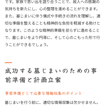
です。家族で思い出を語り合うことで、故人への感謝の
気持ちを新たにし、心の整理を進めることができます。
また、墓じまいに伴う儀式や手続きの流れを理解し、適
切な準備を整えることも精神的な負担を軽減する助けと
なります。このような精神的準備を怠らずに進めること
で、墓じまいをより円滑に、そして心のこもった形で行
うことができるでしょう。
成功する墓じまいのための事
前準備と計画立案
事前準備として必要な情報収集のポイント
墓じまいを行う前に、適切な情報収集は欠かせません。