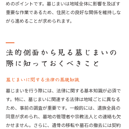
めのポイントです。墓じまいは地域全体に影響を及ぼす
重要な作業であるため、住民との良好な関係を維持しな
がら進めることが求められます。
法的側面から見る墓じまいの
際に知っておくべきこと
墓じまいに関する法律の基礎知識
墓じまいを行う際には、法律に関する基本知識が必須で
す。特に、墓じまいに関連する法律は地域ごとに異なる
ため、事前の調査が重要です。一般的には、遺族全員の
同意が求められ、墓地の管理者や宗教法人との連絡も欠
かせません。さらに、遺骨の移転や墓石の撤去には契約