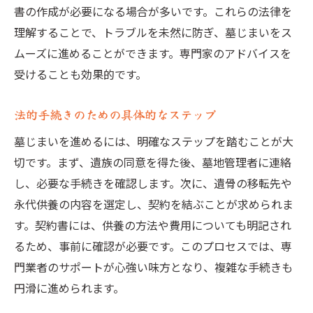
書の作成が必要になる場合が多いです。これらの法律を
理解することで、トラブルを未然に防ぎ、墓じまいをス
ムーズに進めることができます。専門家のアドバイスを
受けることも効果的です。
法的手続きのための具体的なステップ
墓じまいを進めるには、明確なステップを踏むことが大
切です。まず、遺族の同意を得た後、墓地管理者に連絡
し、必要な手続きを確認します。次に、遺骨の移転先や
永代供養の内容を選定し、契約を結ぶことが求められま
す。契約書には、供養の方法や費用についても明記され
るため、事前に確認が必要です。このプロセスでは、専
門業者のサポートが心強い味方となり、複雑な手続きも
円滑に進められます。