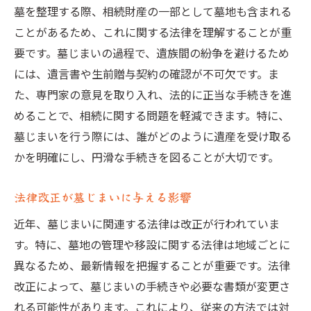
墓を整理する際、相続財産の一部として墓地も含まれる
ことがあるため、これに関する法律を理解することが重
要です。墓じまいの過程で、遺族間の紛争を避けるため
には、遺言書や生前贈与契約の確認が不可欠です。ま
た、専門家の意見を取り入れ、法的に正当な手続きを進
めることで、相続に関する問題を軽減できます。特に、
墓じまいを行う際には、誰がどのように遺産を受け取る
かを明確にし、円滑な手続きを図ることが大切です。
法律改正が墓じまいに与える影響
近年、墓じまいに関連する法律は改正が行われていま
す。特に、墓地の管理や移設に関する法律は地域ごとに
異なるため、最新情報を把握することが重要です。法律
改正によって、墓じまいの手続きや必要な書類が変更さ
れる可能性があります。これにより、従来の方法では対