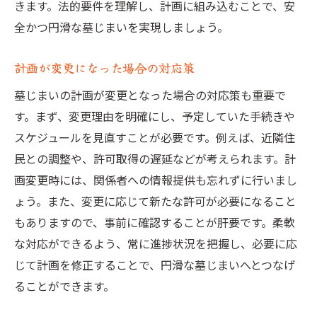
きます。法的要件を理解し、計画に組み込むことで、安
全かつ円滑な墓じまいを実現しましょう。
計画が変更になった場合の対応策
墓じまいの計画が変更となった場合の対応策も重要で
す。まず、変更理由を明確にし、予定していた手続きや
スケジュールを見直すことが必要です。例えば、近隣住
民との調整や、許可取得の遅延などが考えられます。計
画変更時には、関係者への情報提供も忘れずに行いまし
ょう。また、変更に応じて新たな許可が必要になること
もありますので、事前に確認することが肝要です。柔軟
な対応ができるよう、常に進捗状況を把握し、必要に応
じて計画を修正することで、円滑な墓じまいへとつなげ
ることができます。