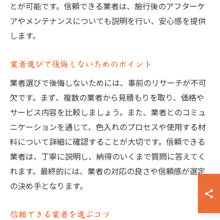
とが可能です。信頼できる業者は、施行後のアフターケ
アやメンテナンスについても説明を行い、安心感を提供
します。
業者選びで後悔しないためのポイント
業者選びで後悔しないためには、事前のリサーチが不可
欠です。まず、複数の業者から見積もりを取り、価格や
サービス内容を比較しましょう。また、業者とのコミュ
ニケーションを通じて、色入れのプロセスや使用する材
料について詳細に確認することが大切です。信頼できる
業者は、丁寧に説明し、納得のいくまで質問に答えてく
れます。最終的には、業者の対応の良さや信頼感が選定
の決め手となります。
信頼できる業者を選ぶコツ