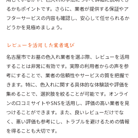
るかもポイントです。さらに、業者が提供する保証やア
業者とのコミュニケーションの重要性
フターサービスの内容も確認し、安心して任せられるか
どうかを見極めましょう。
レビューを活用した業者選び
名古屋市でお墓の色入れ業者を選ぶ際、レビューを活用
することは非常に有効です。実際の利用者からの声を参
考にすることで、業者の信頼性やサービスの質を把握で
きます。特に、色入れに関する具体的な体験談や評価を
集めることで、選択肢を絞ることが可能です。オンライ
ンの口コミサイトやSNSを活用し、評価の高い業者を見
つけることができます。また、良いレビューだけでな
く、悪い評価も参考にし、トラブルを避けるための情報
を得ることも大切です。