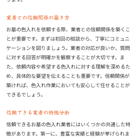
業者との信頼関係の築き方
お墓の色入れを依頼する際、業者との信頼関係を築くこ
とが重要です。まずは初回の相談から、丁寧にコミュニ
ケーションを図りましょう。業者の対応が良いか、質問
に対する回答が明確かを観察することが大切です。ま
た、依頼内容や希望する色入れに対する理解を深めるた
め、具体的な要望を伝えることも重要です。信頼関係が
築ければ、色入れ作業においても安心して任せることが
できるでしょう。
信頼できる業者の特徴分析
信頼できるお墓の色入れ業者にはいくつかの共通した特
徴があります。第一に、豊富な実績と経験が挙げられま