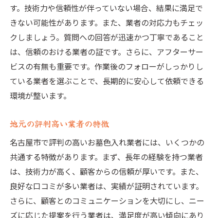
す。技術力や信頼性が伴っていない場合、結果に満足で
きない可能性があります。また、業者の対応力もチェッ
クしましょう。質問への回答が迅速かつ丁寧であること
は、信頼のおける業者の証です。さらに、アフターサー
ビスの有無も重要です。作業後のフォローがしっかりし
ている業者を選ぶことで、長期的に安心して依頼できる
環境が整います。
地元の評判高い業者の特徴
名古屋市で評判の高いお墓色入れ業者には、いくつかの
共通する特徴があります。まず、長年の経験を持つ業者
は、技術力が高く、顧客からの信頼が厚いです。また、
良好な口コミが多い業者は、実績が証明されています。
さらに、顧客とのコミュニケーションを大切にし、ニー
ズに応じた提案を行う業者は、満足度が高い傾向にあり