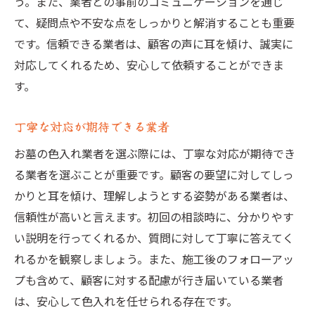
う。また、業者との事前のコミュニケーションを通じ
て、疑問点や不安な点をしっかりと解消することも重要
です。信頼できる業者は、顧客の声に耳を傾け、誠実に
対応してくれるため、安心して依頼することができま
す。
丁寧な対応が期待できる業者
お墓の色入れ業者を選ぶ際には、丁寧な対応が期待でき
る業者を選ぶことが重要です。顧客の要望に対してしっ
かりと耳を傾け、理解しようとする姿勢がある業者は、
信頼性が高いと言えます。初回の相談時に、分かりやす
い説明を行ってくれるか、質問に対して丁寧に答えてく
れるかを観察しましょう。また、施工後のフォローアッ
プも含めて、顧客に対する配慮が行き届いている業者
は、安心して色入れを任せられる存在です。