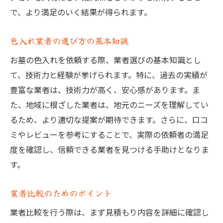
で、より満足のいく結果が得られます。
色入れ業者の選び方の基本知識
お墓の色入れを依頼する際、業者選びの基本知識とし
て、技術力と経験が挙げられます。特に、過去の実績が
豊富な業者は、技術力が高く、安心感があります。ま
た、地域に根ざした業者は、地元のニーズを理解してい
るため、より適切な提案が期待できます。さらに、口コ
ミやレビューを参考にすることで、実際の依頼者の満足
度を確認し、信頼できる業者を見つける手助けとなりま
す。
業者比較のためのポイント
業者比較を行う際は、まず見積もり内容を詳細に確認し