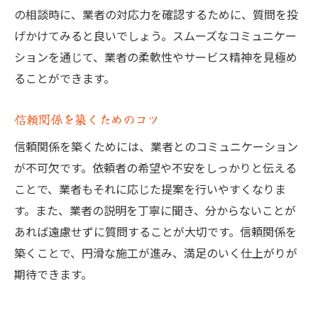
の相談時に、業者の対応力を確認するために、質問を投
げかけてみると良いでしょう。スムーズなコミュニケー
ションを通じて、業者の柔軟性やサービス精神を見極め
ることができます。
信頼関係を築くためのコツ
信頼関係を築くためには、業者とのコミュニケーション
が不可欠です。依頼者の希望や不安をしっかりと伝える
ことで、業者もそれに応じた提案を行いやすくなりま
す。また、業者の説明を丁寧に聞き、分からないことが
あれば遠慮せずに質問することが大切です。信頼関係を
築くことで、円滑な施工が進み、満足のいく仕上がりが
期待できます。