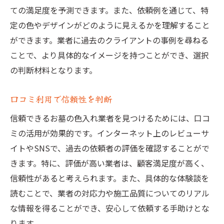
ての満足度を予測できます。また、依頼例を通じて、特
定の色やデザインがどのように見えるかを理解すること
ができます。業者に過去のクライアントの事例を尋ねる
ことで、より具体的なイメージを持つことができ、選択
の判断材料となります。
口コミ利用で信頼性を判断
信頼できるお墓の色入れ業者を見つけるためには、口コ
ミの活用が効果的です。インターネット上のレビューサ
イトやSNSで、過去の依頼者の評価を確認することがで
きます。特に、評価が高い業者は、顧客満足度が高く、
信頼性があると考えられます。また、具体的な体験談を
読むことで、業者の対応力や施工品質についてのリアル
な情報を得ることができ、安心して依頼する手助けとな
ります。