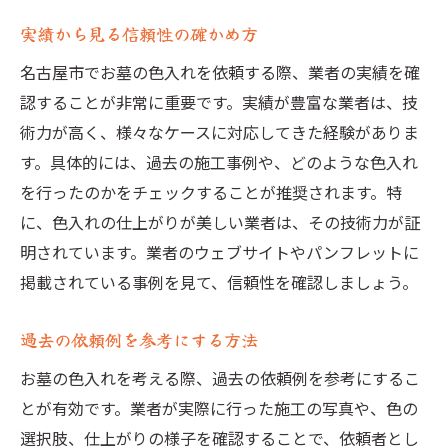
実績から見る信頼性の確かめ方
名古屋市でお墓の色入れを依頼する際、業者の実績を確
認することが非常に重要です。実績が豊富な業者は、技
術力が高く、様々なケースに対応してきた経験がありま
す。具体的には、過去の施工事例や、どのような色入れ
を行ったのかをチェックすることが推奨されます。特
に、色入れの仕上がりが美しい業者は、その技術力が証
明されています。業者のウェブサイトやパンフレットに
掲載されている事例を見て、信頼性を確認しましょう。
過去の依頼例を参考にする方法
お墓の色入れを考える際、過去の依頼例を参考にするこ
とが有効です。業者が実際に行った施工の写真や、色の
選択肢、仕上がりの様子を確認することで、依頼者とし