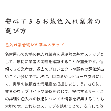
安心できるお墓色入れ業者の
選び方
色入れ業者選びの基本ステップ
名古屋市でお墓の色入れ業者を選ぶ際の基本ステップと
して、最初に業者の実績を確認することが重要です。信
頼できる業者は、過去のプロジェクトや顧客の評価が高
いことが多いです。次に、口コミやレビューを参考にし
て、実際の依頼者の満足度を把握しましょう。さらに、
業者のウェブサイトやSNSを通じて、提供するサービス
の詳細や色入れの技術についての情報を収集することも
大切です。これらのステップを踏むことで、安心して依