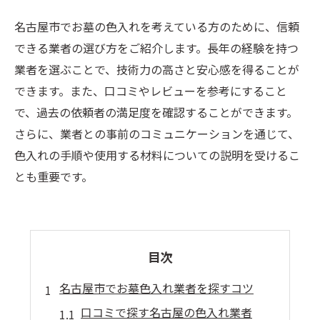
名古屋市でお墓の色入れを考えている方のために、信頼
できる業者の選び方をご紹介します。長年の経験を持つ
業者を選ぶことで、技術力の高さと安心感を得ることが
できます。また、口コミやレビューを参考にすること
で、過去の依頼者の満足度を確認することができます。
さらに、業者との事前のコミュニケーションを通じて、
色入れの手順や使用する材料についての説明を受けるこ
とも重要です。
目次
名古屋市でお墓色入れ業者を探すコツ
口コミで探す名古屋の色入れ業者