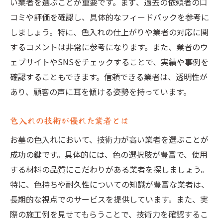
い業者を選ぶことが重要です。まず、過去の依頼者の口
コミや評価を確認し、具体的なフィードバックを参考に
しましょう。特に、色入れの仕上がりや業者の対応に関
するコメントは非常に参考になります。また、業者のウ
ェブサイトやSNSをチェックすることで、実績や事例を
確認することもできます。信頼できる業者は、透明性が
あり、顧客の声に耳を傾ける姿勢を持っています。
色入れの技術が優れた業者とは
お墓の色入れにおいて、技術力が高い業者を選ぶことが
成功の鍵です。具体的には、色の選択肢が豊富で、使用
する材料の品質にこだわりがある業者を探しましょう。
特に、色持ちや耐久性についての知識が豊富な業者は、
長期的な視点でのサービスを提供しています。また、実
際の施工例を見せてもらうことで、技術力を確認するこ