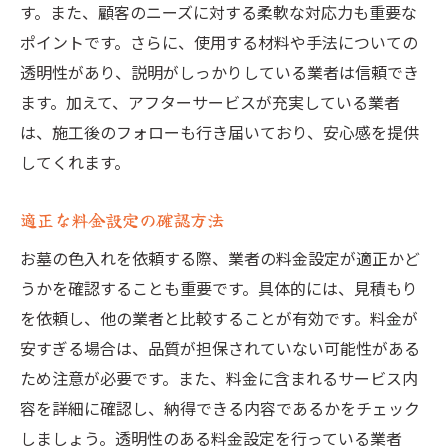
す。また、顧客のニーズに対する柔軟な対応力も重要な
ポイントです。さらに、使用する材料や手法についての
透明性があり、説明がしっかりしている業者は信頼でき
ます。加えて、アフターサービスが充実している業者
は、施工後のフォローも行き届いており、安心感を提供
してくれます。
適正な料金設定の確認方法
お墓の色入れを依頼する際、業者の料金設定が適正かど
うかを確認することも重要です。具体的には、見積もり
を依頼し、他の業者と比較することが有効です。料金が
安すぎる場合は、品質が担保されていない可能性がある
ため注意が必要です。また、料金に含まれるサービス内
容を詳細に確認し、納得できる内容であるかをチェック
しましょう。透明性のある料金設定を行っている業者