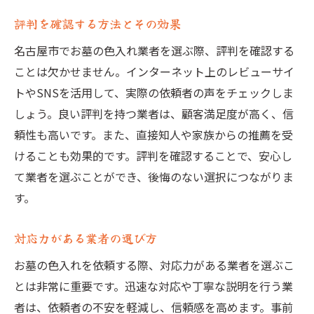
評判を確認する方法とその効果
名古屋市でお墓の色入れ業者を選ぶ際、評判を確認する
ことは欠かせません。インターネット上のレビューサイ
トやSNSを活用して、実際の依頼者の声をチェックしま
しょう。良い評判を持つ業者は、顧客満足度が高く、信
頼性も高いです。また、直接知人や家族からの推薦を受
けることも効果的です。評判を確認することで、安心し
て業者を選ぶことができ、後悔のない選択につながりま
す。
対応力がある業者の選び方
お墓の色入れを依頼する際、対応力がある業者を選ぶこ
とは非常に重要です。迅速な対応や丁寧な説明を行う業
者は、依頼者の不安を軽減し、信頼感を高めます。事前