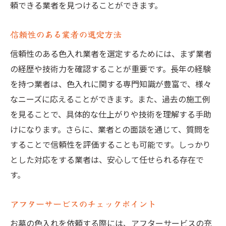
頼できる業者を見つけることができます。
信頼性のある業者の選定方法
信頼性のある色入れ業者を選定するためには、まず業者
の経歴や技術力を確認することが重要です。長年の経験
を持つ業者は、色入れに関する専門知識が豊富で、様々
なニーズに応えることができます。また、過去の施工例
を見ることで、具体的な仕上がりや技術を理解する手助
けになります。さらに、業者との面談を通じて、質問を
することで信頼性を評価することも可能です。しっかり
とした対応をする業者は、安心して任せられる存在で
す。
アフターサービスのチェックポイント
お墓の色入れを依頼する際には、アフターサービスの充