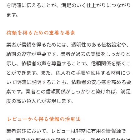
を明確に伝えることが、満足のいく仕上がりにつながり
ます。
信頼を得るための重要な要素
業者が信頼を得るためには、透明性のある価格設定や、
納期の遵守が重要です。業者が過去の実績をしっかりと
示し、依頼者の声を尊重することで、信頼関係を築くこ
とができます。また、色入れの手順や使用する材料につ
いて明確に説明することも、依頼者の安心感を高める要
素です。業者との信頼関係がしっかりと築ければ、満足
度の高い色入れが実現します。
レビューから得る情報の活用法
業者選びにおいて、レビューは非常に有用な情報源で