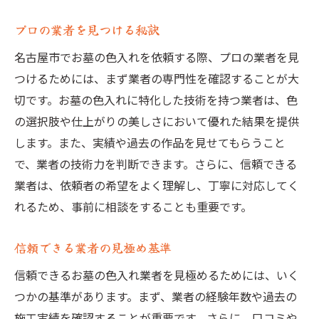
プロの業者を見つける秘訣
名古屋市でお墓の色入れを依頼する際、プロの業者を見
つけるためには、まず業者の専門性を確認することが大
切です。お墓の色入れに特化した技術を持つ業者は、色
の選択肢や仕上がりの美しさにおいて優れた結果を提供
します。また、実績や過去の作品を見せてもらうこと
で、業者の技術力を判断できます。さらに、信頼できる
業者は、依頼者の希望をよく理解し、丁寧に対応してく
れるため、事前に相談をすることも重要です。
信頼できる業者の見極め基準
信頼できるお墓の色入れ業者を見極めるためには、いく
つかの基準があります。まず、業者の経験年数や過去の
施工実績を確認することが重要です。さらに、口コミや