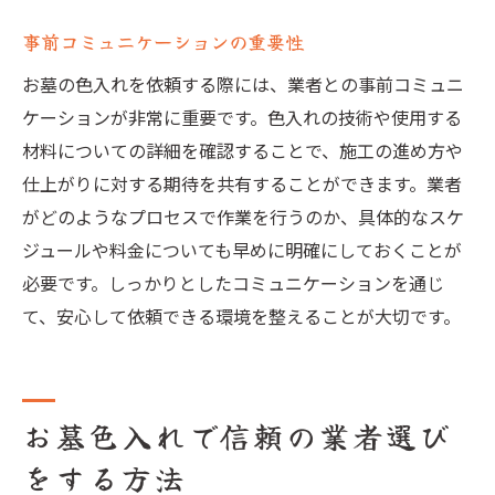
事前コミュニケーションの重要性
お墓の色入れを依頼する際には、業者との事前コミュニ
ケーションが非常に重要です。色入れの技術や使用する
材料についての詳細を確認することで、施工の進め方や
仕上がりに対する期待を共有することができます。業者
がどのようなプロセスで作業を行うのか、具体的なスケ
ジュールや料金についても早めに明確にしておくことが
必要です。しっかりとしたコミュニケーションを通じ
て、安心して依頼できる環境を整えることが大切です。
お墓色入れで信頼の業者選び
をする方法