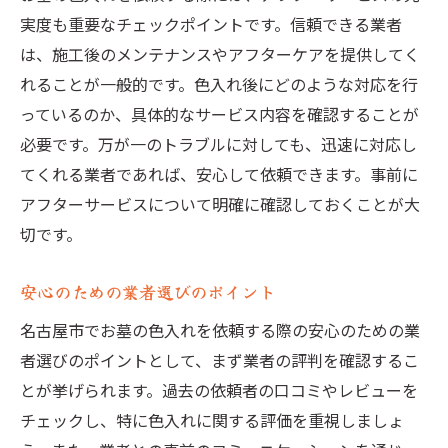
実度も重要なチェックポイントです。信頼できる業者
は、施工後のメンテナンスやアフターケアを提供してく
れることが一般的です。色入れ後にどのような対応を行
っているのか、具体的なサービス内容を確認することが
必要です。万が一のトラブルに対しても、迅速に対応し
てくれる業者であれば、安心して依頼できます。事前に
アフターサービスについて明確に確認しておくことが大
切です。
安心のための業者選びのポイント
名古屋市でお墓の色入れを依頼する際の安心のための業
者選びのポイントとして、まず業者の評判を確認するこ
とが挙げられます。過去の依頼者の口コミやレビューを
チェックし、特に色入れに関する評価を重視しましょ