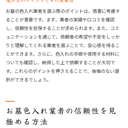
お墓の色入れ業者を選ぶ際のポイントは、慎重に考慮す
ることが重要です。まず、業者の実績や口コミを確認
し、信頼性を担保することが求められます。また、コミ
ュニケーションを通じて、依頼者の希望や不安をしっか
りと理解してくれる業者を選ぶことで、安心感を得るこ
とができます。さらに、色入れの手順や使用する材料に
ついても確認し、納得した上で依頼することが大切で
す。これらのポイントを押さえることで、後悔のない選
択ができるでしょう。
お墓色入れ業者の信頼性を見
極める方法