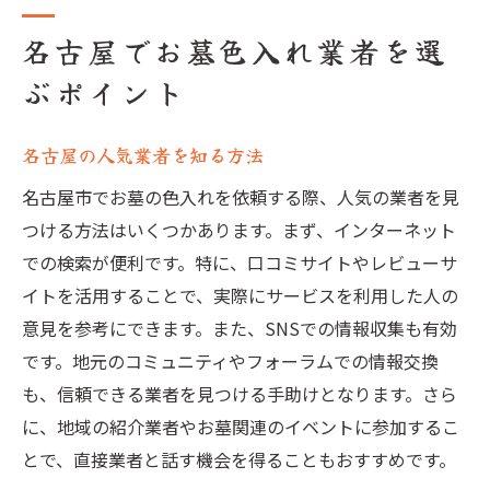
名古屋でお墓色入れ業者を選
ぶポイント
名古屋の人気業者を知る方法
名古屋市でお墓の色入れを依頼する際、人気の業者を見
つける方法はいくつかあります。まず、インターネット
での検索が便利です。特に、口コミサイトやレビューサ
イトを活用することで、実際にサービスを利用した人の
意見を参考にできます。また、SNSでの情報収集も有効
です。地元のコミュニティやフォーラムでの情報交換
も、信頼できる業者を見つける手助けとなります。さら
に、地域の紹介業者やお墓関連のイベントに参加するこ
とで、直接業者と話す機会を得ることもおすすめです。