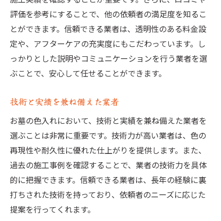
評価を参考にすることで、他の依頼者の満足度を知るこ
とができます。信頼できる業者は、透明性のある料金設
定や、アフターケアの充実度にもこだわっています。し
っかりとした説明やコミュニケーションを行う業者を選
ぶことで、安心して任せることができます。
技術と実績を兼ね備えた業者
お墓の色入れにおいて、技術と実績を兼ね備えた業者を
選ぶことは非常に重要です。技術力が高い業者は、色の
再現性や耐久性に優れた仕上がりを提供します。また、
過去の施工事例を確認することで、業者の技術力を具体
的に把握できます。信頼できる業者は、長年の経験に裏
打ちされた技術を持っており、依頼者のニーズに応じた
提案を行ってくれます。