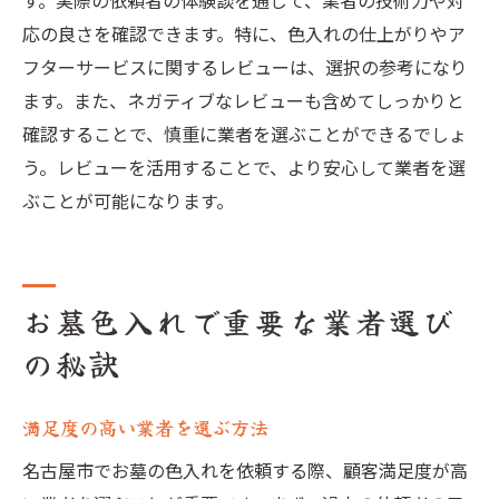
す。実際の依頼者の体験談を通じて、業者の技術力や対
応の良さを確認できます。特に、色入れの仕上がりやア
フターサービスに関するレビューは、選択の参考になり
ます。また、ネガティブなレビューも含めてしっかりと
確認することで、慎重に業者を選ぶことができるでしょ
う。レビューを活用することで、より安心して業者を選
ぶことが可能になります。
お墓色入れで重要な業者選び
の秘訣
満足度の高い業者を選ぶ方法
名古屋市でお墓の色入れを依頼する際、顧客満足度が高