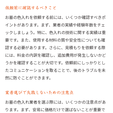
依頼前に確認するべきこと
お墓の色入れを依頼する前には、いくつか確認すべきポ
イントがあります。まず、業者の実績や経験年数をチェ
ックしましょう。特に、色入れの技術に関する実績は重
要です。また、使用する材料の質や安全性についても確
認する必要があります。さらに、見積もりを依頼する際
には、料金の内訳を確認し、追加費用が発生しないかど
うかを確認することが大切です。依頼前にしっかりとし
たコミュニケーションを取ることで、後のトラブルを未
然に防ぐことができます。
業者選びで失敗しないための注意点
お墓の色入れ業者を選ぶ際には、いくつかの注意点があ
ります。まず、安易に価格だけで選ばないことが重要で