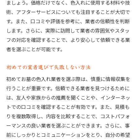
ましょう。価格だけでなく、色入れに使用する材料や技
術、アフターサービスについても注目することが大切で
す。また、口コミや評価を参考に、業者の信頼性を判断
します。さらに、実際に訪問して業者の雰囲気やスタッ
フの対応を確認することで、より安心して依頼できる業
者を選ぶことが可能です。
初めての業者選びで失敗しない方法
初めてお墓の色入れ業者を選ぶ際は、慎重に情報収集を
行うことが重要です。信頼できる業者を見つけるために
は、友人や家族からの推薦を聞くことや、インターネッ
トでの口コミを確認することが有効です。また、見積も
りを複数取得し、内容を比較することで、コストパフォ
ーマンスの良い業者を選ぶことができます。さらに、事
前にしっかりとコミュニケーションをとり、自分の希望