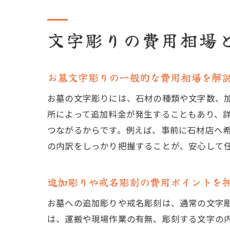
文字彫りの費用相場
お墓文字彫りの一般的な費用相場を解
お墓の文字彫りには、石材の種類や文字数、
所によって追加料金が発生することもあり、
つながるからです。例えば、事前に石材店へ
の内訳をしっかり把握することが、安心して
追加彫りや戒名彫刻の費用ポイントを
お墓への追加彫りや戒名彫刻は、通常の文字
は、運搬や現場作業の有無、彫刻する文字の