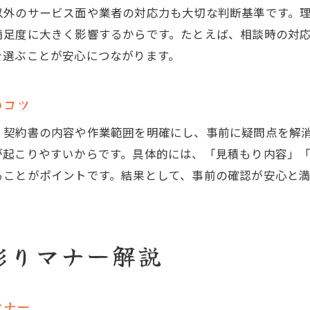
以外のサービス面や業者の対応力も大切な判断基準です。
満足度に大きく影響するからです。たとえば、相談時の対
を選ぶことが安心につながります。
のコツ
、契約書の内容や作業範囲を明確にし、事前に疑問点を解
が起こりやすいからです。具体的には、「見積もり内容」
ることがポイントです。結果として、事前の確認が安心と
彫りマナー解説
マナー