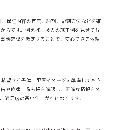
例、保証内容の有無、納期、彫刻方法などを確
るからです。例えば、過去の施工例を見せても
。事前確認を徹底することで、安心できる依頼
、希望する書体、配置イメージを準備しておき
戸籍や位牌、過去帳を確認し、正確な情報をメ
、満足度の高い仕上がりになります。