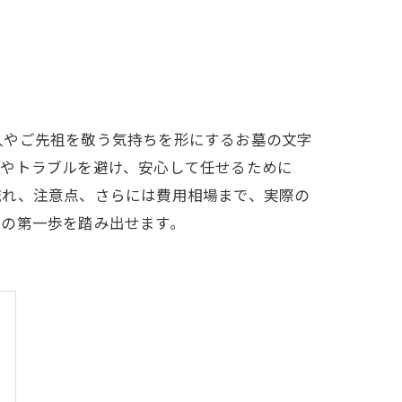
人やご先祖を敬う気持ちを形にするお墓の文字
安やトラブルを避け、安心して任せるために
流れ、注意点、さらには費用相場まで、実際の
りの第一歩を踏み出せます。