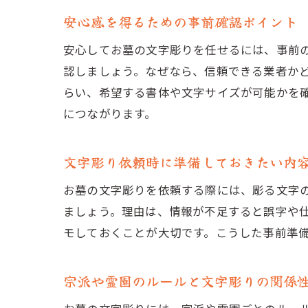
安心感を得るための事前確認ポイント
安心してお墓の文字彫りを任せるには、事前
認しましょう。なぜなら、信頼できる業者か
らい、希望する書体や文字サイズが可能かを
につながります。
文字彫り依頼時に準備しておきたい内
お墓の文字彫りを依頼する際には、彫る文字
ましょう。理由は、情報が不足すると誤字や
モしておくことが大切です。こうした事前準
宗派や霊園のルールと文字彫りの関係