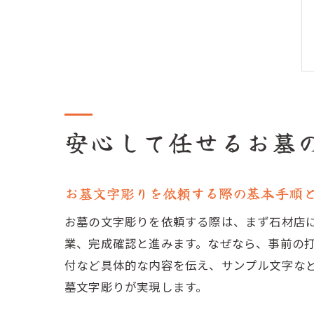
安心して任せるお墓
お墓文字彫りを依頼する際の基本手順
お墓の文字彫りを依頼する際は、まず石材店
業、完成確認と進みます。なぜなら、事前の
付など具体的な内容を伝え、サンプル文字な
墓文字彫りが実現します。