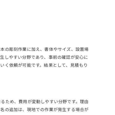
基本の彫刻作業に加え、書体やサイズ、設置場
発生しやすい分野であり、事前の確認が安心に
のいく依頼が可能です。結果として、見積もり
なるため、費用が変動しやすい分野です。理由
法名の追加は、現地での作業が発生する場合が