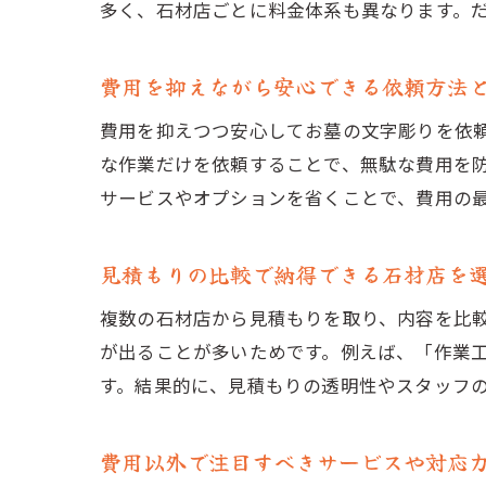
多く、石材店ごとに料金体系も異なります。
費用を抑えながら安心できる依頼方法
費用を抑えつつ安心してお墓の文字彫りを依
な作業だけを依頼することで、無駄な費用を
サービスやオプションを省くことで、費用の
見積もりの比較で納得できる石材店を
複数の石材店から見積もりを取り、内容を比
が出ることが多いためです。例えば、「作業
す。結果的に、見積もりの透明性やスタッフ
費用以外で注目すべきサービスや対応