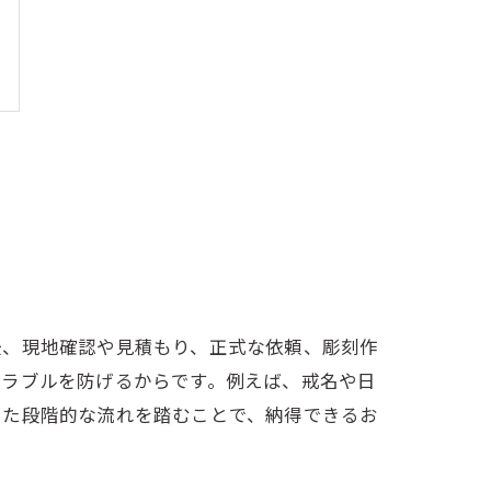
後、現地確認や見積もり、正式な依頼、彫刻作
トラブルを防げるからです。例えば、戒名や日
した段階的な流れを踏むことで、納得できるお