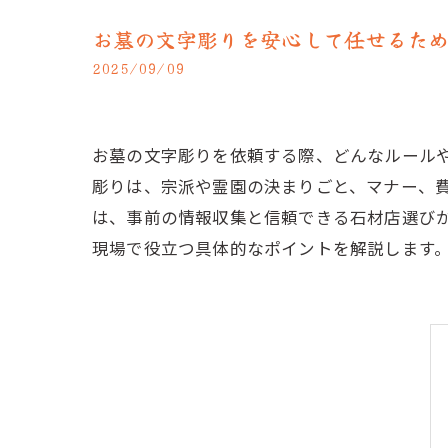
お墓の文字彫りを安心して任せるた
2025/09/09
お墓の文字彫りを依頼する際、どんなルール
彫りは、宗派や霊園の決まりごと、マナー、
は、事前の情報収集と信頼できる石材店選び
現場で役立つ具体的なポイントを解説します