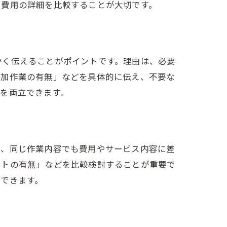
や費用の詳細を比較することが大切です。
かく伝えることがポイントです。理由は、必要
追加作業の有無」などを具体的に伝え、不要な
を両立できます。
ら、同じ作業内容でも費用やサービス内容に差
ートの有無」などを比較検討することが重要で
できます。