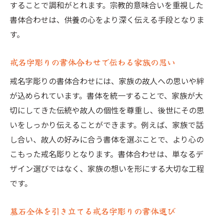
することで調和がとれます。宗教的意味合いを重視した
書体合わせは、供養の心をより深く伝える手段となりま
す。
戒名字彫りの書体合わせで伝わる家族の思い
戒名字彫りの書体合わせには、家族の故人への思いや絆
が込められています。書体を統一することで、家族が大
切にしてきた伝統や故人の個性を尊重し、後世にその思
いをしっかり伝えることができます。例えば、家族で話
し合い、故人の好みに合う書体を選ぶことで、より心の
こもった戒名彫りとなります。書体合わせは、単なるデ
ザイン選びではなく、家族の想いを形にする大切な工程
です。
墓石全体を引き立てる戒名字彫りの書体選び