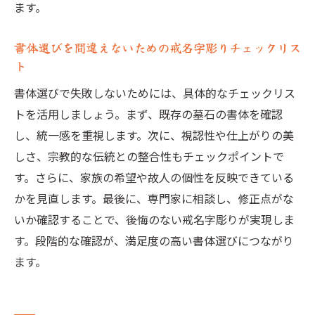
ます。
書体選びを間違えないための戒名字彫りチェックリス
ト
書体選びで失敗しないためには、具体的なチェックリス
トを活用しましょう。まず、既存の墓石の書体を確認
し、統一感を重視します。次に、視認性や仕上がりの美
しさ、宗教的な伝統との整合性もチェックポイントで
す。さらに、家族の希望や故人の個性を反映できている
かを見直します。最後に、専門家に相談し、修正点がな
いか確認することで、後悔のない戒名字彫りが実現しま
す。段階的な確認が、満足度の高い書体選びにつながり
ます。