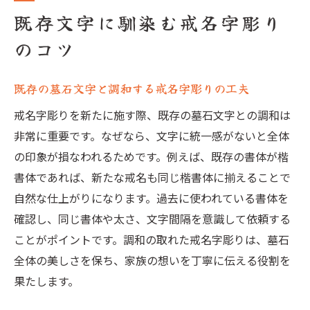
既存文字に馴染む戒名字彫り
のコツ
既存の墓石文字と調和する戒名字彫りの工夫
戒名字彫りを新たに施す際、既存の墓石文字との調和は
非常に重要です。なぜなら、文字に統一感がないと全体
の印象が損なわれるためです。例えば、既存の書体が楷
書体であれば、新たな戒名も同じ楷書体に揃えることで
自然な仕上がりになります。過去に使われている書体を
確認し、同じ書体や太さ、文字間隔を意識して依頼する
ことがポイントです。調和の取れた戒名字彫りは、墓石
全体の美しさを保ち、家族の想いを丁寧に伝える役割を
果たします。