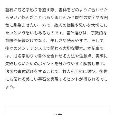
墓石に戒名字彫りを施す際、書体をどのように合わせた
ら良いか悩んだことはありませんか？既存の文字や雰囲
気に馴染ませたい一方で、故人の個性や思いを大切にし
たいという想いもあるものです。書体選びは、宗教的な
意味や伝統だけでなく、美しさや読みやすさ、そして
後々のメンテナンスまで関わる大切な要素。本記事で
は、戒名字彫りで書体を合わせる方法や注意点、実際に
失敗しないためのポイントを分かりやすく解説します。
適切な書体選びをすることで、故人を丁寧に偲び、後世
にも伝わる美しい墓石を実現するヒントが得られるでし
ょう。