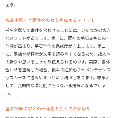
ょう。
戒名字彫りで書体合わせを重視するメリット
戒名字彫りで書体を合わせることには、いくつかの大き
なメリットがあります。第一に、既存の墓石文字との一
体感が高まり、墓石全体の完成度が向上します。第二
に、家族や参拝者が文字を読みやすくなるため、故人へ
の祈りや思いをしっかり伝えられるのです。実際、書体
合わせを重視した場合、後々の追加彫りやメンテナンス
もスムーズに進みやすいという利点もあります。結果と
して、長期的な満足度にもつながる選択となるでしょ
う。
墓石側面文字との一体感を生む戒名字彫り