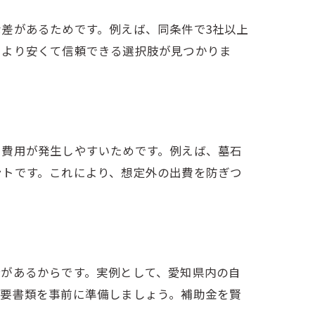
差があるためです。例えば、同条件で3社以上
、より安くて信頼できる選択肢が見つかりま
加費用が発生しやすいためです。例えば、墓石
ントです。これにより、想定外の出費を防ぎつ
合があるからです。実例として、愛知県内の自
必要書類を事前に準備しましょう。補助金を賢