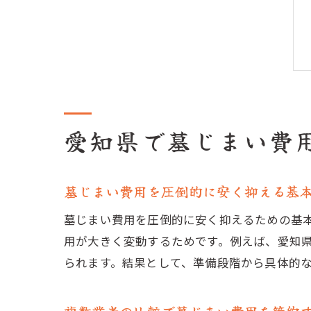
愛知県で墓じまい費
墓じまい費用を圧倒的に安く抑える基
墓じまい費用を圧倒的に安く抑えるための基
用が大きく変動するためです。例えば、愛知
られます。結果として、準備段階から具体的