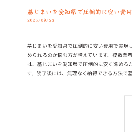
墓じまいを愛知県で圧倒的に安い費
2025/09/23
墓じまいを愛知県で圧倒的に安い費用で実現
められるのか悩む方が増えています。複数業
は、墓じまいを愛知県で圧倒的に安く進める
す。読了後には、無理なく納得できる方法で