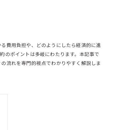
かる費用負担や、どのようにしたら経済的に進
節約のポイントは多岐にわたります。本記事で
きの流れを専門的視点でわかりやすく解説しま