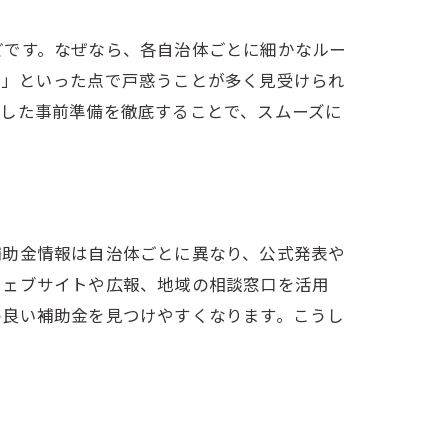
どです。なぜなら、各自治体ごとに細かなルー
か」といった点で戸惑うことが多く見受けられ
うした事前準備を徹底することで、スムーズに
補助金情報は自治体ごとに異なり、公式発表や
ウェブサイトや広報、地域の相談窓口を活用
の良い補助金を見つけやすくなります。こうし