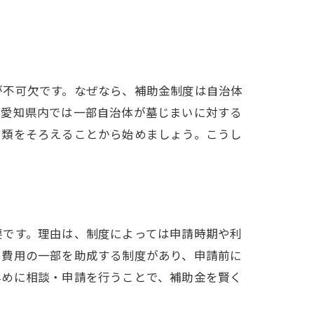
が不可欠です。なぜなら、補助金制度は自治体
、愛知県内では一部自治体が墓じまいに対する
書類をそろえることから始めましょう。こうし
要です。理由は、制度によっては申請時期や利
い費用の一部を助成する制度があり、申請前に
早めに相談・申請を行うことで、補助金を賢く