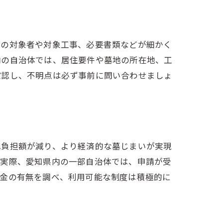
金の対象者や対象工事、必要書類などが細かく
内の自治体では、居住要件や墓地の所在地、工
確認し、不明点は必ず事前に問い合わせましょ
己負担額が減り、より経済的な墓じまいが実現
。実際、愛知県内の一部自治体では、申請が受
助金の有無を調べ、利用可能な制度は積極的に