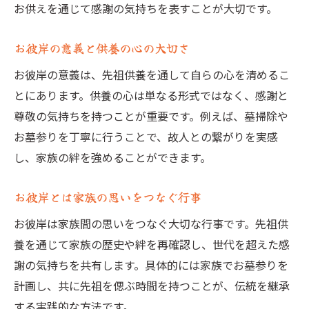
お供えを通じて感謝の気持ちを表すことが大切です。
お彼岸の意義と供養の心の大切さ
お彼岸の意義は、先祖供養を通して自らの心を清めるこ
とにあります。供養の心は単なる形式ではなく、感謝と
尊敬の気持ちを持つことが重要です。例えば、墓掃除や
お墓参りを丁寧に行うことで、故人との繋がりを実感
し、家族の絆を強めることができます。
お彼岸とは家族の思いをつなぐ行事
お彼岸は家族間の思いをつなぐ大切な行事です。先祖供
養を通じて家族の歴史や絆を再確認し、世代を超えた感
謝の気持ちを共有します。具体的には家族でお墓参りを
計画し、共に先祖を偲ぶ時間を持つことが、伝統を継承
する実践的な方法です。