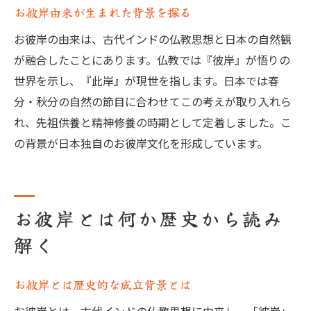
お彼岸由来が生まれた背景を探る
お彼岸の由来は、古代インドの仏教思想と日本の自然観
が融合したことにあります。仏教では『彼岸』が悟りの
世界を示し、『此岸』が現世を指します。日本では春
分・秋分の自然の節目に合わせてこの考えが取り入れら
れ、先祖供養と精神修養の時期として定着しました。こ
の背景が日本独自のお彼岸文化を形成しています。
お彼岸とは何か歴史から読み
解く
お彼岸とは歴史的な成立背景とは