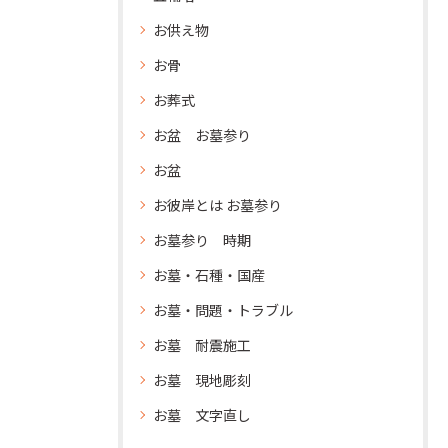
お供え物
お骨
お葬式
お盆 お墓参り
お盆
お彼岸とは お墓参り
お墓参り 時期
お墓・石種・国産
お墓・問題・トラブル
お墓 耐震施工
お墓 現地彫刻
お墓 文字直し