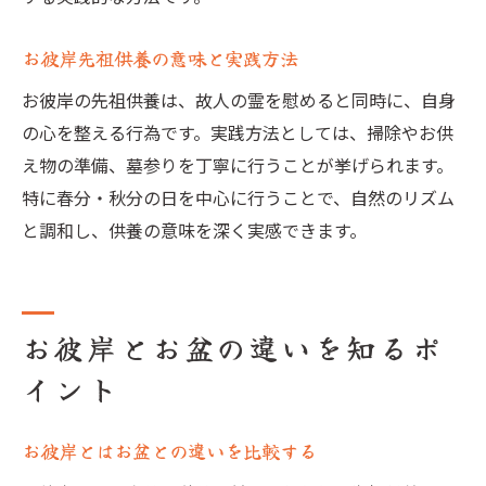
お彼岸先祖供養の意味と実践方法
お彼岸の先祖供養は、故人の霊を慰めると同時に、自身
の心を整える行為です。実践方法としては、掃除やお供
え物の準備、墓参りを丁寧に行うことが挙げられます。
特に春分・秋分の日を中心に行うことで、自然のリズム
と調和し、供養の意味を深く実感できます。
お彼岸とお盆の違いを知るポ
イント
お彼岸とはお盆との違いを比較する