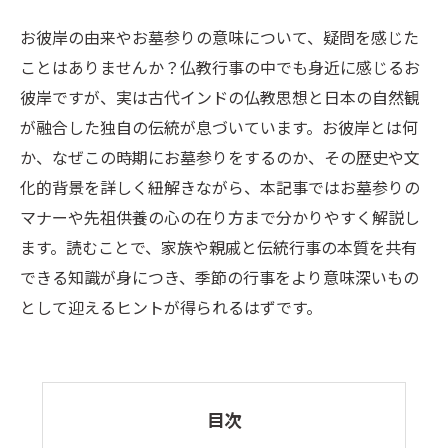
お彼岸の由来やお墓参りの意味について、疑問を感じた
ことはありませんか？仏教行事の中でも身近に感じるお
彼岸ですが、実は古代インドの仏教思想と日本の自然観
が融合した独自の伝統が息づいています。お彼岸とは何
か、なぜこの時期にお墓参りをするのか、その歴史や文
化的背景を詳しく紐解きながら、本記事ではお墓参りの
マナーや先祖供養の心の在り方まで分かりやすく解説し
ます。読むことで、家族や親戚と伝統行事の本質を共有
できる知識が身につき、季節の行事をより意味深いもの
として迎えるヒントが得られるはずです。
目次