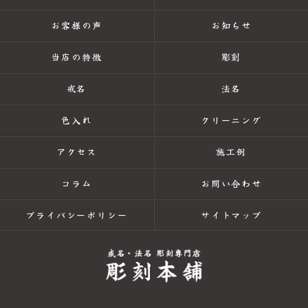
お客様の声
お知らせ
当店の特徴
彫刻
戒名
法名
色入れ
クリーニング
アクセス
施工例
コラム
お問い合わせ
プライバシーポリシー
サイトマップ