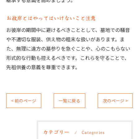
継承する意識を高めましょう。
お彼岸とはやってはいけないこと注意
お彼岸の期間中に避けるべきこととして、墓地での騒音
や不適切な服装、供え物の粗末な扱いがあります。ま
た、無理に遠方の墓参りを急ぐことや、心のこもらない
形式的な行動も控えるべきです。これらを守ることで、
先祖供養の意義を尊重できます。
< 前のページ
一覧に戻る
次のページ >
カテゴリー
Categories