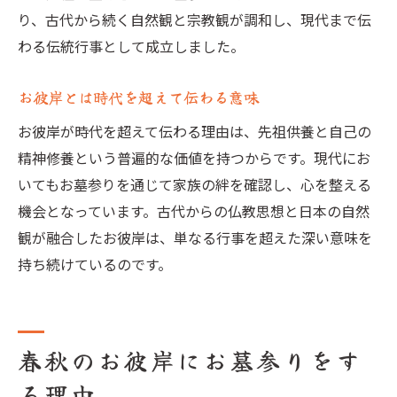
り、古代から続く自然観と宗教観が調和し、現代まで伝
わる伝統行事として成立しました。
お彼岸とは時代を超えて伝わる意味
お彼岸が時代を超えて伝わる理由は、先祖供養と自己の
精神修養という普遍的な価値を持つからです。現代にお
いてもお墓参りを通じて家族の絆を確認し、心を整える
機会となっています。古代からの仏教思想と日本の自然
観が融合したお彼岸は、単なる行事を超えた深い意味を
持ち続けているのです。
春秋のお彼岸にお墓参りをす
る理由