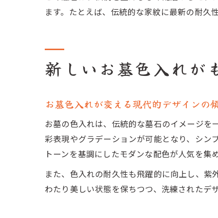
ます。たとえば、伝統的な家紋に最新の耐久
新しいお墓色入れが
お墓色入れが変える現代的デザインの
お墓の色入れは、伝統的な墓石のイメージを
彩表現やグラデーションが可能となり、シン
トーンを基調にしたモダンな配色が人気を集
また、色入れの耐久性も飛躍的に向上し、紫
わたり美しい状態を保ちつつ、洗練されたデ