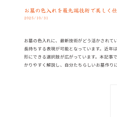
お墓の色入れを最先端技術で美しく
2025/10/31
お墓の色入れに、最新技術がどう活かされて
長持ちする表現が可能となっています。近年
形にできる選択肢が広がっています。本記事で
かりやすく解説し、自分たちらしいお墓作り