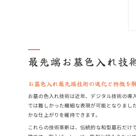
最先端お墓色入れ技
お墓色入れ最先端技術の進化と特徴を
お墓の色入れ技術は近年、デジタル技術の導
では難しかった繊細な表現が可能となりまし
かな仕上がりを維持できます。
これらの技術革新は、伝統的な和型墓石だけ