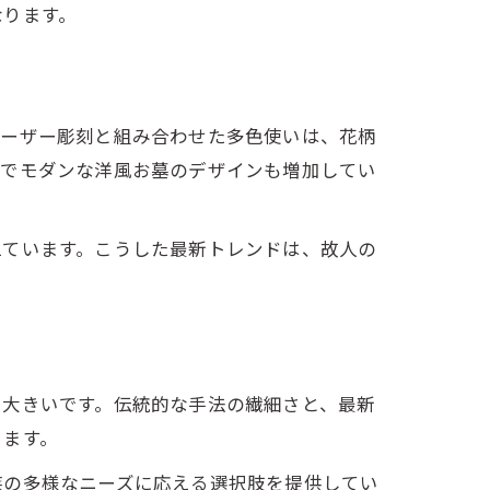
なります。
レーザー彫刻と組み合わせた多色使いは、花柄
的でモダンな洋風お墓のデザインも増加してい
えています。こうした最新トレンドは、故人の
に大きいです。伝統的な手法の繊細さと、最新
ります。
族の多様なニーズに応える選択肢を提供してい