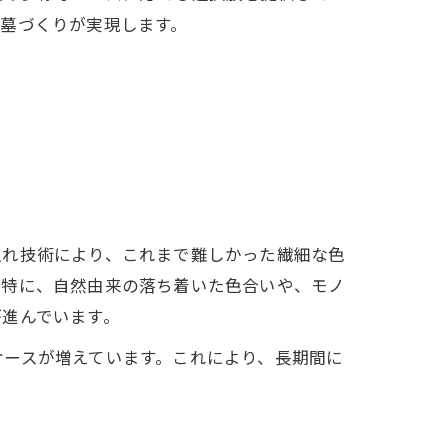
墓づくりが実現します。
入れ技術により、これまで難しかった繊細な色
。特に、自然由来の落ち着いた色合いや、モノ
が進んでいます。
ケースが増えています。これにより、長期間に
。