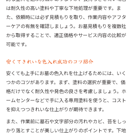
は耐久性の高い塗料や丁寧な下地処理が重要です。ま
た、依頼時には必ず見積もりを取り、作業内容やアフタ
ーケアの有無を確認しましょう。お墓見積もりを複数社
から取得することで、適正価格やサービス内容の比較が
可能です。
安くてきれいな色入れ成功のコツ紹介
安くても上手にお墓の色入れを仕上げるためには、いく
つかのコツがあります。まず、塗料の選択が重要で、価
格だけでなく耐久性や発色の良さを考慮しましょう。ホ
ームセンターなどで手に入る専用塗料を使うと、コスト
を抑えつつきれいな仕上がりが期待できます。
また、作業前に墓石や文字部分の汚れやカビ、苔をしっ
かり落とすことが美しい仕上がりのポイントです。下地