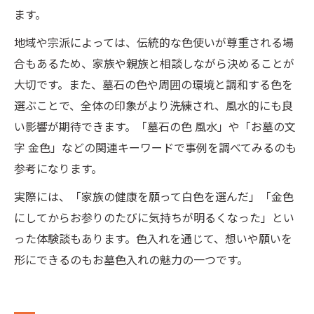
ます。
地域や宗派によっては、伝統的な色使いが尊重される場
合もあるため、家族や親族と相談しながら決めることが
大切です。また、墓石の色や周囲の環境と調和する色を
選ぶことで、全体の印象がより洗練され、風水的にも良
い影響が期待できます。「墓石の色 風水」や「お墓の文
字 金色」などの関連キーワードで事例を調べてみるのも
参考になります。
実際には、「家族の健康を願って白色を選んだ」「金色
にしてからお参りのたびに気持ちが明るくなった」とい
った体験談もあります。色入れを通じて、想いや願いを
形にできるのもお墓色入れの魅力の一つです。