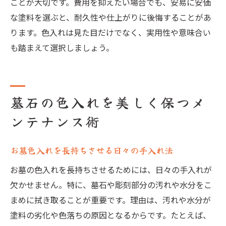
ことが大切です。費用を抑えたい場合でも、安易に安価
な塗料を選ぶと、耐久性や仕上がりに後悔することがあ
ります。色入れは見た目だけでなく、実用性や意味合い
も踏まえて選択しましょう。
墓石の色入れを美しく保つメ
ンテナンス術
お墓色入れを長持ちさせる日々の手入れ法
お墓の色入れを長持ちさせるためには、日々の手入れが
欠かせません。特に、墓石や彫刻部分の汚れや水分をこ
まめに拭き取ることが重要です。理由は、汚れや水分が
塗料の劣化や色落ちの原因となるからです。たとえば、