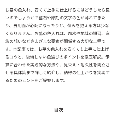
お墓の色入れ、安くて上手に仕上げるにはどうしたら良
いのでしょうか？墓石や彫刻の文字の色が薄れてきた
り、費用面が心配になったりと、悩みを抱える方は少な
くありません。お墓の色入れは、風水や地域の慣習、家
族の想いなどさまざまな要素が関係する大切な工程で
す。本記事では、お墓の色入れを安くても上手に仕上げ
るコツと、後悔しない色選びのポイントを徹底解説。予
算に合わせた実践的な方法や、見栄え・耐久性を両立さ
せる具体策まで詳しく紹介し、納得の仕上がりを実現す
るためのヒントをご提案します。
目次