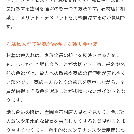
長持ちする塗料を選ぶのも一つの方法です。石材店に相
談し、メリット・デメリットを比較検討するのが賢明で
す。
お墓色入れで家族が納得する話し合い方
お墓の色入れは、家族全員の想いを反映させるために
も、しっかりと話し合うことが大切です。特に戒名や名
前の色選びは、故人への敬意や家族の価値観が表れやす
い部分です。家族一人ひとりの意見を尊重しながら、全
員が納得できる色を選ぶことが後悔しないポイントとな
ります。
話し合いの際は、霊園や石材店の見本を見たり、色ごと
の意味や風水的な背景を共有したりすると意見がまとま
りやすくなります。将来的なメンテナンスや費用面につ