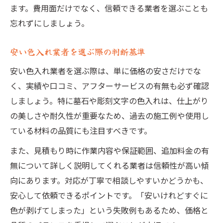
ます。費用面だけでなく、信頼できる業者を選ぶことも
忘れずにしましょう。
安い色入れ業者を選ぶ際の判断基準
安い色入れ業者を選ぶ際は、単に価格の安さだけでな
く、実績や口コミ、アフターサービスの有無も必ず確認
しましょう。特に墓石や彫刻文字の色入れは、仕上がり
の美しさや耐久性が重要なため、過去の施工例や使用し
ている材料の品質にも注目すべきです。
また、見積もり時に作業内容や保証範囲、追加料金の有
無について詳しく説明してくれる業者は信頼性が高い傾
向にあります。対応が丁寧で相談しやすいかどうかも、
安心して依頼できるポイントです。「安いけれどすぐに
色が剥げてしまった」という失敗例もあるため、価格と