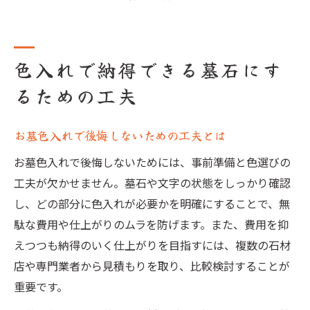
色入れで納得できる墓石にす
るための工夫
お墓色入れで後悔しないための工夫とは
お墓色入れで後悔しないためには、事前準備と色選びの
工夫が欠かせません。墓石や文字の状態をしっかり確認
し、どの部分に色入れが必要かを明確にすることで、無
駄な費用や仕上がりのムラを防げます。また、費用を抑
えつつも納得のいく仕上がりを目指すには、複数の石材
店や専門業者から見積もりを取り、比較検討することが
重要です。