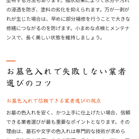
塗布する方法もあります。撥水効果によって水分や汚れ
の浸透を防ぎ、塗料の劣化を抑えられます。万が一剥が
れが生じた場合は、早めに部分補修を行うことで大きな
修繕につながるのを防げます。小まめな点検とメンテナ
ンスで、長く美しい状態を維持しましょう。
お墓色入れで失敗しない業者
選びのコツ
お墓色入れで信頼できる業者選びの視点
お墓の色入れを安く、かつ上手に仕上げたい場合、信頼
できる業者選びが最も重要なポイントとなります。その
理由は、墓石や文字の色入れは専門的な技術が求めら