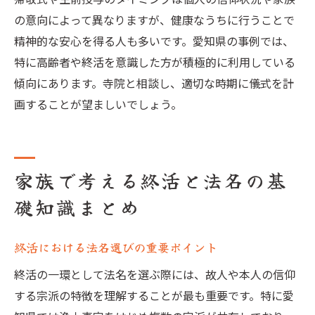
の意向によって異なりますが、健康なうちに行うことで
精神的な安心を得る人も多いです。愛知県の事例では、
特に高齢者や終活を意識した方が積極的に利用している
傾向にあります。寺院と相談し、適切な時期に儀式を計
画することが望ましいでしょう。
家族で考える終活と法名の基
礎知識まとめ
終活における法名選びの重要ポイント
終活の一環として法名を選ぶ際には、故人や本人の信仰
する宗派の特徴を理解することが最も重要です。特に愛