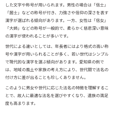
した文字や称号が用いられます。男性の場合は「信士」
「居士」などの称号が付き、力強さや信仰の深さを表す
漢字が選ばれる傾向があります。一方、女性は「信女」
「大姉」などの称号が一般的で、柔らかく慈悲深い意味
の漢字が使われることが多いです。
世代による違いとしては、年長者にはより格式の高い称
号や漢字が用いられることが多く、若い世代はシンプル
で現代的な漢字を選ぶ傾向があります。愛知県の例で
は、地域の風土や家族の考え方により、世代間で法名の
付け方に差が出ることも珍しくありません。
このように男女や世代に応じた法名の特徴を理解するこ
とで、故人に最適な法名を選びやすくなり、遺族の満足
度も高まります。