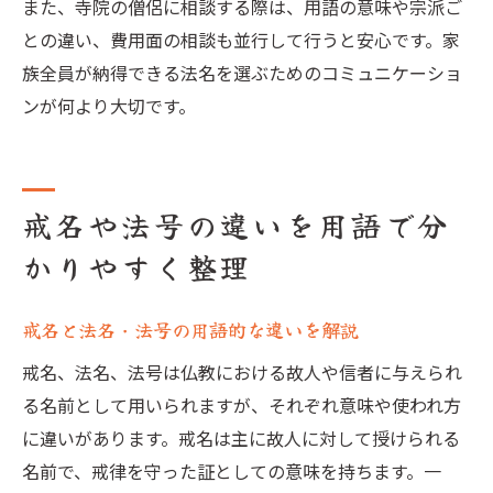
また、寺院の僧侶に相談する際は、用語の意味や宗派ご
との違い、費用面の相談も並行して行うと安心です。家
族全員が納得できる法名を選ぶためのコミュニケーショ
ンが何より大切です。
戒名や法号の違いを用語で分
かりやすく整理
戒名と法名・法号の用語的な違いを解説
戒名、法名、法号は仏教における故人や信者に与えられ
る名前として用いられますが、それぞれ意味や使われ方
に違いがあります。戒名は主に故人に対して授けられる
名前で、戒律を守った証としての意味を持ちます。一