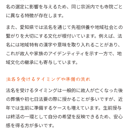
名の選定に影響を与えるため、同じ宗派内でも寺院ごと
に異なる特徴が存在します。
また、愛知県では法名を通じて先祖供養や地域社会との
繋がりを大切にする文化が根付いています。例えば、法
名には地域特有の漢字や意味を取り入れることがあり、
これが故人や家族のアイデンティティを示す一方で、地
域文化の継承にも寄与しています。
法名を受けるタイミングや準備の流れ
法名を受けるタイミングは一般的に故人が亡くなった後
の葬儀や初七日法要の際に授かることが多いですが、近
年では生前に準備するケースも増えています。生前授与
は終活の一環として自分の希望を反映できるため、安心
感を得る方が多いです。