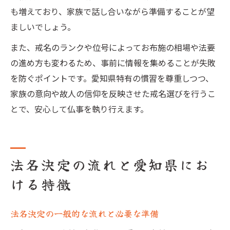
も増えており、家族で話し合いながら準備することが望
ましいでしょう。
また、戒名のランクや位号によってお布施の相場や法要
の進め方も変わるため、事前に情報を集めることが失敗
を防ぐポイントです。愛知県特有の慣習を尊重しつつ、
家族の意向や故人の信仰を反映させた戒名選びを行うこ
とで、安心して仏事を執り行えます。
法名決定の流れと愛知県にお
ける特徴
法名決定の一般的な流れと必要な準備