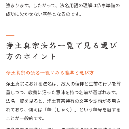
強まります。したがって、法名用語の理解は仏事準備の
成功に欠かせない基盤となるのです。
浄土真宗法名一覧で見る選び
方のポイント
浄土真宗の法名一覧にみる基準と選び方
浄土真宗における法名は、故人の信仰と生前の行いを尊
重しつつ、教義に沿った意味を持つ名前が選ばれます。
法名一覧を見ると、浄土真宗特有の文字や語句が多用さ
れており、例えば「釋（しゃく）」という釋号を冠する
ことが一般的です。