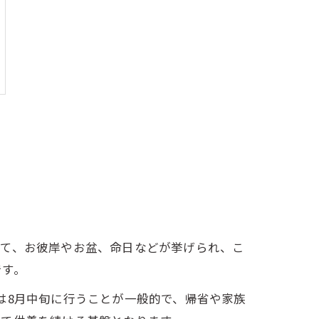
して、お彼岸やお盆、命日などが挙げられ、こ
です。
は8月中旬に行うことが一般的で、帰省や家族