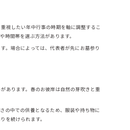
、重視したい年中行事の時期を軸に調整するこ
や時間帯を選ぶ方法があります。
ます。場合によっては、代表者が先にお墓参り
いがあります。春のお彼岸は自然の芽吹きと重
暑さの中での供養となるため、服装や持ち物に
参りを続けられます。