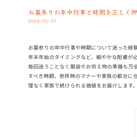
お墓参りの年中行事と時期を正しく
2026/02/07
お墓参りの年中行事や時期について迷った経
年末年始のタイミングなど、細やかな配慮が必
毎回迷うことなく服装やお供え物の準備も万
すべき時期、参拝時のマナーや家族の都合に
理なく家族で続けられる価値をお届けします