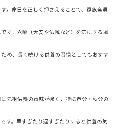
です。命日を正しく押さえることで、家族全員
本です。六曜（大安や仏滅など）を気にする場
るため、長く続ける供養の習慣としてもおすす
間は先祖供養の意味が強く、特に春分・秋分の
切です。早すぎたり遅すぎたりすると供養の気