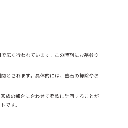
国で広く行われています。この時期にお墓参り
期間とされます。具体的には、墓石の掃除やお
、家族の都合に合わせて柔軟に計画することが
ントです。