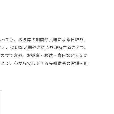
あっても、お彼岸の期間や六曜による日取り、
さえ、適切な時期や注意点を理解することで、
ルの立て方や、お彼岸・お盆・命日など大切に
ことで、心から安心できる先祖供養の習慣を無