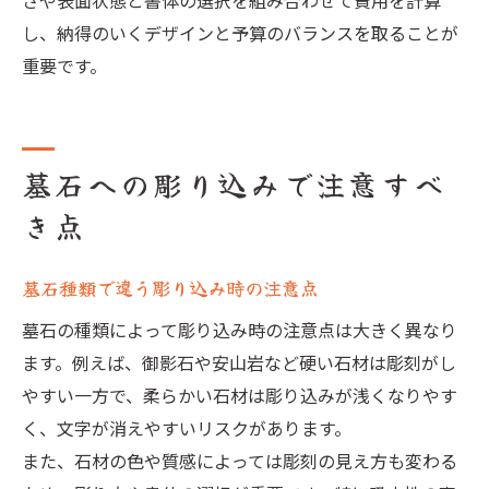
さや表面状態と書体の選択を組み合わせて費用を計算
し、納得のいくデザインと予算のバランスを取ることが
重要です。
墓石への彫り込みで注意すべ
き点
墓石種類で違う彫り込み時の注意点
墓石の種類によって彫り込み時の注意点は大きく異なり
ます。例えば、御影石や安山岩など硬い石材は彫刻がし
やすい一方で、柔らかい石材は彫り込みが浅くなりやす
く、文字が消えやすいリスクがあります。
また、石材の色や質感によっては彫刻の見え方も変わる