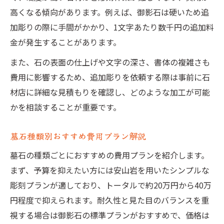
高くなる傾向があります。例えば、御影石は硬いため追
加彫りの際に手間がかかり、1文字あたり数千円の追加料
金が発生することがあります。
また、石の表面の仕上げや文字の深さ、書体の複雑さも
費用に影響するため、追加彫りを依頼する際は事前に石
材店に詳細な見積もりを確認し、どのような加工が可能
かを相談することが重要です。
墓石種類別おすすめ費用プラン解説
墓石の種類ごとにおすすめの費用プランを紹介します。
まず、予算を抑えたい方には安山岩を用いたシンプルな
彫刻プランが適しており、トータルで約20万円から40万
円程度で抑えられます。耐久性と見た目のバランスを重
視する場合は御影石の標準プランがおすすめで、価格は