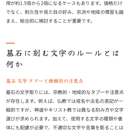
用が約1.5倍から2倍になるケースもあります。価格だけ
でなく、耐久性や見た目の好み、宗派や地域の慣習も踏
まえ、総合的に検討することが重要です。
墓石に刻む文字のルールとは
何か
墓石 文字 タブーと種類別の注意点
墓石の文字彫りには、宗教的・地域的なタブーや注意点
が存在します。例えば、仏教では戒名や法名の表記が一
般的ですが、神道やキリスト教では異なる刻み方や文字
選びが求められます。加えて、使用する文字の種類や書
体にも配慮が必要で、不適切な文字や言葉を彫ることは