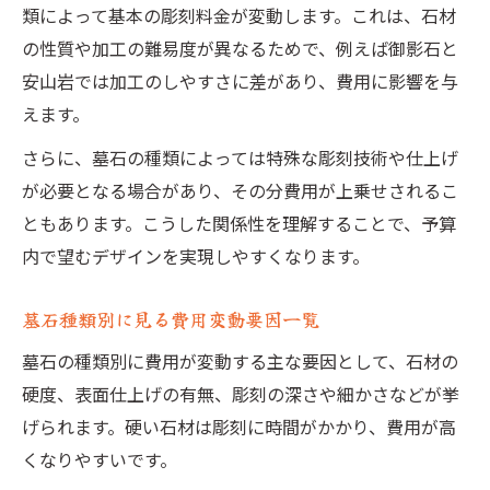
類によって基本の彫刻料金が変動します。これは、石材
の性質や加工の難易度が異なるためで、例えば御影石と
安山岩では加工のしやすさに差があり、費用に影響を与
えます。
さらに、墓石の種類によっては特殊な彫刻技術や仕上げ
が必要となる場合があり、その分費用が上乗せされるこ
ともあります。こうした関係性を理解することで、予算
内で望むデザインを実現しやすくなります。
墓石種類別に見る費用変動要因一覧
墓石の種類別に費用が変動する主な要因として、石材の
硬度、表面仕上げの有無、彫刻の深さや細かさなどが挙
げられます。硬い石材は彫刻に時間がかかり、費用が高
くなりやすいです。