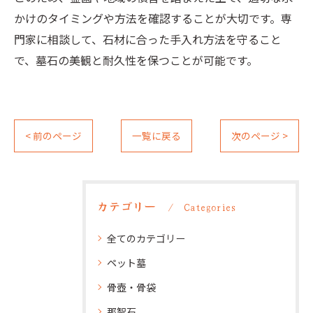
かけのタイミングや方法を確認することが大切です。専
門家に相談して、石材に合った手入れ方法を守ること
で、墓石の美観と耐久性を保つことが可能です。
< 前のページ
一覧に戻る
次のページ >
カテゴリー
Categories
全てのカテゴリー
ペット墓
骨壺・骨袋
那智石