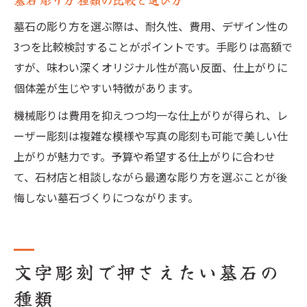
墓石の彫り方を選ぶ際は、耐久性、費用、デザイン性の
3つを比較検討することがポイントです。手彫りは高額で
すが、味わい深くオリジナル性が高い反面、仕上がりに
個体差が生じやすい特徴があります。
機械彫りは費用を抑えつつ均一な仕上がりが得られ、レ
ーザー彫刻は複雑な模様や写真の彫刻も可能で美しい仕
上がりが魅力です。予算や希望する仕上がりに合わせ
て、石材店と相談しながら最適な彫り方を選ぶことが後
悔しない墓石づくりにつながります。
文字彫刻で押さえたい墓石の
種類