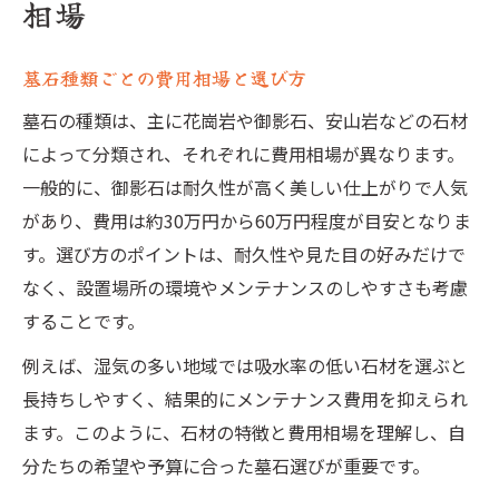
相場
墓石種類ごとの費用相場と選び方
墓石の種類は、主に花崗岩や御影石、安山岩などの石材
によって分類され、それぞれに費用相場が異なります。
一般的に、御影石は耐久性が高く美しい仕上がりで人気
があり、費用は約30万円から60万円程度が目安となりま
す。選び方のポイントは、耐久性や見た目の好みだけで
なく、設置場所の環境やメンテナンスのしやすさも考慮
することです。
例えば、湿気の多い地域では吸水率の低い石材を選ぶと
長持ちしやすく、結果的にメンテナンス費用を抑えられ
ます。このように、石材の特徴と費用相場を理解し、自
分たちの希望や予算に合った墓石選びが重要です。