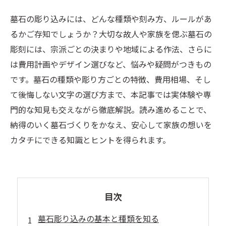
墓石の彫り込みには、どんな種類や刻み方、ルールがあ
るかご存知でしょうか？大切な故人や家族を偲ぶ墓石の
彫刻には、宗派ごとの決まりや地域による作法、さらに
は費用計画やデザイン選びなど、悩みや疑問がつきもの
です。墓石の種類や彫り方ごとの特徴、費用相場、そし
て後悔しない文字の選び方まで、本記事では実体験や専
門的な知見も交えながら徹底解説。読み進めることで、
納得のいく墓石づくりをかなえ、安心して家族の想いを
カタチにできる知識とヒントを得られます。
目次
墓石彫り込みの基本と種類を知る