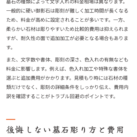
墓石の種類によって文字入れの料金相場は異なります。
一般的に硬い御影石は彫刻が難しく加工時間が長くなる
ため、料金が高めに設定されることが多いです。一方、
柔らかい石材は彫りやすいため比較的費用は抑えられま
すが、耐久性の面で追加加工が必要となる場合もありま
す。
また、文字数や書体、彫刻の深さ、色入れの有無なども
料金に影響します。例えば、色入れ加工や特殊な書体を
選ぶと追加費用がかかります。見積もり時には石材の種
類だけでなく、彫刻の詳細条件をしっかり伝え、費用内
訳を確認することがトラブル回避のポイントです。
後悔しない墓石彫り方と費用