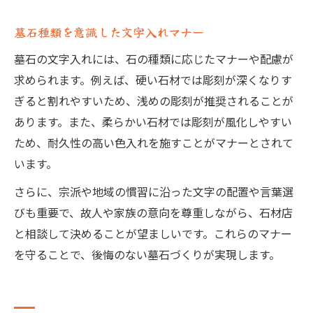
墓石種類を意識した文字入れマナー
墓石の文字入れには、石の種類に応じたマナーや配慮が
求められます。例えば、硬い石材では彫刻が深くなりす
ぎると割れやすいため、浅めの彫刻が推奨されることが
あります。また、柔らかい石材では彫刻が風化しやすい
ため、耐久性の高い色入れを施すことがマナーとされて
います。
さらに、宗派や地域の慣習に沿った文字の配置や言葉選
びも重要で、故人や家族の意向を尊重しながら、石材店
と相談して決めることが望ましいです。これらのマナー
を守ることで、後悔のない墓石づくりが実現します。