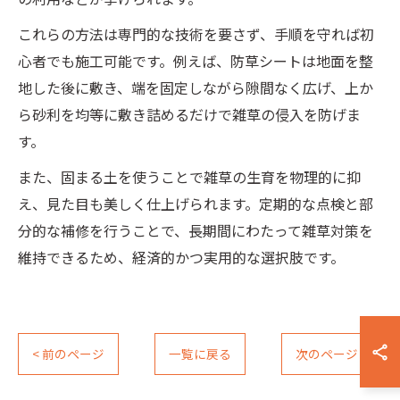
これらの方法は専門的な技術を要さず、手順を守れば初
心者でも施工可能です。例えば、防草シートは地面を整
地した後に敷き、端を固定しながら隙間なく広げ、上か
ら砂利を均等に敷き詰めるだけで雑草の侵入を防げま
す。
また、固まる土を使うことで雑草の生育を物理的に抑
え、見た目も美しく仕上げられます。定期的な点検と部
分的な補修を行うことで、長期間にわたって雑草対策を
維持できるため、経済的かつ実用的な選択肢です。
< 前のページ
一覧に戻る
次のページ >