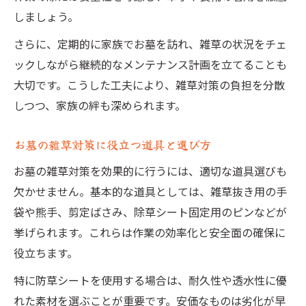
しましょう。
さらに、定期的に家族でお墓を訪れ、雑草の状況をチェ
ックしながら継続的なメンテナンス計画を立てることも
大切です。こうした工夫により、雑草対策の負担を分散
しつつ、家族の絆も深められます。
お墓の雑草対策に役立つ道具と選び方
お墓の雑草対策を効果的に行うには、適切な道具選びも
欠かせません。基本的な道具としては、雑草抜き用の手
袋や熊手、剪定ばさみ、除草シート固定用のピンなどが
挙げられます。これらは作業の効率化と安全面の確保に
役立ちます。
特に防草シートを使用する場合は、耐久性や透水性に優
れた素材を選ぶことが重要です。安価なものは劣化が早