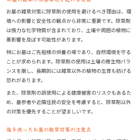
お墓の雑草対策に除草剤の使用を避けるべき理由は、環
境への影響と安全性の観点から非常に重要です。除草剤
は強力な化学物質が含まれており、土壌や周囲の植物に
悪影響を及ぼす可能性があります。
特にお墓はご先祖様の供養の場であり、自然環境を守る
ことが求められます。除草剤の使用は土壌の微生物バラ
ンスを崩し、長期的には雑草以外の植物の生育も妨げる
恐れがあります。
また、除草剤の誤使用による健康被害のリスクもあるた
め、墓参者や近隣住民の安全を考慮すると、除草剤以外
の対策を優先することが望ましいです。
塩を使ったお墓の雑草対策の注意点