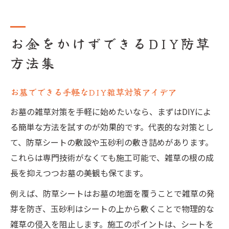
お金をかけずできるDIY防草
方法集
お墓でできる手軽なDIY雑草対策アイデア
お墓の雑草対策を手軽に始めたいなら、まずはDIYによ
る簡単な方法を試すのが効果的です。代表的な対策とし
て、防草シートの敷設や玉砂利の敷き詰めがあります。
これらは専門技術がなくても施工可能で、雑草の根の成
長を抑えつつお墓の美観も保てます。
例えば、防草シートはお墓の地面を覆うことで雑草の発
芽を防ぎ、玉砂利はシートの上から敷くことで物理的な
雑草の侵入を阻止します。施工のポイントは、シートを