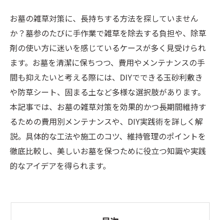
お墓の雑草対策に、長持ちする方法を探していません
か？墓参のたびに手作業で雑草を除去する負担や、除草
剤の使い方に迷いを感じているケースが多く見受けられ
ます。お墓を清潔に保ちつつ、費用やメンテナンスの手
間も抑えたいと考える際には、DIYでできる玉砂利敷き
や防草シート、固まる土など多様な選択肢があります。
本記事では、お墓の雑草対策を効果的かつ長期間維持す
るための費用別メンテナンスや、DIY実践術を詳しく解
説。具体的な工法や施工のコツ、維持管理のポイントを
徹底比較し、美しいお墓を保つために役立つ知識や実践
的なアイデアを得られます。