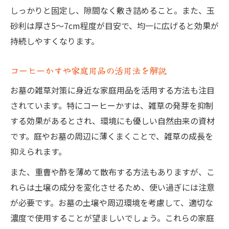
しっかりと固定し、隙間なく敷き詰めること。また、玉
砂利は厚さ5〜7cm程度が目安で、均一に広げると効果が
持続しやすくなります。
コーヒーかすや家庭用品の活用法を解説
お墓の雑草対策に身近な家庭用品を活用する方法も注目
されています。特にコーヒーかすは、雑草の発芽を抑制
する効果があるとされ、環境にも優しい自然由来の資材
です。庭やお墓の周辺に薄くまくことで、雑草の成長を
抑えられます。
また、重曹や酢を薄めて散布する方法もありますが、こ
れらは土壌の成分を変化させるため、使い過ぎには注意
が必要です。お墓の土壌や周辺環境を考慮して、適切な
濃度で使用することが望ましいでしょう。これらの家庭