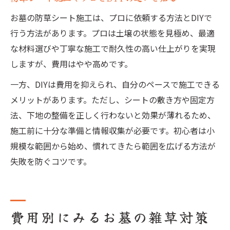
お墓の防草シート施工は、プロに依頼する方法とDIYで
行う方法があります。プロは土壌の状態を見極め、最適
な材料選びや丁寧な施工で耐久性の高い仕上がりを実現
しますが、費用はやや高めです。
一方、DIYは費用を抑えられ、自分のペースで施工できる
メリットがあります。ただし、シートの敷き方や固定方
法、下地の整備を正しく行わないと効果が薄れるため、
施工前に十分な準備と情報収集が必要です。初心者は小
規模な範囲から始め、慣れてきたら範囲を広げる方法が
失敗を防ぐコツです。
費用別にみるお墓の雑草対策