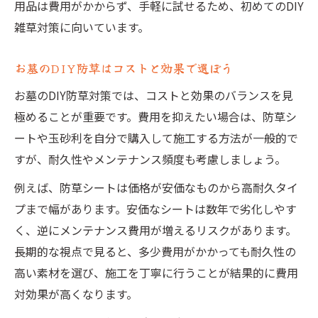
用品は費用がかからず、手軽に試せるため、初めてのDIY
雑草対策に向いています。
お墓のDIY防草はコストと効果で選ぼう
お墓のDIY防草対策では、コストと効果のバランスを見
極めることが重要です。費用を抑えたい場合は、防草シ
ートや玉砂利を自分で購入して施工する方法が一般的で
すが、耐久性やメンテナンス頻度も考慮しましょう。
例えば、防草シートは価格が安価なものから高耐久タイ
プまで幅があります。安価なシートは数年で劣化しやす
く、逆にメンテナンス費用が増えるリスクがあります。
長期的な視点で見ると、多少費用がかかっても耐久性の
高い素材を選び、施工を丁寧に行うことが結果的に費用
対効果が高くなります。