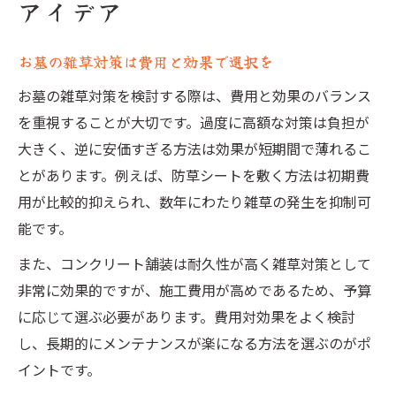
アイデア
お墓の雑草対策は費用と効果で選択を
お墓の雑草対策を検討する際は、費用と効果のバランス
を重視することが大切です。過度に高額な対策は負担が
大きく、逆に安価すぎる方法は効果が短期間で薄れるこ
とがあります。例えば、防草シートを敷く方法は初期費
用が比較的抑えられ、数年にわたり雑草の発生を抑制可
能です。
また、コンクリート舗装は耐久性が高く雑草対策として
非常に効果的ですが、施工費用が高めであるため、予算
に応じて選ぶ必要があります。費用対効果をよく検討
し、長期的にメンテナンスが楽になる方法を選ぶのがポ
イントです。