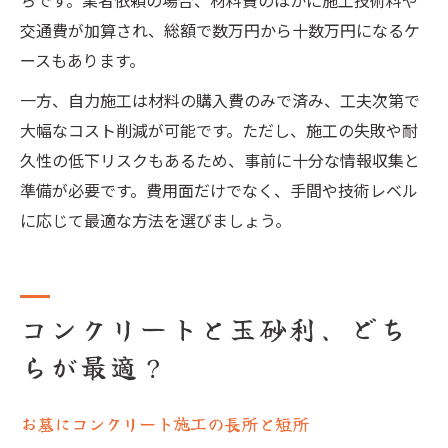
ちです。業者依頼の場合、材料費のほかに施工技術料や
交通費が加算され、総額で数万円から十数万円になるケ
ースもあります。
一方、自力施工は材料の購入費のみで済み、工夫次第で
大幅なコスト削減が可能です。ただし、施工の失敗や耐
久性の低下リスクもあるため、事前に十分な情報収集と
準備が必要です。費用面だけでなく、手間や技術レベル
に応じて最適な方法を選びましょう。
コンクリートと玉砂利、どち
らが最適？
お墓にコンクリート施工の長所と短所