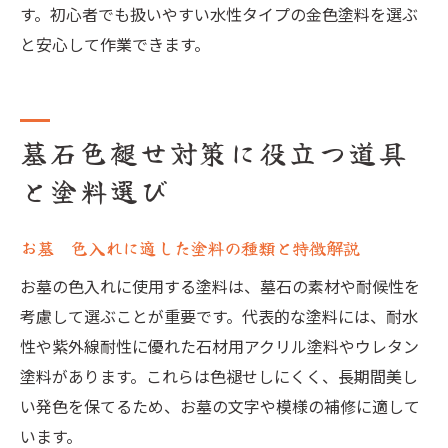
す。初心者でも扱いやすい水性タイプの金色塗料を選ぶ
と安心して作業できます。
墓石色褪せ対策に役立つ道具
と塗料選び
お墓 色入れに適した塗料の種類と特徴解説
お墓の色入れに使用する塗料は、墓石の素材や耐候性を
考慮して選ぶことが重要です。代表的な塗料には、耐水
性や紫外線耐性に優れた石材用アクリル塗料やウレタン
塗料があります。これらは色褪せしにくく、長期間美し
い発色を保てるため、お墓の文字や模様の補修に適して
います。