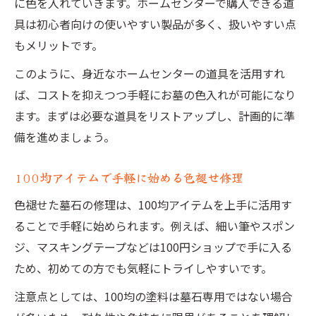
に色を入れていきます。ホームセンターで購入できる道
具は初心者向けの使いやすい製品が多く、扱いやすい点
もメリットです。
このように、身近なホームセンターの道具を活用すれ
ば、コストを抑えつつ手軽にお墓の色入れが可能になり
ます。まずは必要な道具をリストアップし、計画的に準
備を進めましょう。
100均アイテムで手軽に始める色褪せ修理
色褪せた墓石の修理は、100均アイテムを上手に活用す
ることで手軽に始められます。例えば、細い筆やスポン
ジ、マスキングテープなどは100円ショップで手に入る
ため、初めての方でも気軽にトライしやすいです。
注意点としては、100均の塗料は墓石専用ではない場合