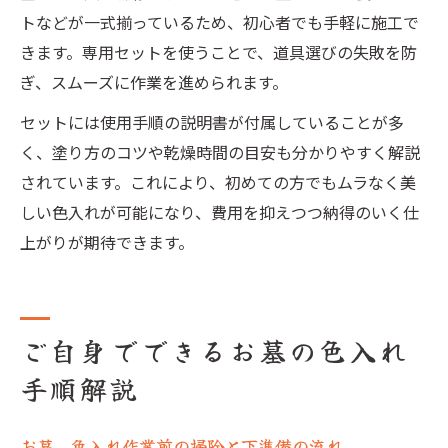
トなどが一式揃っているため、初心者でも手軽に施工で
きます。専用セットを使うことで、道具選びの失敗を防
ぎ、スムーズに作業を進められます。
セットには使用手順の説明書が付属していることが多
く、塗り方のコツや乾燥時間の目安も分かりやすく解説
されています。これにより、初めての方でもムラなく美
しい色入れが可能になり、費用を抑えつつ納得のいく仕
上がりが期待できます。
ご自身でできるお墓の色入れ
手順解説
お墓 色入れ作業前の掃除と下準備の流れ