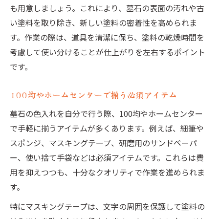
も用意しましょう。これにより、墓石の表面の汚れや古
い塗料を取り除き、新しい塗料の密着性を高められま
す。作業の際は、道具を清潔に保ち、塗料の乾燥時間を
考慮して使い分けることが仕上がりを左右するポイント
です。
100均やホームセンターで揃う必須アイテム
墓石の色入れを自分で行う際、100均やホームセンター
で手軽に揃うアイテムが多くあります。例えば、細筆や
スポンジ、マスキングテープ、研磨用のサンドペーパ
ー、使い捨て手袋などは必須アイテムです。これらは費
用を抑えつつも、十分なクオリティで作業を進められま
す。
特にマスキングテープは、文字の周囲を保護して塗料の