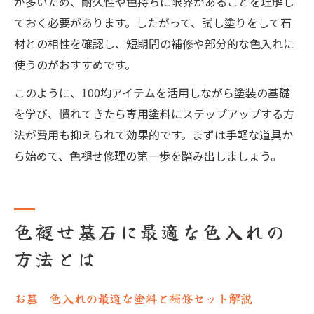
が多いため、耐久性や色持ちに限界があることを理解し
ておく必要があります。したがって、試し塗りをして石
材との相性を確認し、短期間の補修や部分的な色入れに
使うのがおすすめです。
このように、100均アイテムを活用しながら塗装の基礎
を学び、慣れてきたら専用塗料にステップアップする方
法が費用も抑えられて効果的です。まずは手軽な道具か
ら始めて、色褪せ修理の第一歩を踏み出しましょう。
色褪せ墓石に最適な色入れの
方法とは
お墓 色入れの最適な塗料と補修セット解説