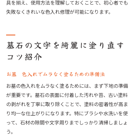
具を揃え、使用方法を理解しておくことで、初心者でも
失敗なくきれいな色入れ修理が可能になります。
墓石の文字を綺麗に塗り直す
コツ紹介
お墓 色入れでムラなく塗るための準備法
お墓の色入れをムラなく塗るためには、まず下地の準備
が重要です。墓石の表面に付着した汚れや苔、古い塗料
の剥がれを丁寧に取り除くことで、塗料の密着性が高ま
り均一な仕上がりになります。特にブラシや水洗いを使
って、石材の隙間や文字周りまでしっかり清掃しましょ
う。