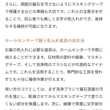
さらに、周囲の墓石を汚さないようにマスキングテープ
で保護するなどの準備も大切です。これらの注意点を守
ることで、初心者でも美しく文字の色入れができ、長持
ちする補修が可能になります。
ホームセンターで揃う色入れ道具の活用法
お墓の色入れに必要な道具は、ホームセンターで手軽に
揃えることができます。石材用の塗料や細筆、マスキン
グテープ、そして洗浄用のブラシなどが代表的なアイテ
ムです。これらを活用することで、専門的な工具を使わ
ずとも十分に補修作業が行えます。
使い方のコツとしては、まず洗浄ブラシで墓石表面の汚
れを落とし、乾燥させてからマスキングテープで塗りた
くない部分を保護します。次に、細筆で慎重に文字部分