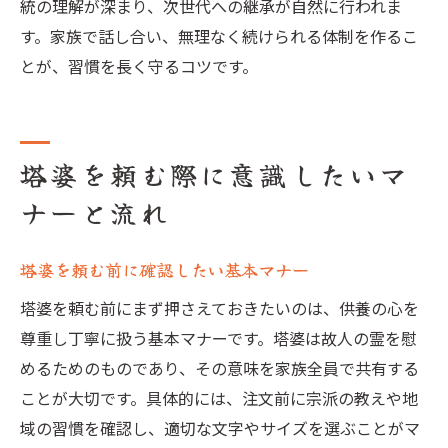
統の理解が深まり、次世代への継承が自然に行われま
す。家族で話し合い、無理なく続けられる体制を作るこ
とが、習慣を長く守るコツです。
塔婆を頼む際に意識したいマ
ナーと流れ
塔婆を頼む前に確認したい基本マナー
塔婆を頼む前にまず押さえておきたいのは、供養の心を
尊重し丁寧に扱う基本マナーです。塔婆は故人の霊を慰
めるためのものであり、その意味を家族全員で共有する
ことが大切です。具体的には、注文前に宗派の教えや地
域の習慣を確認し、適切な文字やサイズを選ぶことがマ