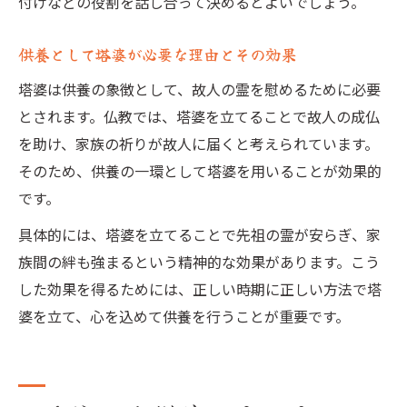
付けなどの役割を話し合って決めるとよいでしょう。
供養として塔婆が必要な理由とその効果
塔婆は供養の象徴として、故人の霊を慰めるために必要
とされます。仏教では、塔婆を立てることで故人の成仏
を助け、家族の祈りが故人に届くと考えられています。
そのため、供養の一環として塔婆を用いることが効果的
です。
具体的には、塔婆を立てることで先祖の霊が安らぎ、家
族間の絆も強まるという精神的な効果があります。こう
した効果を得るためには、正しい時期に正しい方法で塔
婆を立て、心を込めて供養を行うことが重要です。