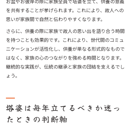
お盆やお彼岸の際に家族全員で塔婆を立て、供養の意義
を共有することが挙げられます。これにより、故人への
思いが家族間で自然と伝わりやすくなります。
さらに、供養の際に家族で故人の思い出を語り合う時間
を持つことも効果的です。これにより、世代間のコミュ
ニケーションが活性化し、供養が単なる形式的なもので
はなく、家族の心のつながりを強める時間となります。
継続的な実践が、伝統の継承と家族の団結を支えるでし
ょう。
塔婆は毎年立てるべきか迷っ
たときの判断軸