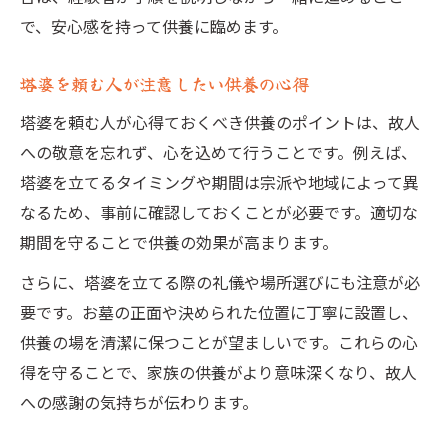
で、安心感を持って供養に臨めます。
塔婆を頼む人が注意したい供養の心得
塔婆を頼む人が心得ておくべき供養のポイントは、故人
への敬意を忘れず、心を込めて行うことです。例えば、
塔婆を立てるタイミングや期間は宗派や地域によって異
なるため、事前に確認しておくことが必要です。適切な
期間を守ることで供養の効果が高まります。
さらに、塔婆を立てる際の礼儀や場所選びにも注意が必
要です。お墓の正面や決められた位置に丁寧に設置し、
供養の場を清潔に保つことが望ましいです。これらの心
得を守ることで、家族の供養がより意味深くなり、故人
への感謝の気持ちが伝わります。