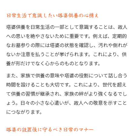
日常生活で意識したい塔婆供養の心構え
塔婆供養を日常生活の一部として意識することは、故人
への思いを絶やさないために重要です。例えば、定期的
なお墓参りの際には塔婆の状態を確認し、汚れや倒れが
ないか注意を払うことが挙げられます。これにより、供
養が形だけでなく心からのものとなります。
また、家族で供養の意味や塔婆の役割について話し合う
時間を設けることも大切です。これにより、世代を超え
て供養の習慣が継承され、家族の絆がより強くなるでし
ょう。日々の小さな心遣いが、故人への敬意を示すこと
につながります。
塔婆の設置後に守るべき日常のマナー