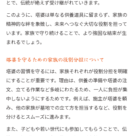
とで、伝統が絶えず受け継がれていきます。
このように、塔婆は単なる供養道具に留まらず、家族の
精神的な絆を象徴し、未来へつなぐ大切な役割を担って
います。家族で守り続けることで、より強固な結束が生
まれるでしょう。
塔婆を守るための家族の役割分担について
塔婆の習慣を守るには、家族それぞれが役割分担を明確
にすることが重要です。理由は、供養の準備や塔婆の注
文、立てる作業など多岐にわたるため、一人に負担が集
中しないようにするためです。例えば、施主が塔婆を頼
み、他の家族が墓地での立て方を担当するなど、役割を
分けるとスムーズに進みます。
また、子どもや若い世代にも参加してもらうことで、伝