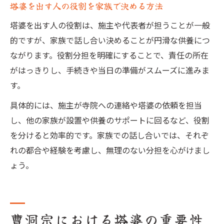
塔婆を出す人の役割を家族で決める方法
塔婆を出す人の役割は、施主や代表者が担うことが一般
的ですが、家族で話し合い決めることが円滑な供養につ
ながります。役割分担を明確にすることで、責任の所在
がはっきりし、手続きや当日の準備がスムーズに進みま
す。
具体的には、施主が寺院への連絡や塔婆の依頼を担当
し、他の家族が設置や供養のサポートに回るなど、役割
を分けると効率的です。家族での話し合いでは、それぞ
れの都合や経験を考慮し、無理のない分担を心がけまし
ょう。
曹洞宗における塔婆の重要性