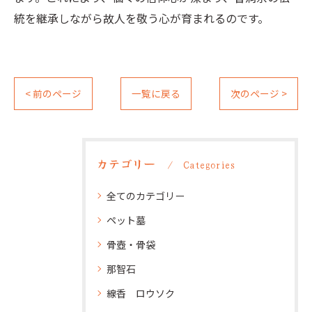
統を継承しながら故人を敬う心が育まれるのです。
< 前のページ
一覧に戻る
次のページ >
カテゴリー
Categories
全てのカテゴリー
ペット墓
骨壺・骨袋
那智石
線香 ロウソク