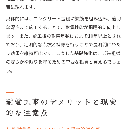
著に現れます。
具体的には、コンクリート基礎に鉄筋を組み込み、適切
な深さまで施工することで、耐震性能が飛躍的に向上し
ます。また、施工後の耐用年数はおよそ10年以上とされ
ており、定期的な点検と補修を行うことで長期間にわた
り効果を維持可能です。こうした基礎強化は、ご先祖様
の安らかな眠りを守るための重要な投資と言えるでしょ
う。
耐震工事のデメリットと現実
的な注意点
お墓 耐震施工のデメリットと現実的対応策