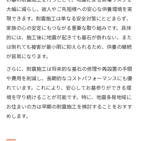
大幅に減らし、故人やご先祖様への安心な供養環境を実
現できます。耐震施工は単なる安全対策にとどまらず、
家族の心の安定にもつながる重要な取り組みです。具体
的には、施工後に地震が起きても墓石が倒れない、また
は倒れても被害が最小限に抑えられるため、供養の継続
が容易になります。
さらに、耐震施工は将来的な墓石の修理や再設置の手間
や費用を削減し、長期的なコストパフォーマンスにも優
れています。これにより、安心してお墓参りができる環
境を守り続けることが可能です。特に、地震多発地域に
お住まいの方は早期の耐震施工を検討することをおすす
めします。