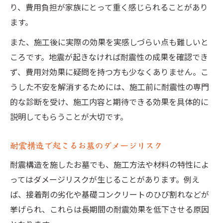
り、費用負担が家族にとって重く感じられることがあり
ます。
また、施工後に実際の効果を実感しづらい点も難しいと
ころです。地震が起きなければ耐震性の成果を確認でき
ず、費用対効果に疑問を持つ方も少なくありません。こ
うした不安を解消するためには、施工前に耐震性の専門
的な診断を受け、施工内容と期待できる効果を具体的に
説明してもらうことが大切です。
耐震構造で起こるお墓のダメージリスク
耐震構造を施したお墓でも、施工方法や材料の特性によ
ってはダメージリスクが生じることがあります。例え
ば、接着剤の劣化や基礎コンクリートのひび割れなどが
挙げられ、これらは長期間の耐震効果を低下させる原因