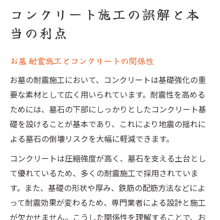
コンクリート施工の誤解と本
当の利点
お墓 耐震施工とコンクリートの関係性
お墓の耐震施工において、コンクリートは基礎強化の重
要な素材として広く用いられています。耐震性を高める
ためには、墓石の下部にしっかりとしたコンクリート基
礎を設けることが基本であり、これにより地震の揺れに
よる墓石の倒壊リスクを大幅に軽減できます。
コンクリートは圧縮強度が高く、墓石を支える土台とし
て優れているため、多くの耐震施工で採用されていま
す。また、基礎の形状や厚み、鉄筋の配筋方法などによ
って耐震効果が変わるため、専門業者による設計と施工
が欠かせません。こうした関係性を理解することで、お