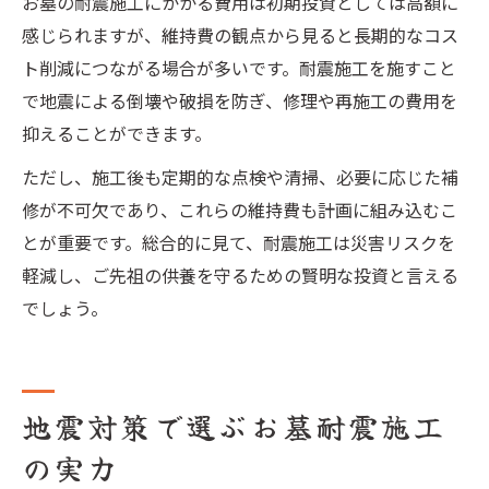
お墓の耐震施工にかかる費用は初期投資としては高額に
感じられますが、維持費の観点から見ると長期的なコス
ト削減につながる場合が多いです。耐震施工を施すこと
で地震による倒壊や破損を防ぎ、修理や再施工の費用を
抑えることができます。
ただし、施工後も定期的な点検や清掃、必要に応じた補
修が不可欠であり、これらの維持費も計画に組み込むこ
とが重要です。総合的に見て、耐震施工は災害リスクを
軽減し、ご先祖の供養を守るための賢明な投資と言える
でしょう。
地震対策で選ぶお墓耐震施工
の実力