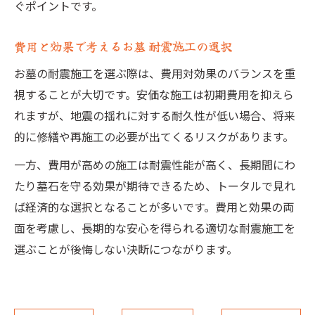
ぐポイントです。
費用と効果で考えるお墓 耐震施工の選択
お墓の耐震施工を選ぶ際は、費用対効果のバランスを重
視することが大切です。安価な施工は初期費用を抑えら
れますが、地震の揺れに対する耐久性が低い場合、将来
的に修繕や再施工の必要が出てくるリスクがあります。
一方、費用が高めの施工は耐震性能が高く、長期間にわ
たり墓石を守る効果が期待できるため、トータルで見れ
ば経済的な選択となることが多いです。費用と効果の両
面を考慮し、長期的な安心を得られる適切な耐震施工を
選ぶことが後悔しない決断につながります。