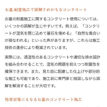
お墓 耐震施工で誤解されがちなコンクリート
お墓の耐震施工に関するコンクリート使用については、
いくつかの誤解が生じやすいです。例えば、「コンクリ
ートが湿気を閉じ込めて墓石を傷める」「自然な風合い
が損なわれる」といった声がありますが、これらは施工
技術の進歩により軽減されています。
実際には、透湿性のあるコンクリートや適切な排水設計
を組み合わせることで、湿気の問題を抑えつつ耐震性を
確保できます。また、見た目に配慮した仕上げや部分的
な施工も可能であり、施工前に専門家と相談しながら誤
解を解消することが大切です。
防草対策にもなるお墓のコンクリート施工