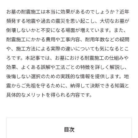
お墓の耐震施工は本当に効果があるのでしょうか？近年
頻発する地震や過去の震災を思い起こし、大切なお墓が
倒壊しないかと不安になる場面が増えています。また、
耐震施工にかかる費用や工事内容、耐用年数などの疑問
や、施工方法による実際の違いについても気になるとこ
ろです。本記事では、お墓における耐震施工の仕組みや
効果、よくある誤解や工法ごとの特徴を詳しく解説し、
後悔しない選択のための実践的な情報を提供します。地
震からご先祖を守るために、納得して決断できる知識と
具体的なメリットを得られる内容です。
目次