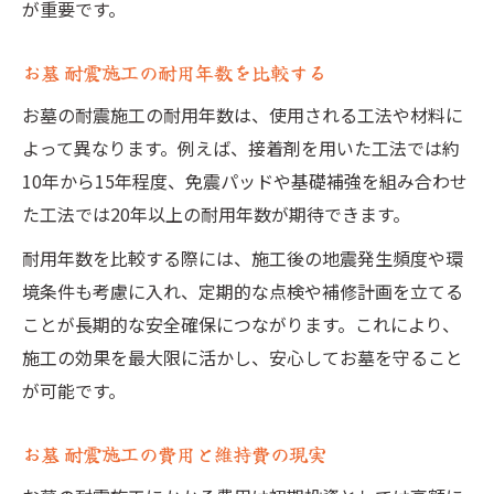
が重要です。
お墓 耐震施工の耐用年数を比較する
お墓の耐震施工の耐用年数は、使用される工法や材料に
よって異なります。例えば、接着剤を用いた工法では約
10年から15年程度、免震パッドや基礎補強を組み合わせ
た工法では20年以上の耐用年数が期待できます。
耐用年数を比較する際には、施工後の地震発生頻度や環
境条件も考慮に入れ、定期的な点検や補修計画を立てる
ことが長期的な安全確保につながります。これにより、
施工の効果を最大限に活かし、安心してお墓を守ること
が可能です。
お墓 耐震施工の費用と維持費の現実