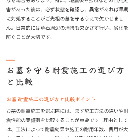
なる場合もあります。特に、地震後や強風などの自然災
害があった後は、必ず状態を確認し、異常があれば早期
に対処することがご先祖の墓を守るうえで欠かせませ
ん。日常的には墓石周辺の清掃も欠かさず行い、劣化を
防ぐことが大切です。
お墓を守る耐震施工の選び方
と比較
お墓 耐震施工の選び方と比較ポイント
お墓の耐震施工を選ぶ際には、まず施工方法の違いや耐
震性能の実証例を比較することが重要です。理由として
は、工法によって耐震効果や施工の耐用年数、費用が大