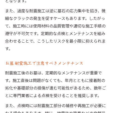
となります。
また、過度な耐震施工は逆に墓石の応力集中を招き、微
細なクラックの発生を促すケースもあります。したがっ
て、施工時には使用材料の品質管理や適切な施工手順の
遵守が不可欠です。定期的な点検とメンテナンスを組み
合わせることで、こうしたリスクを最小限に抑えられま
す。
お墓 耐震施工で注意すべきメンテナンス
耐震施工後のお墓は、定期的なメンテナンスが重要で
す。施工直後は問題がなくても、年月とともに接着剤の
劣化や基礎部分の損傷が進む可能性があるため、数年ご
とに専門業者による点検を受けることを推奨します。
また、点検時には耐震施工部分の補修や再施工が必要に