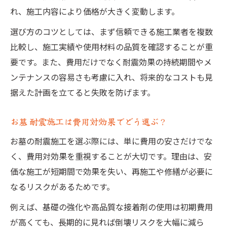
れ、施工内容により価格が大きく変動します。
選び方のコツとしては、まず信頼できる施工業者を複数
比較し、施工実績や使用材料の品質を確認することが重
要です。また、費用だけでなく耐震効果の持続期間やメ
ンテナンスの容易さも考慮に入れ、将来的なコストも見
据えた計画を立てると失敗を防げます。
お墓 耐震施工は費用対効果でどう選ぶ？
お墓の耐震施工を選ぶ際には、単に費用の安さだけでな
く、費用対効果を重視することが大切です。理由は、安
価な施工が短期間で効果を失い、再施工や修繕が必要に
なるリスクがあるためです。
例えば、基礎の強化や高品質な接着剤の使用は初期費用
が高くても、長期的に見れば倒壊リスクを大幅に減ら