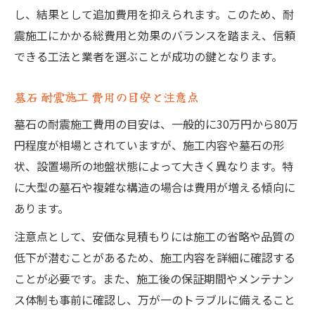
し、結果として追加費用を抑えられます。このため、耐
震施工にかかる総費用と効果のバランスを踏まえ、信頼
できる工法と業者を選ぶことが成功の鍵となります。
墓石 耐震施工 費用の目安と注意点
墓石の耐震施工費用の目安は、一般的に30万円から80万
円程度が相場とされていますが、施工内容や墓石の形
状、設置場所の地盤状態によって大きく異なります。特
に大型の墓石や複雑な構造の場合は費用が増える傾向に
あります。
注意点として、安価な見積もりには施工の省略や品質の
低下が潜むことがあるため、施工内容を詳細に確認する
ことが必要です。また、施工後の保証期間やメンテナン
ス体制も事前に確認し、万が一のトラブルに備えること