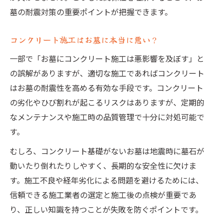
墓の耐震対策の重要ポイントが把握できます。
コンクリート施工はお墓に本当に悪い？
一部で「お墓にコンクリート施工は悪影響を及ぼす」と
の誤解がありますが、適切な施工であればコンクリート
はお墓の耐震性を高める有効な手段です。コンクリート
の劣化やひび割れが起こるリスクはありますが、定期的
なメンテナンスや施工時の品質管理で十分に対処可能で
す。
むしろ、コンクリート基礎がないお墓は地震時に墓石が
動いたり倒れたりしやすく、長期的な安全性に欠けま
す。施工不良や経年劣化による問題を避けるためには、
信頼できる施工業者の選定と施工後の点検が重要であ
り、正しい知識を持つことが失敗を防ぐポイントです。