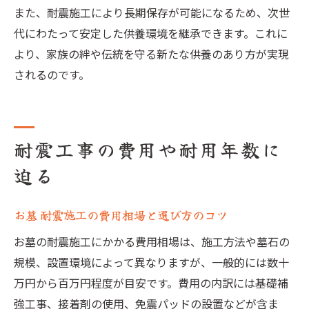
また、耐震施工により長期保存が可能になるため、次世
代にわたって安定した供養環境を継承できます。これに
より、家族の絆や伝統を守る新たな供養のあり方が実現
されるのです。
耐震工事の費用や耐用年数に
迫る
お墓 耐震施工の費用相場と選び方のコツ
お墓の耐震施工にかかる費用相場は、施工方法や墓石の
規模、設置環境によって異なりますが、一般的には数十
万円から百万円程度が目安です。費用の内訳には基礎補
強工事、接着剤の使用、免震パッドの設置などが含ま