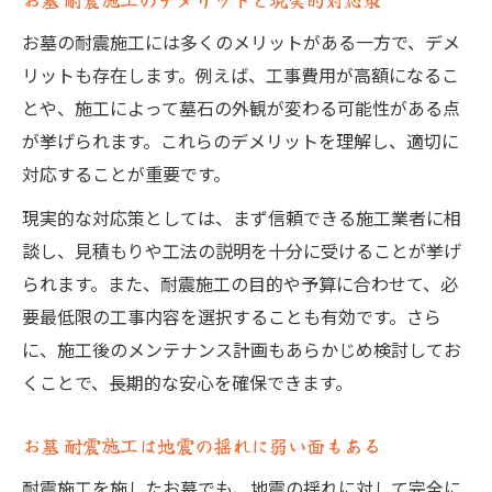
お墓の耐震施工には多くのメリットがある一方で、デメ
リットも存在します。例えば、工事費用が高額になるこ
とや、施工によって墓石の外観が変わる可能性がある点
が挙げられます。これらのデメリットを理解し、適切に
対応することが重要です。
現実的な対応策としては、まず信頼できる施工業者に相
談し、見積もりや工法の説明を十分に受けることが挙げ
られます。また、耐震施工の目的や予算に合わせて、必
要最低限の工事内容を選択することも有効です。さら
に、施工後のメンテナンス計画もあらかじめ検討してお
くことで、長期的な安心を確保できます。
お墓 耐震施工は地震の揺れに弱い面もある
耐震施工を施したお墓でも、地震の揺れに対して完全に