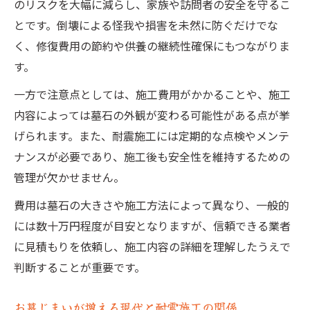
のリスクを大幅に減らし、家族や訪問者の安全を守るこ
とです。倒壊による怪我や損害を未然に防ぐだけでな
く、修復費用の節約や供養の継続性確保にもつながりま
す。
一方で注意点としては、施工費用がかかることや、施工
内容によっては墓石の外観が変わる可能性がある点が挙
げられます。また、耐震施工には定期的な点検やメンテ
ナンスが必要であり、施工後も安全性を維持するための
管理が欠かせません。
費用は墓石の大きさや施工方法によって異なり、一般的
には数十万円程度が目安となりますが、信頼できる業者
に見積もりを依頼し、施工内容の詳細を理解したうえで
判断することが重要です。
お墓じまいが増える現代と耐震施工の関係