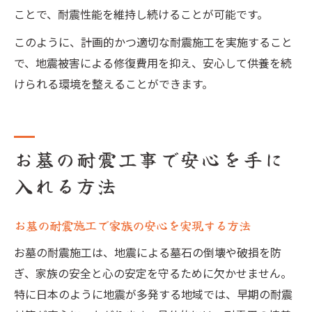
ことで、耐震性能を維持し続けることが可能です。
このように、計画的かつ適切な耐震施工を実施すること
で、地震被害による修復費用を抑え、安心して供養を続
けられる環境を整えることができます。
お墓の耐震工事で安心を手に
入れる方法
お墓の耐震施工で家族の安心を実現する方法
お墓の耐震施工は、地震による墓石の倒壊や破損を防
ぎ、家族の安全と心の安定を守るために欠かせません。
特に日本のように地震が多発する地域では、早期の耐震