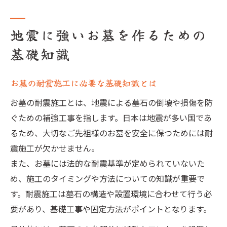
地震に強いお墓を作るための
基礎知識
お墓の耐震施工に必要な基礎知識とは
お墓の耐震施工とは、地震による墓石の倒壊や損傷を防
ぐための補強工事を指します。日本は地震が多い国であ
るため、大切なご先祖様のお墓を安全に保つためには耐
震施工が欠かせません。
また、お墓には法的な耐震基準が定められていないた
め、施工のタイミングや方法についての知識が重要で
す。耐震施工は墓石の構造や設置環境に合わせて行う必
要があり、基礎工事や固定方法がポイントとなります。