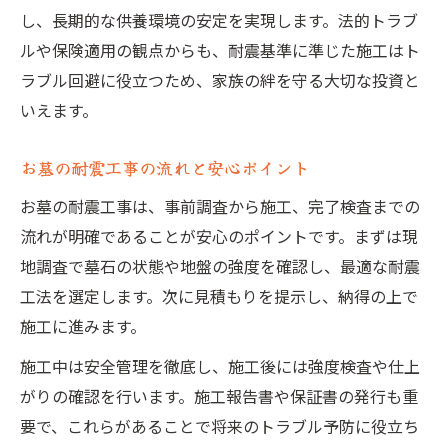
し、長期的な供養環境の安定を実現します。法的トラブ
ルや保険適用の観点からも、耐震基準に準じた施工はト
ラブル回避に役立つため、家族の絆を守る大切な投資と
いえます。
お墓の耐震工事の流れと安心ポイント
お墓の耐震工事は、事前調査から施工、完了検査までの
流れが明確であることが安心のポイントです。まずは現
地調査で墓石の状態や地盤の強度を確認し、最適な耐震
工法を選定します。次に見積もりを提示し、納得の上で
施工に進みます。
施工中は安全管理を徹底し、施工後には強度検査や仕上
がりの確認を行います。施工報告書や保証書の発行も重
要で、これらがあることで将来のトラブル予防に役立ち