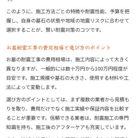
このように、施工方法ごとの特徴や耐震性能、予算を把
握し、自身の墓石の状態や地域の地震リスクに合わせて
選択することが、賢い耐震対策のコツです。
お墓耐震工事の費用相場と選び方のポイント
お墓の耐震工事の費用相場は、施工内容によって大きく
異なりますが、一般的には数十万円から100万円程度が
目安です。施工規模や墓石の大きさ、使用する材料や工
法によって変動します。
選び方のポイントとしては、まず複数の業者から見積も
りを取り、費用だけでなく施工実績や保証内容を比較す
ることが重要です。信頼できる業者は、耐震施工の専門
知識を持ち、施工後のアフターケアも充実しています。