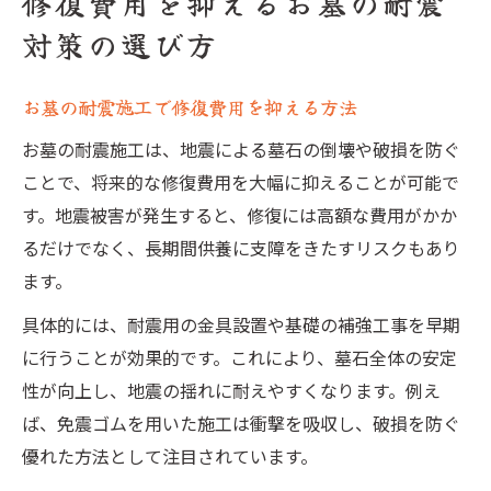
修復費用を抑えるお墓の耐震
対策の選び方
お墓の耐震施工で修復費用を抑える方法
お墓の耐震施工は、地震による墓石の倒壊や破損を防ぐ
ことで、将来的な修復費用を大幅に抑えることが可能で
す。地震被害が発生すると、修復には高額な費用がかか
るだけでなく、長期間供養に支障をきたすリスクもあり
ます。
具体的には、耐震用の金具設置や基礎の補強工事を早期
に行うことが効果的です。これにより、墓石全体の安定
性が向上し、地震の揺れに耐えやすくなります。例え
ば、免震ゴムを用いた施工は衝撃を吸収し、破損を防ぐ
優れた方法として注目されています。