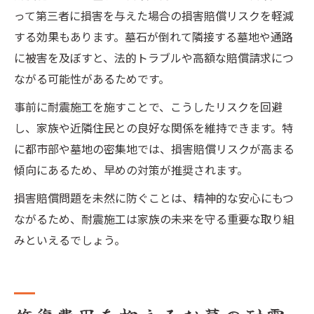
って第三者に損害を与えた場合の損害賠償リスクを軽減
する効果もあります。墓石が倒れて隣接する墓地や通路
に被害を及ぼすと、法的トラブルや高額な賠償請求につ
ながる可能性があるためです。
事前に耐震施工を施すことで、こうしたリスクを回避
し、家族や近隣住民との良好な関係を維持できます。特
に都市部や墓地の密集地では、損害賠償リスクが高まる
傾向にあるため、早めの対策が推奨されます。
損害賠償問題を未然に防ぐことは、精神的な安心にもつ
ながるため、耐震施工は家族の未来を守る重要な取り組
みといえるでしょう。