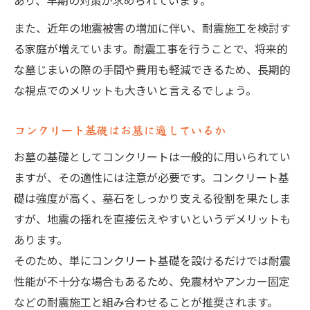
あり、早期の対策が求められています。
また、近年の地震被害の増加に伴い、耐震施工を検討す
る家庭が増えています。耐震工事を行うことで、将来的
な墓じまいの際の手間や費用も軽減できるため、長期的
な視点でのメリットも大きいと言えるでしょう。
コンクリート基礎はお墓に適しているか
お墓の基礎としてコンクリートは一般的に用いられてい
ますが、その適性には注意が必要です。コンクリート基
礎は強度が高く、墓石をしっかり支える役割を果たしま
すが、地震の揺れを直接伝えやすいというデメリットも
あります。
そのため、単にコンクリート基礎を設けるだけでは耐震
性能が不十分な場合もあるため、免震材やアンカー固定
などの耐震施工と組み合わせることが推奨されます。