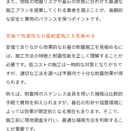
また、地域の地震リスクや墓石の状態に合わせた最適な
施工プランを提案してくれる業者を選ぶことが、長期的
な安全と費用のバランスを保つポイントです。
安価で効果的なお墓耐震施工を見極める
安価でありながら効果的なお墓の耐震施工を見極めるに
は、施工方法の特徴と耐震性能を正しく理解することが
必要です。低コストの施工は一時的な対策となりがちで
すが、適切な工法を選べば予算内で十分な耐震効果が得
られます。
例えば、耐震用のステンレス金具を用いた補強は比較的
手軽で費用を抑えられますが、墓石の形状や設置環境に
よっては効果が限定的となる場合もあります。そこで、
施工前に現地調査を行い、最適な補強方法を判断するこ
とが重要です。