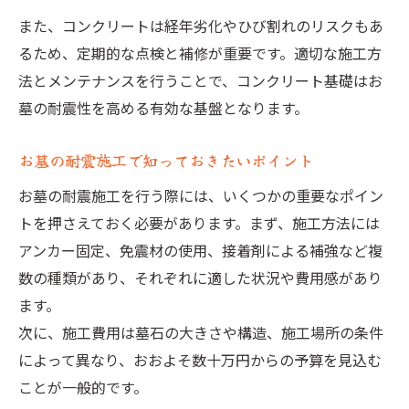
また、コンクリートは経年劣化やひび割れのリスクもあ
るため、定期的な点検と補修が重要です。適切な施工方
法とメンテナンスを行うことで、コンクリート基礎はお
墓の耐震性を高める有効な基盤となります。
お墓の耐震施工で知っておきたいポイント
お墓の耐震施工を行う際には、いくつかの重要なポイン
トを押さえておく必要があります。まず、施工方法には
アンカー固定、免震材の使用、接着剤による補強など複
数の種類があり、それぞれに適した状況や費用感があり
ます。
次に、施工費用は墓石の大きさや構造、施工場所の条件
によって異なり、おおよそ数十万円からの予算を見込む
ことが一般的です。