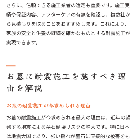
さらに、信頼できる施工業者の選定も重要です。施工実
績や保証内容、アフターケアの有無を確認し、複数社か
ら見積もりを取ることをおすすめします。これにより、
家族の安全と供養の継続を確かなものとする耐震施工が
実現できます。
お墓に耐震施工を施すべき理
由を解説
お墓の耐震施工が今求められる理由
お墓の耐震施工が今求められる最大の理由は、近年の頻
発する地震による墓石倒壊リスクの増大です。特に日本
は地震大国であり、強い揺れが墓石に直接的な被害をも