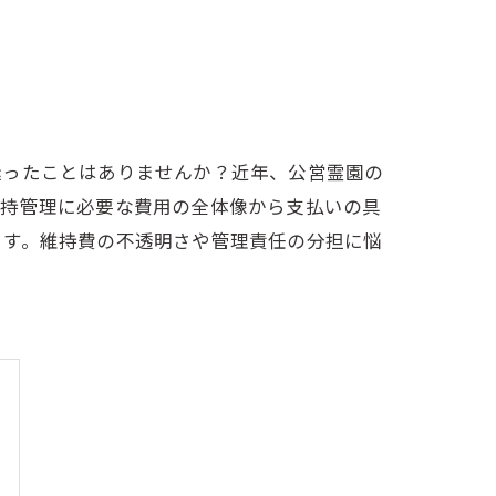
迷ったことはありませんか？近年、公営霊園の
維持管理に必要な費用の全体像から支払いの具
ます。維持費の不透明さや管理責任の分担に悩