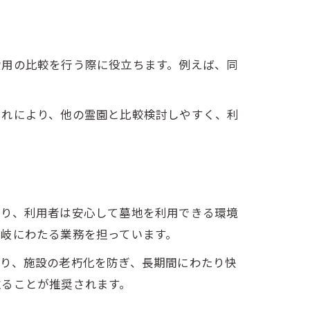
費用の比較を行う際に役立ちます。例えば、同
。
これにより、他の霊園と比較検討しやすく、利
より、利用者は安心して墓地を利用できる環境
岐にわたる業務を担っています。
より、施設の老朽化を防ぎ、長期間にわたり快
取ることが推奨されます。