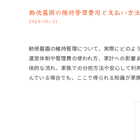
勅使墓園の維持管理費用と支払い方
2026/05/31
勅使墓園の維持管理について、実際にどのよ
運営体制や管理費の使われ方、家計への影響
体的な流れ、家族での分担方法や安心して利
んでいる場合でも、ここで得られる知識が家