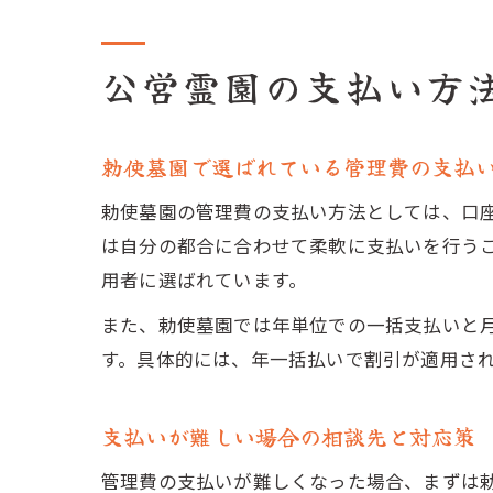
公営霊園の支払い方
勅使墓園で選ばれている管理費の支払
勅使墓園の管理費の支払い方法としては、口
は自分の都合に合わせて柔軟に支払いを行う
用者に選ばれています。
また、勅使墓園では年単位での一括支払いと
す。具体的には、年一括払いで割引が適用さ
支払いが難しい場合の相談先と対応策
管理費の支払いが難しくなった場合、まずは