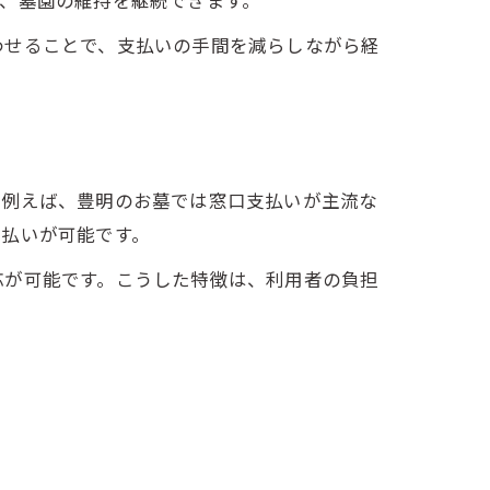
、墓園の維持を継続できます。
わせることで、支払いの手間を減らしながら経
。
。例えば、豊明のお墓では窓口支払いが主流な
支払いが可能です。
応が可能です。こうした特徴は、利用者の負担