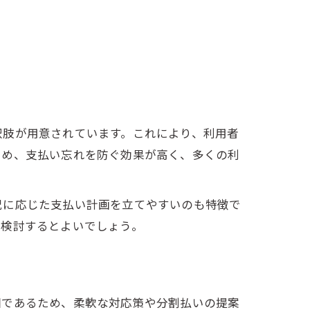
択肢が用意されています。これにより、利用者
ため、支払い忘れを防ぐ効果が高く、多くの利
況に応じた支払い計画を立てやすいのも特徴で
は検討するとよいでしょう。
園であるため、柔軟な対応策や分割払いの提案