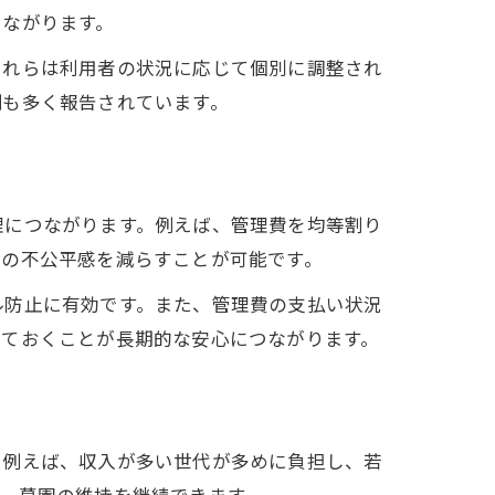
つながります。
これらは利用者の状況に応じて個別に調整され
例も多く報告されています。
理につながります。例えば、管理費を均等割り
担の不公平感を減らすことが可能です。
ル防止に有効です。また、管理費の支払い状況
しておくことが長期的な安心につながります。
。例えば、収入が多い世代が多めに負担し、若