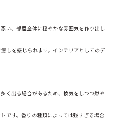
が漂い、部屋全体に穏やかな雰囲気を作り出し
で癒しを感じられます。インテリアとしてのデ
が多く出る場合があるため、換気をしつつ燃や
ントです。香りの種類によっては強すぎる場合