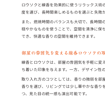
ロウソクと線香を効果的に使うリラックス術
度を選び、長時間楽しめるものを選ぶと失敗
また、燃焼時間のバランスも大切で、長時間
穏やかなものを使うことで、空間を清浄に保
でき、快適な香りの空間を維持できます。
部屋の雰囲気を変える線香ロウソクの
線香とロウソクは、部屋の雰囲気を手軽に変
ち着いた印象を与えます。一方、デザイン性
取り入れ方のコツとしては、香りの強弱を部
香りを選び、リビングでは少し華やかな香り
つ、見た目の統一感も演出可能です。