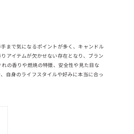
勝手まで気になるポイントが多く、キャンドル
香りアイテムが欠かせない存在となり、ブラン
ぞれの香りや燃焼の特徴、安全性や見た目な
で、自身のライフスタイルや好みに本当に合っ