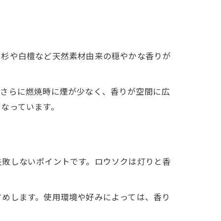
は杉や白檀など天然素材由来の穏やかな香りが
。さらに燃焼時に煙が少なく、香りが空間に広
となっています。
失敗しないポイントです。ロウソクは灯りと香
すめします。使用環境や好みによっては、香り