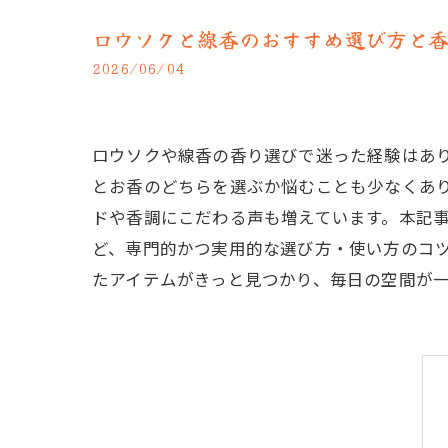
ロウソクと線香のおすすめ選び方と
2026/06/04
ロウソクや線香の香り選びで迷った経験はあ
とお香のどちらを選ぶか悩むことも少なくあ
ドや香調にこだわる声も増えています。本記
ど、専門的かつ実用的な選び方・使い方のコ
たアイテムがきっと見つかり、毎日の空間が