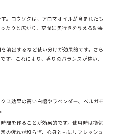
です。ロウソクは、アロマオイルが含まれたも
ゆったりと広がり、空間に奥行きを与える効果
間を演出するなど使い分けが効果的です。さら
要です。これにより、香りのバランスが整い、
ックス効果の高い白檀やラベンダー、ベルガモ
。
た時間を作ることが効果的です。使用時は換気
日常の疲れが和らぎ、心身ともにリフレッシュ