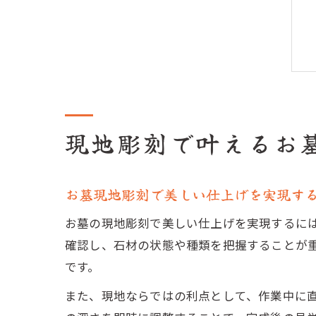
現地彫刻で叶えるお
お墓現地彫刻で美しい仕上げを実現す
お墓の現地彫刻で美しい仕上げを実現するに
確認し、石材の状態や種類を把握することが
です。
また、現地ならではの利点として、作業中に