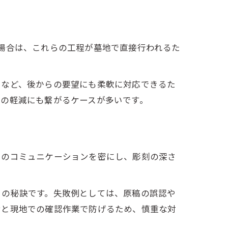
場合は、これらの工程が墓地で直接行われるた
しなど、後からの要望にも柔軟に対応できるた
用の軽減にも繋がるケースが多いです。
とのコミュニケーションを密にし、彫刻の深さ
さの秘訣です。失敗例としては、原稿の誤認や
せと現地での確認作業で防げるため、慎重な対