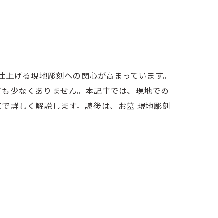
で仕上げる現地彫刻への関心が高まっています。
声も少なくありません。本記事では、現地での
で詳しく解説します。読後は、お墓 現地彫刻