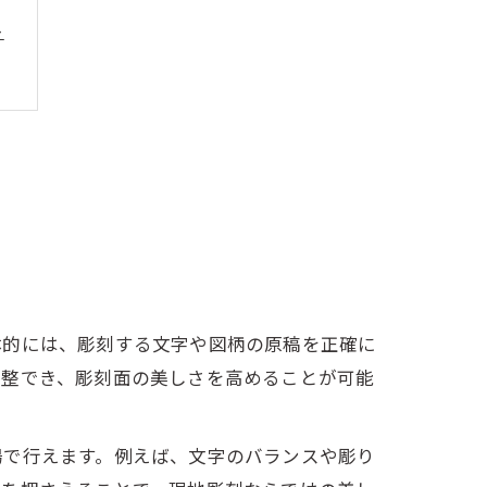
ト
ス
体的には、彫刻する文字や図柄の原稿を正確に
調整でき、彫刻面の美しさを高めることが可能
場で行えます。例えば、文字のバランスや彫り