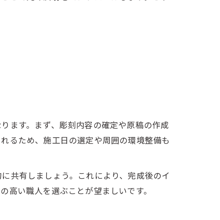
なります。まず、彫刻内容の確定や原稿の作成
されるため、施工日の選定や周囲の環境整備も
的に共有しましょう。これにより、完成後のイ
力の高い職人を選ぶことが望ましいです。