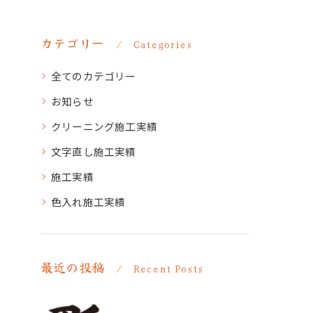
カテゴリー
Categories
全てのカテゴリー
お知らせ
クリーニング施工実績
文字直し施工実績
施工実績
色入れ施工実績
最近の投稿
Recent Posts