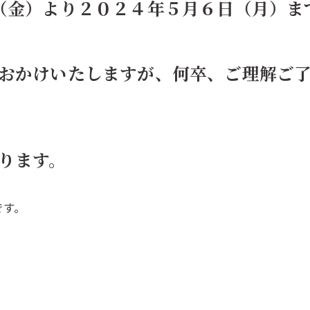
（金）より２０２４年５月６日（月）ま
おかけいたしますが、何卒、ご理解ご
ります。
です。