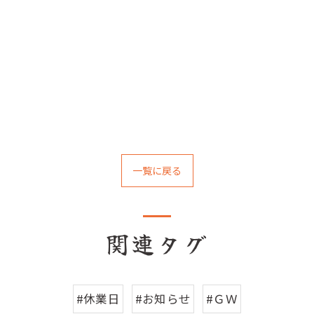
一覧に戻る
関連タグ
#休業日
#お知らせ
#ＧＷ