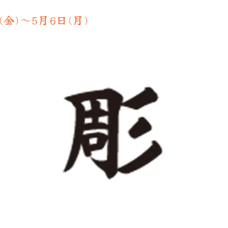
金)〜5月6日(月)