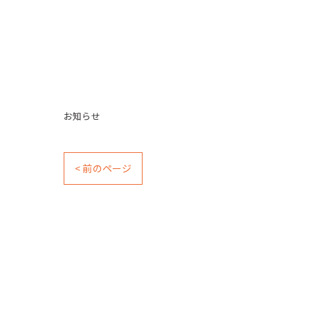
お知らせ
< 前のページ