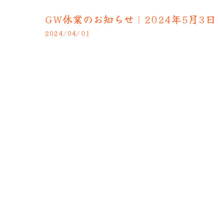
GW休業のお知らせ｜2024年5月3日(
2024/04/01