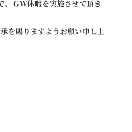
で、ＧＷ休暇を実施させて頂き
了承を賜りますようお願い申し上