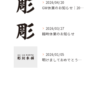
2026/04/20
GW休業のお知らせ｜20２６年５月2日(土)〜5月６日(水)
2026/03/27
臨時休業のお知らせ
2026/01/05
明けましておめでとうございます。