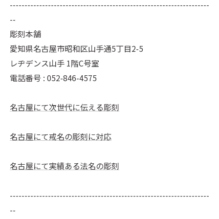
--------------------------------------------------------------------
--
彫刻本舗
愛知県名古屋市昭和区山手通5丁目2-5
レヂデンス山手 1階C号室
電話番号 :
052-846-4575
名古屋にて次世代に伝える彫刻
名古屋にて戒名の彫刻に対応
名古屋にて実績ある法名の彫刻
--------------------------------------------------------------------
--