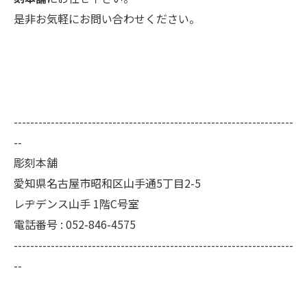
是非お気軽にお問い合わせください。
--------------------------------------------------------------------
--
彫刻本舗
愛知県名古屋市昭和区山手通5丁目2-5
レヂデンス山手 1階C号室
電話番号 : 052-846-4575
--------------------------------------------------------------------
--