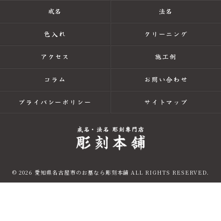
戒名
法名
色入れ
クリーニング
アクセス
施工例
コラム
お問い合わせ
プライバシーポリシー
サイトマップ
© 2026 愛知県名古屋市のお墓なら彫刻本舗 ALL RIGHTS RESERVED.