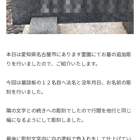
本日は愛知県名古屋市にあります霊園にてお墓の追加彫
りを行いましたので、ご紹介いたします。
今回は墓誌板の１２名目へ法名と没年月日、お名前の彫
刻を行いました。
隣の文字との続きへの彫刻でしたので行間を他行と同じ
幅になるようにして彫刻しました。
最後に彫刻文字内に白の塗料で色入れをして仕上げてい