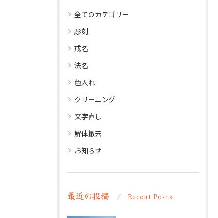
全てのカテゴリー
彫刻
戒名
法名
色入れ
クリーニング
文字直し
解体撤去
お知らせ
最近の投稿
Recent Posts