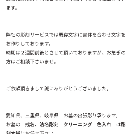
ます。
弊社の彫刻サービスでは既存文字に書体を合わせ文字を
お作りしております。
納期は２週間前後とさせて頂いておりますが、お急ぎの
方はご相談下さいませ。
ご依頼頂きまして誠にありがとうございました。
愛知県、三重県、岐阜県 お墓の出張彫り承ります。
お墓の
戒名、法名彫刻 クリーニング 色入れ
は
彫
刻本舗
にお任せ下さい。