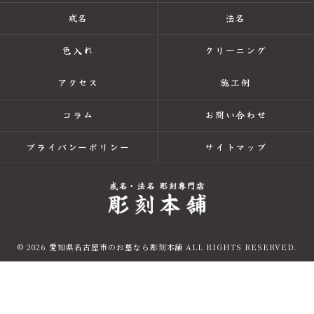
戒名
法名
色入れ
クリーニング
アクセス
施工例
コラム
お問い合わせ
プライバシーポリシー
サイトマップ
© 2026 愛知県名古屋市のお墓なら彫刻本舗 ALL RIGHTS RESERVED.