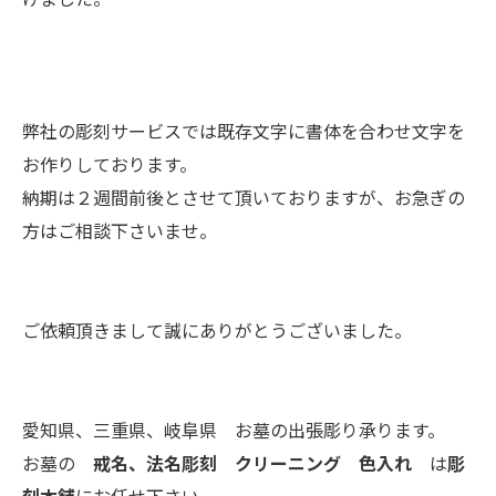
弊社の彫刻サービスでは既存文字に書体を合わせ文字を
お作りしております。
納期は２週間前後とさせて頂いておりますが、お急ぎの
方はご相談下さいませ。
ご依頼頂きまして誠にありがとうございました。
愛知県、三重県、岐阜県 お墓の出張彫り承ります。
お墓の
戒名、法名彫刻 クリーニング 色入れ
は
彫