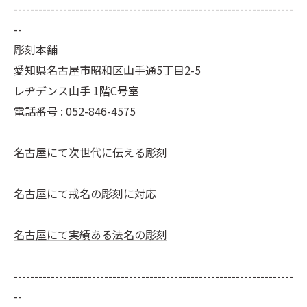
--------------------------------------------------------------------
--
彫刻本舗
愛知県名古屋市昭和区山手通5丁目2-5
レヂデンス山手 1階C号室
電話番号 :
052-846-4575
名古屋にて次世代に伝える彫刻
名古屋にて戒名の彫刻に対応
名古屋にて実績ある法名の彫刻
--------------------------------------------------------------------
--