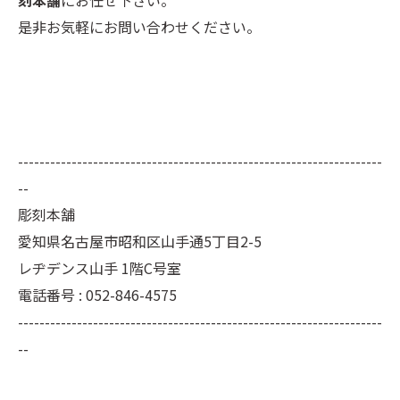
刻本舗
にお任せ下さい。
是非お気軽にお問い合わせください。
--------------------------------------------------------------------
--
彫刻本舗
愛知県名古屋市昭和区山手通5丁目2-5
レヂデンス山手 1階C号室
電話番号 : 052-846-4575
--------------------------------------------------------------------
--