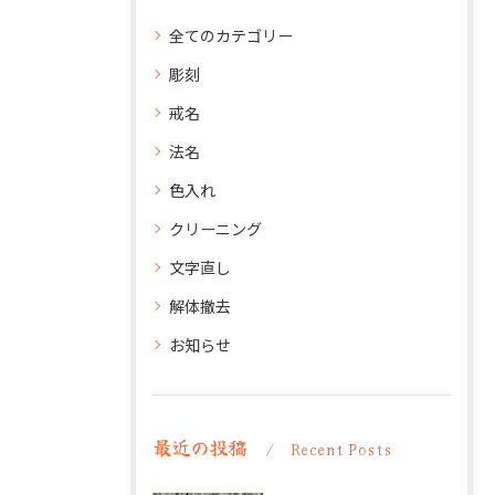
全てのカテゴリー
彫刻
戒名
法名
色入れ
クリーニング
文字直し
解体撤去
お知らせ
最近の投稿
Recent Posts