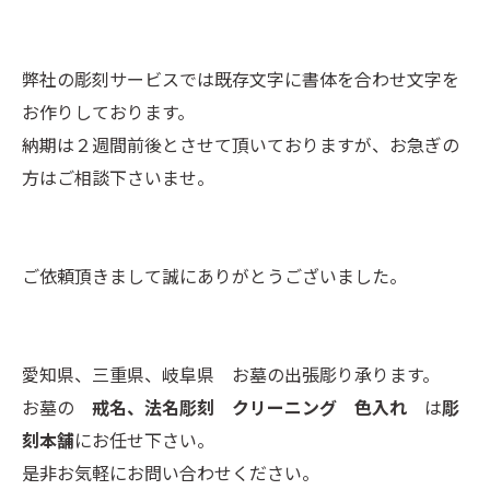
弊社の彫刻サービスでは既存文字に書体を合わせ文字を
お作りしております。
納期は２週間前後とさせて頂いておりますが、お急ぎの
方はご相談下さいませ。
ご依頼頂きまして誠にありがとうございました。
愛知県、三重県、岐阜県 お墓の出張彫り承ります。
お墓の
戒名、法名彫刻 クリーニング 色入れ
は
彫
刻本舗
にお任せ下さい。
是非お気軽にお問い合わせください。