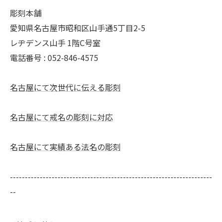
彫刻本舗
愛知県名古屋市昭和区山手通5丁目2-5
レヂデンス山手 1階C号室
電話番号 :
052-846-4575
名古屋にて次世代に伝える彫刻
名古屋にて戒名の彫刻に対応
名古屋にて実績ある法名の彫刻
--------------------------------------------------------------------
--