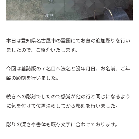
本日は愛知県名古屋市の霊園にてお墓の追加彫りを行い
ましたので、ご紹介いたします。
今回は墓誌版の７名目へ法名と没年月日、お名前、ご年
齢の彫刻を行いました。
続きへの彫刻でしたので感覚が他の行と同じになるよう
に気を付けて位置決めしてから彫刻を行いました。
彫りの深さや書体も既存文字に合わせております。