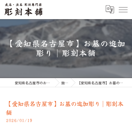
【愛知県名古屋市】お墓の追加
彫り | 彫刻本舗
愛知県名古屋市のお墓なら彫刻本舗
施工例
【愛知県名古屋市】お墓の追加彫り | 彫刻本舗
【愛知県名古屋市】お墓の追加彫り | 彫刻本
舗
2026/01/19