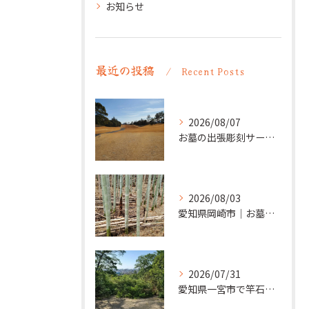
お知らせ
最近の投稿
Recent Posts
2026/08/07
お墓の出張彫刻サービス【彫刻本舗】愛知県清須市
2026/08/03
愛知県岡崎市｜お墓の追加彫り施工例 ｜彫刻本舗
2026/07/31
愛知県一宮市で竿石への追加彫刻｜彫刻本舗