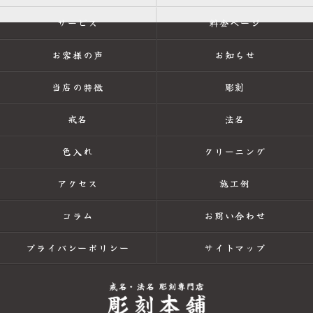
サービス
料金ページ
お客様の声
お知らせ
当店の特徴
彫刻
戒名
法名
色入れ
クリーニング
アクセス
施工例
コラム
お問い合わせ
プライバシーポリシー
サイトマップ