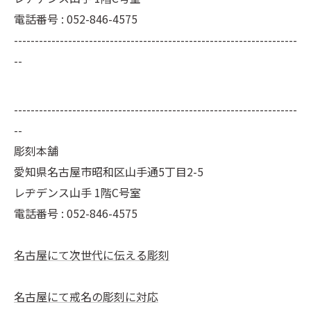
電話番号 : 052-846-4575
--------------------------------------------------------------------
--
--------------------------------------------------------------------
--
彫刻本舗
愛知県名古屋市昭和区山手通5丁目2-5
レヂデンス山手 1階C号室
電話番号 :
052-846-4575
名古屋にて次世代に伝える彫刻
名古屋にて戒名の彫刻に対応