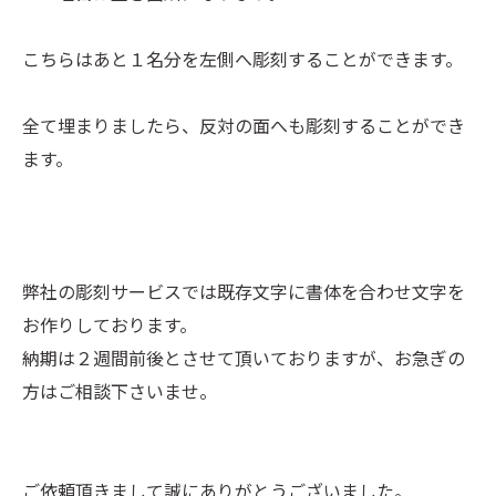
こちらはあと１名分を左側へ彫刻することができます。
全て埋まりましたら、反対の面へも彫刻することができ
ます。
弊社の彫刻サービスでは既存文字に書体を合わせ文字を
お作りしております。
納期は２週間前後とさせて頂いておりますが、お急ぎの
方はご相談下さいませ。
ご依頼頂きまして誠にありがとうございました。